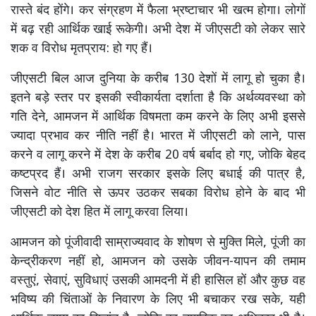
रास्ते बंद होंगे। कर संग्रहण में फैला भ्रष्टाचार भी खत्म होगा। लोगों
में बढ़ रही आर्थिक खाई रूकेगी। अभी देश में जीएसटी को लेकर सारे
शक व विरोध मृतप्राय: हो गए हैं।
जीएसटी बिल आज दुनिया के करीब 130 देशों में लागू हो चुका है।
इतने बड़े स्तर पर इसकी स्वीकार्यता दर्शाता है कि अर्थव्यवस्था को
गति देने, आमजन में आर्थिक विषमता कम करने के लिए अभी इससे
ज्यादा प्रभाव कर नीति नहीं है। भारत में जीएसटी को लाने, पास
करने व लागू करने में देश के करीब 20 वर्ष बर्बाद हो गए, जोकि बेहद
कष्टप्रद हैं। अभी राजग सरकार इसके लिए बधाई की पात्र है,
जिसने वोट नीति से ऊपर उठकर सबका विरोध होने के बाद भी
जीएसटी को देश हित में लागू करवा लिया।
आमजन को पूंजीवादी साम्राज्यवाद के शोषण से मुक्ति मिले, पूंजी का
केन्द्रीकरण नहीं हो, आमजन को उसके जीवन-यापन की तमाम
वस्तुएं, सेवाएं, सुविधाएं उसकी आमदनी में ही हासिल हों और कुछ वह
भविष्य की चिंताओं के निवारण के लिए भी बचाकर रख सके, यही