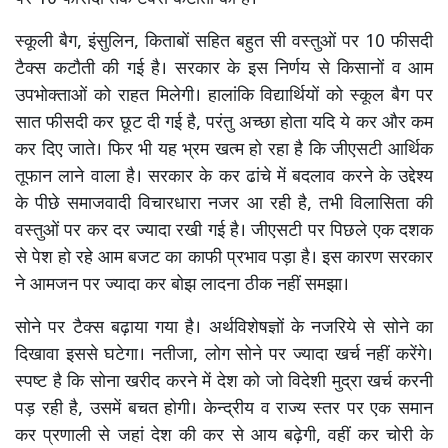
स्कूली बैग, इंसुलिन, किताबों सहित बहुत सी वस्तुओं पर 10 फीसदी
टैक्स कटौती की गई है। सरकार के इस निर्णय से किसानों व आम
उपभोक्ताओं को राहत मिलेगी। हालांकि विद्यार्थियों को स्कूल बैग पर
सात फीसदी कर छूट दी गई है, परंतु अच्छा होता यदि ये कर और कम
कर दिए जाते। फिर भी यह भ्रम खत्म हो रहा है कि जीएसटी आर्थिक
तूफान लाने वाला है। सरकार के कर ढांचे में बदलाव करने के उद्देश्य
के पीछे समाजवादी विचारधारा नजर आ रही है, तभी विलासिता की
वस्तुओं पर कर दर ज्यादा रखी गई है। जीएसटी पर पिछले एक दशक
से पेश हो रहे आम बजट का काफी प्रभाव पड़ा है। इस कारण सरकार
ने आमजन पर ज्यादा कर बोझ लादना ठीक नहीं समझा।
सोने पर टैक्स बढ़ाया गया है। अर्थविशेषज्ञों के नजरिये से सोने का
दिखावा इससे घटेगा। नतीजा, लोग सोने पर ज्यादा खर्च नहीं करेंगे।
स्पष्ट है कि सोना खरीद करने में देश को जो विदेशी मुद्रा खर्च करनी
पड़ रही है, उसमें बचत होगी। केन्द्रीय व राज्य स्तर पर एक समान
कर प्रणाली से जहां देश की कर से आय बढ़ेगी, वहीं कर चोरी के