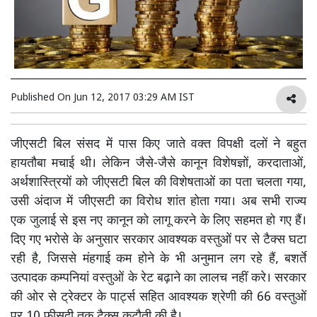
Published On
Jun 12, 2017 03:29 AM IST
जीएसटी बिल संसद में पास किए जाते वक्त विपक्षी दलों ने बहुत
हायतौबा मचाई थी। लेकिन जैसे-जैसे कानून विशेषज्ञों, करदाताओं,
अर्थशास्त्रियों को जीएसटी बिल की विशेषताओं का पता चलता गया,
उसी अंदाज में जीएसटी का विरोध शांत होता गया। अब सभी राज्य
एक जुलाई से इस नए कानून को लागू करने के लिए सहमत हो गए हैं।
दिए गए भरोसे के अनुसार सरकार आवश्यक वस्तुओं पर से टैक्स घटा
रही है, जिससे मंहगाई कम होने के भी अनुमान लग रहे हैं, बशर्ते
उत्पादक कम्पनियां वस्तुओं के रेट बढ़ाने का लालच नहीं करे। सरकार
की ओर से ट्रेक्टर के पार्ट्स सहित आवश्यक श्रेणी की 66 वस्तुओं
पर 10 फीसदी तक टैक्स कटौती की है।