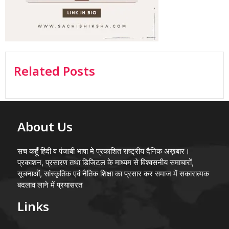
Related Posts
About Us
सच कहूँ हिंदी व पंजाबी भाषा मे प्रकाशित राष्ट्रीय दैनिक अख़बार।
प्रकाशन, प्रसारण तथा डिजिटल के माध्यम से विश्वसनीय समाचारों,
सूचनाओं, सांस्कृतिक एवं नैतिक शिक्षा का प्रसार कर समाज में सकारात्मक
बदलाव लाने में प्रयासरत
Links