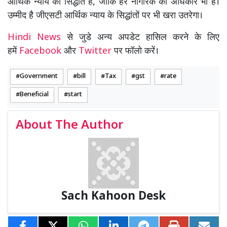
आर्थिक न्याय का सिद्धांत है, जोकि हर नागरिक का अधिकार भी है।
उम्मीद है जीएसटी आर्थिक न्याय के सिद्धांतों पर भी खरा उतरेगा।
Hindi News
से जुडे अन्य अपडेट हासिल करने के लिए
हमें
Facebook
और
Twitter
पर फॉलो करें।
Government
bill
Tax
gst
rate
Beneficial
start
About The Author
Sach Kahoon Desk