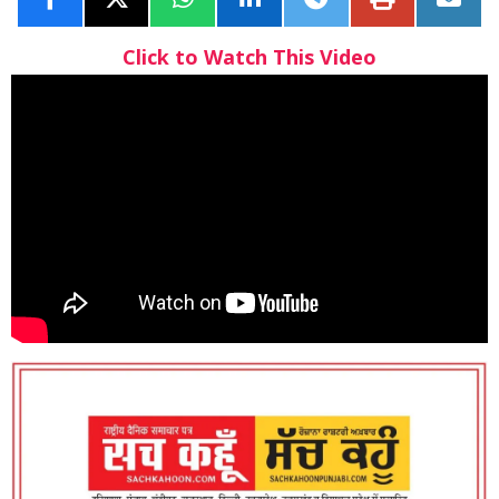
Click to Watch This Video