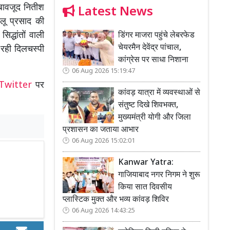
बावजूद नितीश
Latest News
ालू प्रसाद की
द्धांतों वाली
डिंगर माजरा पहुंचे लेबरफेड
चेयरमैन देवेंद्र पांचाल,
 रही दिलचस्पी
कांग्रेस पर साधा निशाना
06 Aug 2026 15:19:47
Twitter
पर
कांवड़ यात्रा में व्यवस्थाओं से
संतुष्ट दिखे शिवभक्त,
मुख्यमंत्री योगी और जिला
प्रशासन का जताया आभार
06 Aug 2026 15:02:01
Kanwar Yatra:
गाजियाबाद नगर निगम ने शुरू
किया सात दिवसीय
प्लास्टिक मुक्त और भव्य कांवड़ शिविर
06 Aug 2026 14:43:25