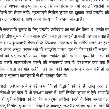
ुनाव हो अथवा लालू प्रसाद व उनके परिवारिक सदस्यों पर लगे आरोपों का
ोड़ने को तैयार नहीं। मुख्यमंत्री नितीश कुमार का झुकाव जहां एनडीए की
ता दल कांग्रेस के साथ अपने संबंध जारी रखना चाहता है।
ने राष्ट्रपति चुनाव के लिए एनडीए उमीदवार का समर्थन किया है। उनके बया
ैं। नितीश कुमार ने एक साफ छवि व कानून पसंद नेता वाली पहचान बनाई है। 
त्र व उपमुख्यमंत्री तेजस्वी के खिलाफ भ्रष्टाचार के आरोप लगने पर इस्त
र अपने असूल कायम रखे हैं। राष्ट्रीय जनता दल के विधायकों की संख्या
्वी को पद त्यागने अथवा बेदाग साबित होने के लिए कुछ दिनों की 
ं के चलते महागठबंधन चलने की संभावनाएं कम हैं। दरअसल जब तक सिया
अधिक सत्ता का मोह रखेंगी, तब तक कोई महागठबंधन सफल नहीं हो 
तों व न्यूनतम कार्यक्रमों से ही मजबूत होता है।
ताधारी गठबंधन के बीच बड़ी कमजोरी ही सिद्धांतों की रही है। लालू प्रसाद
ेताओं का जेल में भी संरक्षण करते हैं, वहीं नितीश कुमार ने ऐसे अपराध
 के पूरी कोशिश की है। बेशक बहुमत हासिल करने के लिए जनता द
िन्तु नितीश कुमार ने भागीदारी के बावजूद राष्ट्रीय जनता दल की जन 