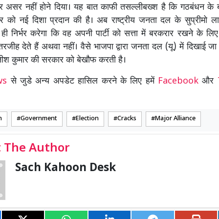
 असर नहीं होने दिया। यह बात काफी तसल्लीबख्श है कि गठबंधन के 
ार को नई दिशा प्रदान की है। अब राष्ट्रीय जनता दल के सुप्रीमो ल
ी निर्भर करेगा कि वह अपनी पार्टी को सत्ता में बरकरार रखने के लिए सि
रजीह देते हैं अथवा नहीं। वैसे भाजपा द्वारा जनता दल (यू) में दिखाई जा
नितीश कुमार की सरकार को बेखौफ करती है।
ews
से जुडे अन्य अपडेट हासिल करने के लिए हमें
Facebook
और
n
Government
Election
Cracks
Major Alliance
 The Author
Sach Kahoon Desk