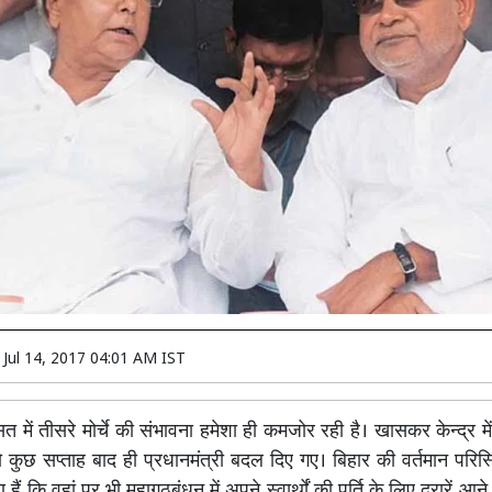
n
Jul 14, 2017 04:01 AM IST
त में तीसरे मोर्चे की संभावना हमेशा ही कमजोर रही है। खासकर केन्द्र
 तो कुछ सप्ताह बाद ही प्रधानमंत्री बदल दिए गए। बिहार की वर्तमान परिस
हैं कि वहां पर भी महागठबंधन में अपने स्वार्थों की पूर्ति के लिए दरारें आन