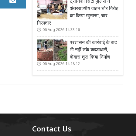
ट्रोनिका सिटी पुलिस ने
अंतरराज्यीय वाहन चोर गिरोह
का किया खुलासा, चार
गिरफ्तार
06 Aug 2026 14:33:16
प्रशासन की कार्रवाई के बाद
भी नहीं रुके कब्जाधारी,
दोबारा शुरू किया निर्माण
06 Aug 2026 14:18:12
Contact Us