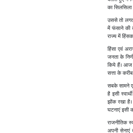
का सिलसिला 
उससे तो लगता
में फंसाने क
राज्य में हि
हिंसा एवं अर
जनता के निर्ण
किये हैं। आज 
सत्ता के करीब
सबके सामने 
है इसी स्वार्
झोंक रखा है।
घटनाएं इसी की 
राजनीतिक स्व
अपनी सेनाएं 