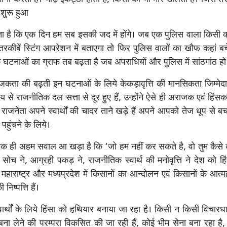
शुरू हुआ
 है कि एक दिन हम सब इसकी जद में होंगे। जब एक पुलिस वाला किसी क
ी तरकीबें स्टिंग आपरेशन में बताएगा तो फिर पुलिस वालों का खौफ कहां ब
ंसक घटनाओं का ग्राफ तब बढ़ता है जब अपराधियों और पुलिस में सांठगांठ ह
ाजकता की बढ़ती इन घटनाओं के लिये केकड़ावृत्ति की मानसिकता जिम्मे
य से राजनीतिक दल सत्ता से दूर हुए हैं, उन्होंने ऐसे ही अराजक एवं हिंसक
राजनेता अपने स्वार्थों की चादर ताने खड़े हैं अपने आपको तेज धूप से बच
 पहुंचने के लिये।
एक ही अहम सवाल आ खड़ा है कि ‘जो हम नहीं कर सकते है, वो तुम कैसे 
थी सोच ने, आग्रही पकड़ ने, राजनीतिक स्वार्थ की मनोवृत्ति ने देश को ह
 महाराष्ट्र और मध्यप्रदेश में किसानों का आन्दोलन एवं किसानों के आत्म
निष्पत्ति हैं।
ार्थों के लिये हिंसा को हथियार बनाया जा रहा है। किसी न किसी विचार
बना लेने की परम्परा विकसित की जा रही हैं, कोई भीम सेना बना रहा है