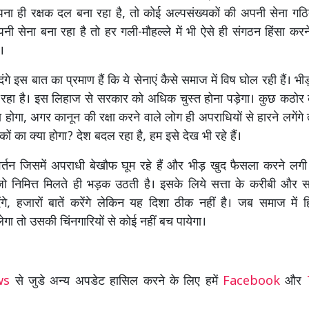
ना ही रक्षक दल बना रहा है, तो कोई अल्पसंख्यकों की अपनी सेना गठ
नी सेना बना रहा है तो हर गली-मौहल्ले में भी ऐसे ही संगठन हिंसा करन
ं।
ंगे इस बात का प्रमाण हैं कि ये सेनाएं कैसे समाज में विष घोल रही हैं। भीड़
 रहा है। इस लिहाज से सरकार को अधिक चुस्त होना पड़ेगा। कुछ कठोर 
होगा, अगर कानून की रक्षा करने वाले लोग ही अपराधियों से हारने लगेंगे
कों का क्या होगा? देश बदल रहा है, हम इसे देख भी रहे हैं।
्तन जिसमें अपराधी बेखौफ घूम रहे हैं और भीड़ खुद फैसला करने लगी 
 जो निमित्त मिलते ही भड़क उठती है। इसके लिये सत्ता के करीबी और सत
देंगे, हजारों बातें करेंगे लेकिन यह दिशा ठीक नहीं है। जब समाज में
लेगा तो उसकी चिंनगारियों से कोई नहीं बच पायेगा।
ews
से जुडे अन्य अपडेट हासिल करने के लिए हमें
Facebook
और