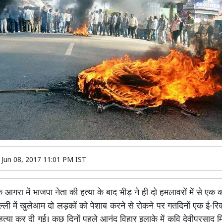
n
Jun 08, 2017 11:01 PM IST
के आगरा में भाजपा नेता की हत्या के बाद भीड़ ने ही दो हमलावरों में से ए
ल्ली में खुलेआम दो लड़कों को पेशाब करने से रोकने पर गतदिनों एक ई-र
त्या कर दी गई। कुछ दिनों पहले आनंद विहार इलाके में कवि देवीप्रसाद