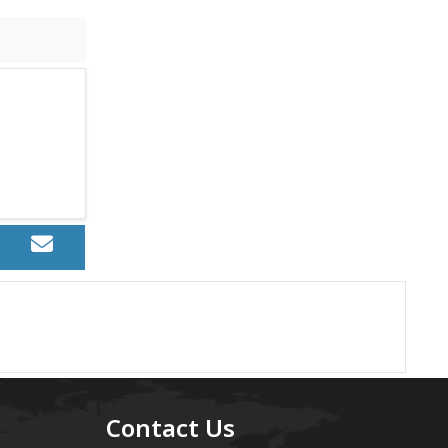
Contact Us