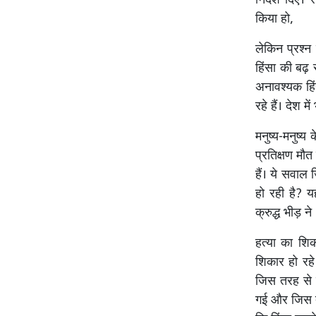
निर्देश दिए।
किया हो,
लेकिन प्रश्न 
हिंसा की बढ़
अनावश्यक हिंस
रहे हैं। देश मे
मनुष्य-मनुष्य
प्रतिक्षण मौत
हैं। ये सवाल 
हो रही है? य
क्रुद्ध भीड़ न
हत्या का शि
शिकार हो रहे
जिस तरह से स
गई और जिस तर