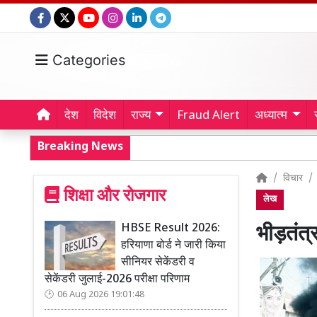
Categories
देश
विदेश
राज्य
Fraud Alert
अध्यात्म
Breaking News
विचार
शिक्षा और रोजगार
लेख
HBSE Result 2026:
भीड़तंत्
हरियाणा बोर्ड ने जारी किया
सीनियर सेकेंडरी व
सेकेंडरी जुलाई-2026 परीक्षा परिणाम
06 Aug 2026 19:01:48