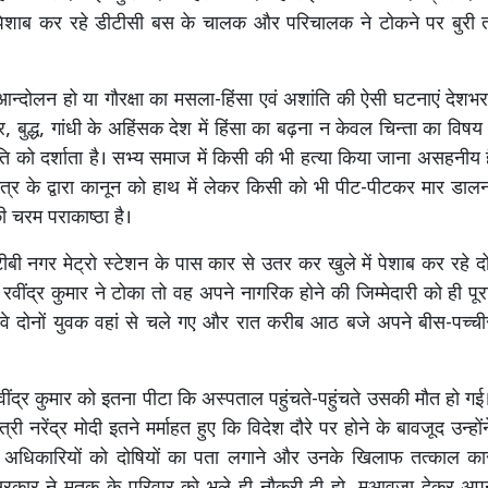
ेशाब कर रहे डीटीसी बस के चालक और परिचालक ने टोकने पर बुरी त
्दोलन हो या गौरक्षा का मसला-हिंसा एवं अशांति की ऐसी घटनाएं देशभर 
ीर, बुद्ध, गांधी के अहिंसक देश में हिंसा का बढ़ना न केवल चिन्ता का विषय 
ि को दर्शाता है। सभ्य समाज में किसी की भी हत्या किया जाना असहनीय
त्र के द्वारा कानून को हाथ में लेकर किसी को भी पीट-पीटकर मार डा
ी चरम पराकाष्ठा है।
टीबी नगर मेट्रो स्टेशन के पास कार से उतर कर खुले में पेशाब कर रहे दो
रवींद्र कुमार ने टोका तो वह अपने नागरिक होने की जिम्मेदारी को ही पू
े दोनों युवक वहां से चले गए और रात करीब आठ बजे अपने बीस-पच्ची
रवींद्र कुमार को इतना पीटा कि अस्पताल पहुंचते-पहुंचते उसकी मौत हो ग
ंत्री नरेंद्र मोदी इतने मर्माहत हुए कि विदेश दौरे पर होने के बावजूद उन्ह
 अधिकारियों को दोषियों का पता लगाने और उनके खिलाफ तत्काल कार्