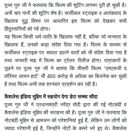
पूज्य गुरु जी ने फरमाया कि फिल्म की शूटिंग लगभग पूरी हो चुकी है।
अभी चार गानों की शूटिंग शेष है। सर्जीकल स्ट्राइक व आतंकवाद के
खिलाफ युद्ध विषय पर आधारित इस फिल्म को देखकर सभी
हिंदुस्तानियों को गर्व होगा।
यह फिल्म किसी धर्म-जाति के खिलाफ नहीं है, बल्कि जो मानवता के
खिलाफ हैं, उनको कड़ा संदेश दिया गया है। फिल्म के माध्यम से
सर्जीकल स्ट्राइक पर सवाल उठाने वालों को भी संदेश दिया गया है
तथा जनवरी माह में फिल्म का ट्रेलर रीलीज होगा। पत्रकारों के
पूछने पर पूज्य गुरु जी ने बताया कि तीसरी फिल्म ‘एमएसजी द
वॉरियर लायन हार्ट’ भीे 400 करोड़ से अधिक का बिजनेस कर चुकी
है तथा फिल्म अभी तक शानदार प्रदर्शन कर रही है।
कैशलेस इंडिया मुहिम में सहयोग देगा डेरा सच्चा सौदा
पूज्य गुरु जी ने प्रधानमंत्री नरेंद्र मोदी द्वारा की गई नोटबंदी व
कैशलेस इंडिया मुहिम की सराहना की है। पूज्य गुरु जी ने फरमाया कि
नोटबंदी मुहिम से आमजन को परेशानियां हुई हैं, लेकिन उन लोगों को
ज्यादा परेशानी हुई है, जिन्होंने नोटों के कमरे भरे हुए थे। कैशलेस