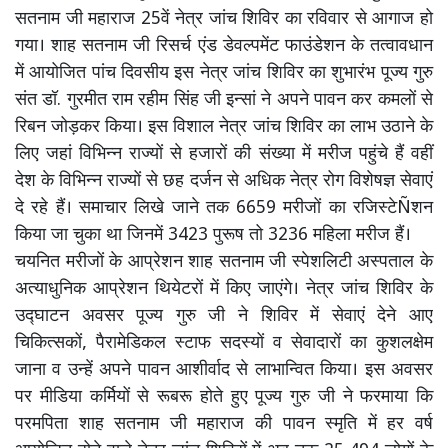
सतनाम जी महाराज 25वें नेत्र जांच शिविर का रविवार से आगाज हो
गया। शाह सतनाम जी रिसर्च एंड डेवल्पमेंट फाउंडेशन के तत्वावधान
में आयोजित पांच दिवसीय इस नेत्र जांच शिविर का शुभारंभ पूज्य गुरु
संत डॉ. गुरमीत राम रहीम सिंह जी इन्सां ने अपने पावन कर कमलों से
रिबन जोड़कर किया। इस विशाल नेत्र जांच शिविर का लाभ उठाने के
लिए जहां विभिन्न राज्यों से हजारों की संख्या में मरीज पहुंचे हैं वहीं
देश के विभिन्न राज्यों से छह दर्जन से अधिक नेत्र रोग विशेषज्ञ सेवाएं
दे रहे हैं। समाचार लिखे जाने तक 6659 मरीजों का रजिस्टेÑशन
किया जा चुका था जिनमें 3423 पुरूष तो 3236 महिला मरीज हैं।
चयनित मरीजों के आप्रेशन शाह सतनाम जी स्पेशलिटी अस्पताल के
अत्याधुनिक आप्रेशन थियेटरों में किए जाएंगे। नेत्र जांच शिविर के
उद्घाटन अवसर पूज्य गुरु जी ने शिविर में सेवाएं देने आए
चिकित्सकों, पैरामेडिकल स्टाफ सदस्यों व सेवादारों का कुशलक्षेम
जाना व उन्हें अपने पावन आशीर्वाद से लाभान्वित किया। इस अवसर
पर मीडिया कर्मियों से रूबरू होते हुए पूज्य गुरु जी ने फरमाया कि
परमपिता शाह सतनाम जी महाराज की पावन स्मृति में हर वर्ष