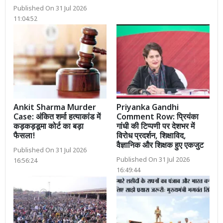
Published On 31 Jul 2026
11:04:52
Ankit Sharma Murder
Priyanka Gandhi
Case: अंकित शर्मा हत्याकांड में
Comment Row: प्रियंका
कड़कड़डूमा कोर्ट का बड़ा
गांधी की टिप्पणी पर देशभर में
फैसला!
विरोध प्रदर्शन, शिक्षाविद,
वैज्ञानिक और शिक्षक हुए एकजुट
Published On 31 Jul 2026
Published On 31 Jul 2026
16:56:24
16:49:44