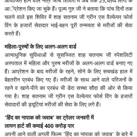
आयोजित होने वाले नेत्र जांच शिविरों में अब तक 25,494 लोगों के
आॅप्रेशन किए जा चुके हैं। पूज्य गुरु जी ने बताया कि पांच दिनों तक
चलने वाले इस शिविर में शाह सतनाम जी ग्रीन एस वैल्फेयर फोर्स
विंग के हजारों सेवादार भाई-बहन पूरी तन्मयता से मरीजों की सेवा
करते हैं।
महिला-पुरुषों के लिए अलग-अलग वार्ड
अत्याधुनिक सुविधाओं से सुसज्जित शाह सतनाम जी स्पेशलिटी
अस्पताल में महिला और पुरुष मरीजों के अलग-अलग वार्ड बनाए गए
हैं। आप्रेशन के बाद मरीजों के रहने, सोने के लिए सचखंड हाल में
बेहतरीन प्रबंध किए गए हैं। मरीजों के साथ आने वाले परिजनों के
रहने व खाने-पीने का प्रबंध भी डेरा सच्चा सौदा की ओर से किया
गया है। शाह सतनाम जी ग्रीन एस वेल्फेयर फोर्स विंग के हजारों
सेवादारों की ड्यूटियां मरीजों की सेवा के लिए लगे हैं।
‘हिंद का नापाक को जवाब’ का ट्रेलर जनवरी में
लायन हार्ट की कमाई 400 करोड़ पार
अपनी आने वाली अगली फिल्म ‘हिंद का नापाक को जवाब’ के बारे में