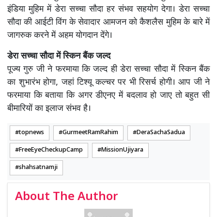
इंडिया मुहिम में डेरा सच्चा सौदा हर संभव सहयोग देगा। डेरा सच्चा
सौदा की आईटी विंग के सेवादार आमजन को कैशलैस मुहिम के बारे में
जागरुक करने में अहम योगदान देंगे।
डेरा सच्चा सौदा में स्किन बैंक जल्द
पूज्य गुरु जी ने फरमाया कि जल्द ही डेरा सच्चा सौदा में स्किन बैंक
का शुभारंभ होगा, जहां टिश्यू कल्चर पर भी रिसर्च होगी। आप जी ने
फरमाया कि बताया कि अगर डीएनए में बदलाव हो जाए तो बहुत सी
बीमारियों का इलाज संभव है।
topnews
GurmeetRamRahim
DeraSachaSadua
FreeEyeCheckupCamp
MissionUjiyara
shahsatnamji
About The Author