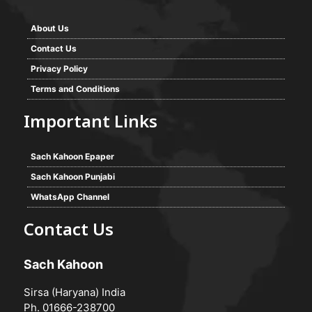
About Us
Contact Us
Privacy Policy
Terms and Conditions
Important Links
Sach Kahoon Epaper
Sach Kahoon Punjabi
WhatsApp Channel
Contact Us
Sach Kahoon
Sirsa (Haryana) India
Ph. 01666-238700