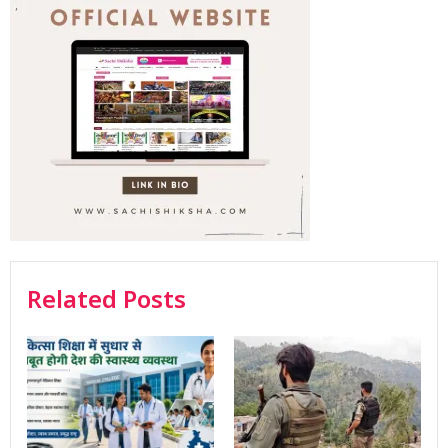
Related Posts