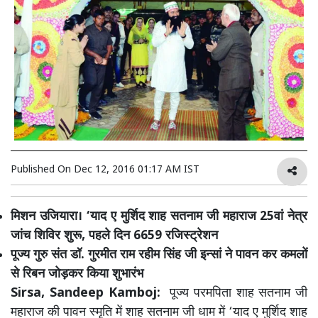
Published On
Dec 12, 2016 01:17 AM IST
मिशन उजियारा। ‘याद ए मुर्शिद शाह सतनाम जी महाराज 25वां नेत्र
जांच शिविर शुरू, पहले दिन 6659 रजिस्ट्रेशन
पूज्य गुरु संत डॉ. गुरमीत राम रहीम सिंह जी इन्सां ने पावन कर कमलों
से रिबन जोड़कर किया शुभारंभ
Sirsa, Sandeep Kamboj:
पूज्य परमपिता शाह सतनाम जी
महाराज की पावन स्मृति में शाह सतनाम जी धाम में ‘याद ए मुर्शिद शाह