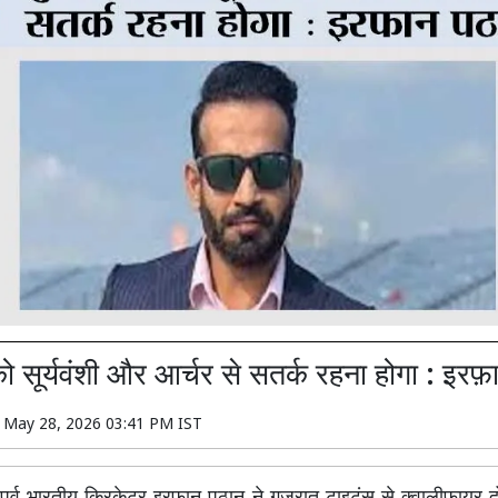
ो सूर्यवंशी और आर्चर से सतर्क रहना होगा : इर
n
May 28, 2026 03:41 PM IST