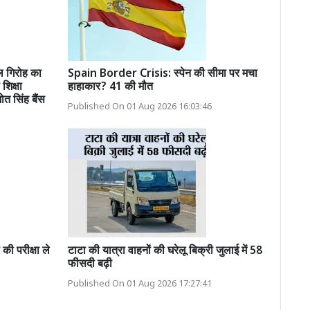
ल गिरोह का
Spain Border Crisis: स्पेन की सीमा पर मचा
शिक्षा
हाहाकार? 41 की मौत
ोत सिंह बैंस
Published On 01 Aug 2026 16:03:46
की परीक्षा ले
टाटा की यात्रा वाहनों की घरेलू बिक्री जुलाई में 58
फीसदी बढ़ी
Published On 01 Aug 2026 17:27:41