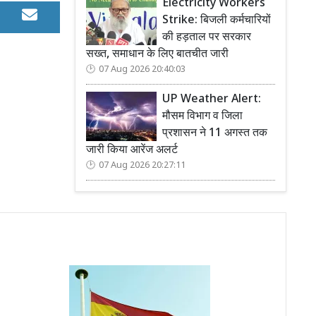
Electricity Workers
Strike: बिजली कर्मचारियों
की हड़ताल पर सरकार
सख्त, समाधान के लिए बातचीत जारी
07 Aug 2026 20:40:03
UP Weather Alert:
मौसम विभाग व जिला
प्रशासन ने 11 अगस्त तक
जारी किया आरेंज अलर्ट
07 Aug 2026 20:27:11