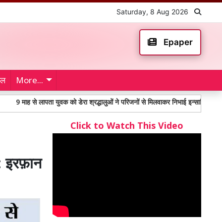
Saturday, 8 Aug 2026
Epaper
ेल
More...
से लापता युवक को डेरा श्रद्धालुओं ने परिजनों से मिलवाकर निभाई इन्सानियत
महंगाई 
Click to Watch This Video
 : इरफ़ान