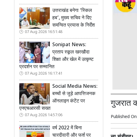
उत्तराखंड बनेगा ‘स्किल
हब’, मुख्य सचिव ने दिए
समन्वित प्रयास के निर्देश
07 Aug 2026 16:51:48
Sonipat News:
प्रताप स्कूल खरखौदा
शिक्षा और खेल में उत्कृष्ट
प्रदर्शन पर सम्मानित
07 Aug 2026 16:17:41
Social Media News:
बच्चों से जुड़े आपत्तिजनक
ऑनलाइन कंटेंट पर
गुजरात क
एनएचआरसी सख्त
07 Aug 2026 14:57:06
Published O
वर्ष 2022 में बिना
चारदीवारी और फर्श पर