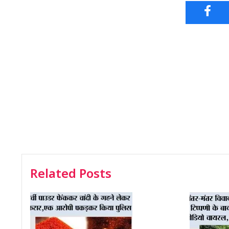
Related Posts