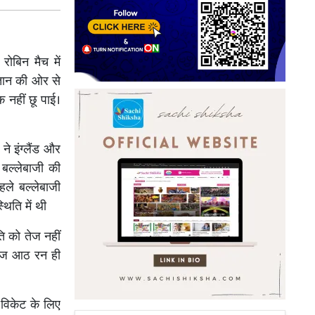
ोबिन मैच में
्तान की ओर से
नहीं छू पाई।
ने इंग्लैंड और
 बल्लेबाजी की
ले बल्लेबाजी
िति में थी
ि को तेज नहीं
राज आठ रन ही
 विकेट के लिए