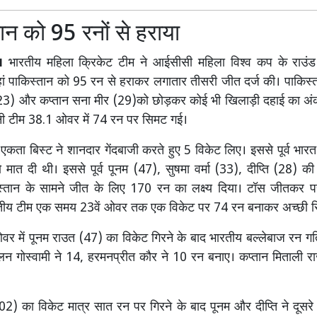
ान को 95 रनों से हराया
।
भारतीय महिला क्रिकेट टीम ने आईसीसी महिला विश्व कप के राउंड र
ां पाकिस्तान को 95 रन से हराकर लगातार तीसरी जीत दर्ज की। पाकिस
23) और कप्तान सना मीर (29)को छोड़कर कोई भी खिलाड़ी दहाई का अंक 
ानी टीम 38.1 ओवर में 74 रन पर सिमट गई।
एकता बिस्ट ने शानदार गेंदबाजी करते हुए 5 विकेट लिए। इससे पूर्व भारत 
ो मात दी थी। इससे पूर्व पूनम (47), सुषमा वर्मा (33), दीप्ति (28) की
्तान के सामने जीत के लिए 170 रन का लक्ष्य दिया। टॉस जीतकर पह
रतीय टीम एक समय 23वें ओवर तक एक विकेट पर 74 रन बनाकर अच्छी स्थ
र में पूनम राउत (47) का विकेट गिरने के बाद भारतीय बल्लेबाज रन गत
लन गोस्वामी ने 14, हरमनप्रीत कौर ने 10 रन बनाए। कप्तान मिताली 
 (02) का विकेट मात्र सात रन पर गिरने के बाद पूनम और दीप्ति ने दूसरे