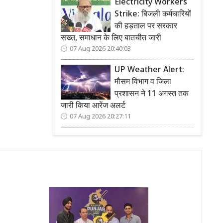
Electricity Workers
Strike: बिजली कर्मचारियों
की हड़ताल पर सरकार
सख्त, समाधान के लिए बातचीत जारी
07 Aug 2026 20:40:03
UP Weather Alert:
मौसम विभाग व जिला
प्रशासन ने 11 अगस्त तक
जारी किया आरेंज अलर्ट
07 Aug 2026 20:27:11