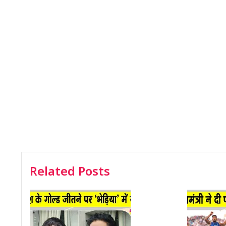
Related Posts