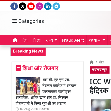
Categories
देश
विदेश
राज्य
Fraud Alert
अध्यात्म
Breaking News
खेल
शिक्षा और रोजगार
फटाफट न्यूज़
आर.डी. एंड एस.एच.
ICC Wo
नेशनल कॉलेज में अंगदान
हैट्रिक
जागरूकता कार्यक्रम
आयोजित, आमिर खान और डॉ. निरंजन
हीरानंदानी ने किया युवाओं का आह्वान
07 Aug 2026 19:06:03