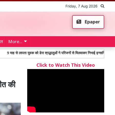
Friday, 7 Aug 2026
Epaper
ेल
More...
 लापता युवक को डेरा श्रद्धालुओं ने परिजनों से मिलवाकर निभाई इन्सानियत
महंगाई भत
Click to Watch This Video
ीत की