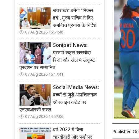
उत्तराखंड बनेगा ‘स्किल
हब’, मुख्य सचिव ने दिए
समन्वित प्रयास के निर्देश
07 Aug 2026 16:51:48
Sonipat News:
प्रताप स्कूल खरखौदा
शिक्षा और खेल में उत्कृष्ट
प्रदर्शन पर सम्मानित
07 Aug 2026 16:17:41
Social Media News:
बच्चों से जुड़े आपत्तिजनक
ऑनलाइन कंटेंट पर
एनएचआरसी सख्त
07 Aug 2026 14:57:06
वर्ष 2022 में बिना
Published O
चारदीवारी और फर्श पर