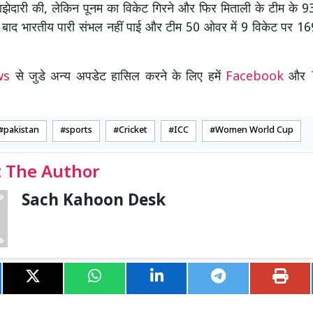
झेदारी की, लेकिन पूनम का विकेट गिरने और फिर मिताली के टीम के 93
 बाद भारतीय पारी संभल नहीं पाई और टीम 50 ओवर में 9 विकेट पर 16
ews
से जुडे अन्य अपडेट हासिल करने के लिए हमें
Facebook
और
pakistan
sports
Cricket
ICC
Women World Cup
 The Author
Sach Kahoon Desk