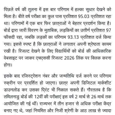
पिछले वर्ष की तुलना में इस बार परिणाम में हल्का सुधार देखने को
मिला है। बीते वर्ष परीक्षा का कुल पास प्रतिशत 95.03 प्रतिशत रहा
था। परिणामों में एक बार फिर छात्राओं ने बेहतर प्रदर्शन किया है।
बोर्ड द्वारा जारी विवरण के मुताबिक, लड़कियों का उत्तीर्ण प्रतिशत 97
फीसदी रहा, जबकि लड़कों का परिणाम 93.13 प्रतिशत दर्ज किया
गया। इससे स्पष्ट है कि छात्राओं ने लगातार अपनी श्रेष्ठता कायम
रखी है। रिजल्ट देखने के लिए विद्यार्थियों को बोर्ड की आधिकारिक
वेबसाइट पर जाकर एचएससी रिजल्ट 2026 लिंक पर क्लिक करना
होगा।
इसके बाद रजिस्ट्रेशन नंबर और जन्मतिथि दर्ज करने पर परिणाम
स्क्रीन पर प्रदर्शित हो जाएगा। छात्र अपनी डिजिटल मार्कशीट
डाउनलोड कर उसका प्रिंट भी निकाल सकते हैं। गौरतलब है कि
तमिलनाडु बोर्ड की 12वीं की परीक्षाएं इस वर्ष 2 मार्च से 26 मार्च तक
आयोजित की गई थीं। राज्यभर में तीन हजार से अधिक परीक्षा केंद्र
बनाए गए थे, जहां नियमित और निजी श्रेणी के आठ लाख से ज्यादा