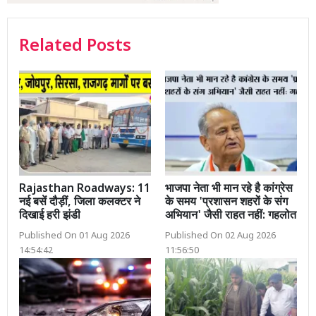
Related Posts
Rajasthan Roadways: 11
भाजपा नेता भी मान रहे है कांग्रेस
नई बसें दौड़ीं, जिला कलक्टर ने
के समय 'प्रशासन शहरों के संग
दिखाई हरी झंडी
अभियान' जैसी राहत नहीं: गहलोत
Published On 01 Aug 2026
Published On 02 Aug 2026
14:54:42
11:56:50