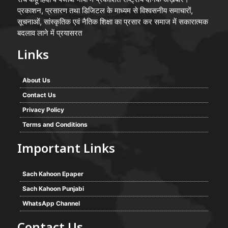
प्रकाशन, प्रसारण तथा डिजिटल के माध्यम से विश्वसनीय समाचारों,
सूचनाओं, सांस्कृतिक एवं नैतिक शिक्षा का प्रसार कर समाज में सकारात्मक
बदलाव लाने में प्रयासरत
Links
About Us
Contact Us
Privacy Policy
Terms and Conditions
Important Links
Sach Kahoon Epaper
Sach Kahoon Punjabi
WhatsApp Channel