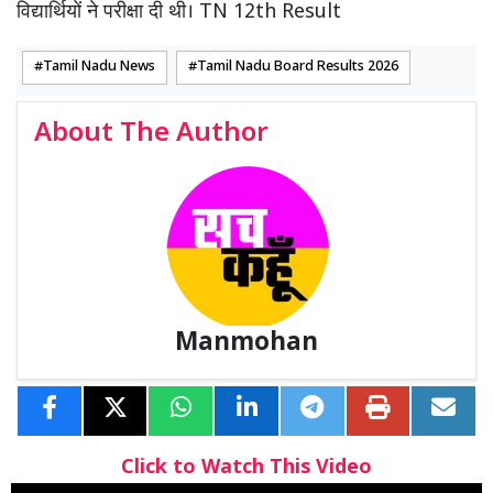
विद्यार्थियों ने परीक्षा दी थी। TN 12th Result
Tamil Nadu News
Tamil Nadu Board Results 2026
About The Author
Manmohan
Click to Watch This Video