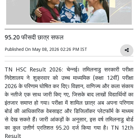
95.20 फीसदी छात्र सफल
Published On
May 08, 2026 02:26 PM IST
TN HSC Result 2026: चेन्नई। तमिलनाडु सरकारी परीक्षा
निदेशालय ने शुक्रवार को उच्च माध्यमिक (कक्षा 12वीं) परीक्षा
2026 के परिणाम घोषित कर दिए। विज्ञान, वाणिज्य और कला संकाय
के नतीजे एक साथ जारी किए गए, जिसके बाद लाखों विद्यार्थियों का
इंतजार समाप्त हो गया। परीक्षा में शामिल छात्र अब अपना परिणाम
बोर्ड की आधिकारिक वेबसाइट और डिजिलॉकर प्लेटफॉर्म के माध्यम
से देख सकते हैं। जारी आंकड़ों के अनुसार, इस वर्ष तमिलनाडु बोर्ड
का कुल उत्तीर्ण प्रतिशत 95.20 दर्ज किया गया है। TN 12th
Result