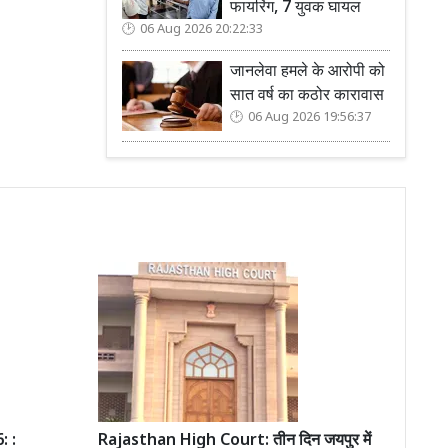
फायरिंग, 7 युवक घायल
06 Aug 2026 20:22:33
जानलेवा हमले के आरोपी को
सात वर्ष का कठोर कारावास
06 Aug 2026 19:56:37
 :
Rajasthan High Court: तीन दिन जयपुर में