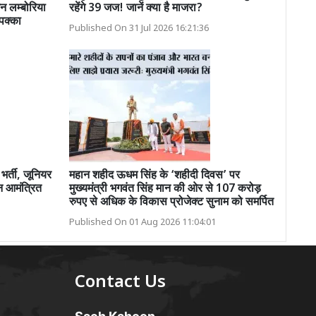
मिन लम्बोरिया
रहेंगे 39 जज! जानें क्या है माजरा?
पक्का
Published On 31 Jul 2026 16:21:36
भर्ती, जूनियर
महान शहीद ऊधम सिंह के ‘शहीदी दिवस’ पर
न आमंत्रित
मुख्यमंत्री भगवंत सिंह मान की ओर से 107 करोड़
रुपए से अधिक के विकास प्रोजेक्ट सुनाम को समर्पित
Published On 01 Aug 2026 11:04:01
Contact Us