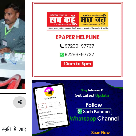
मृति में शाह