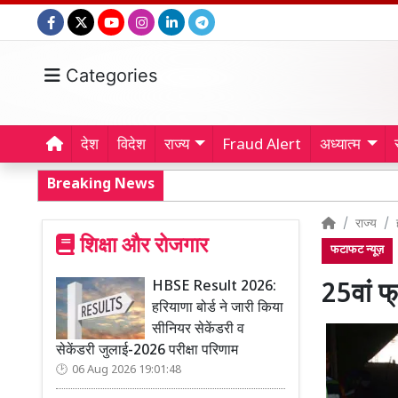
Categories
देश
विदेश
राज्य
Fraud Alert
अध्यात्म
Breaking News
राज्य
शिक्षा और रोजगार
फटाफट न्यूज़
HBSE Result 2026:
25वां फ्
हरियाणा बोर्ड ने जारी किया
सीनियर सेकेंडरी व
सेकेंडरी जुलाई-2026 परीक्षा परिणाम
06 Aug 2026 19:01:48