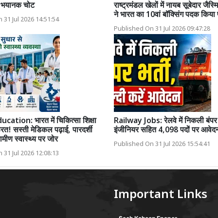
ी भयानक चोट
राष्ट्रमंडल खेलों में नायब सूबेदार जैस्
ने भारत का 10वां बॉक्सिंग पदक किया 
 31 Jul 2026 14:51:54
Published On 31 Jul 2026 09:47:28
ation: भारत में चिकित्सा शिक्षा
Railway Jobs: रेलवे में निकली बंपर 
रत! सस्ती मेडिकल पढ़ाई, पारदर्शी
इंजीनियर सहित 4,098 पदों पर आवेद
ामीण स्वास्थ्य पर जोर
Published On 31 Jul 2026 15:54:41
 31 Jul 2026 12:08:13
Important Links