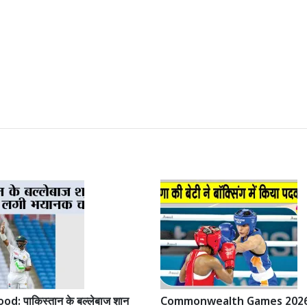
: पाकिस्तान के बल्लेबाज शान
Commonwealth Games 2026: