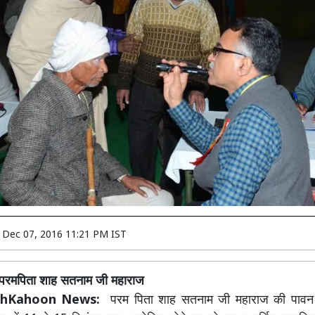
n
Dec 07, 2016 11:21 PM IST
द परमपिता शाह सतनाम जी महाराज
achKahoon News:
परम पिता शाह सतनाम जी महाराज की पावन स्