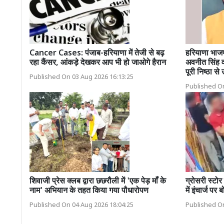
Cancer Cases: पंजाब-हरियाणा में तेजी से बढ़
हरियाणा भाजप
रहा कैंसर, आंकड़े देखकर आप भी हो जाओगे हैरान
अवनीत सिंह व
पूरी निष्ठा से
Published On 03 Aug 2026 16:13:25
Published On
शिवाजी प्रेस क्लब द्वारा छछरौली में 'एक पेड़ माँ के
ग्रोसरी स्टोर
नाम' अभियान के तहत किया गया पौधारोपण
में इंचार्ज पर
Published On 04 Aug 2026 18:04:25
Published On