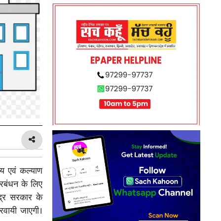
थ्य एवं कल्याण
प्रबंधन के लिए
्द्र सरकार के
करवायी जाएगी।