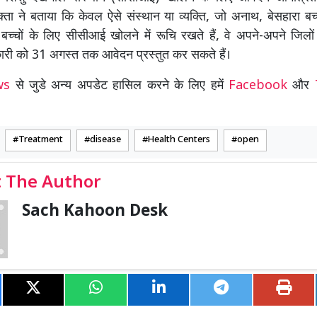
्ता ने बताया कि केवल ऐसे संस्थान या व्यक्ति, जो अनाथ, बेसहारा बच
 बच्चों के लिए सीसीआई खोलने में रूचि रखते हैं, वे अपने-अपने जिलों
ारी को 31 अगस्त तक आवेदन प्रस्तुत कर सकते हैं।
ews
से जुडे अन्य अपडेट हासिल करने के लिए हमें
Facebook
और
Treatment
disease
Health Centers
open
 The Author
Sach Kahoon Desk