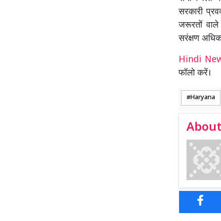
सरकारी प्रवक
जरूरतों वाले
सरंक्षण अधिक
Hindi N
फॉलो करें।
Haryana
About