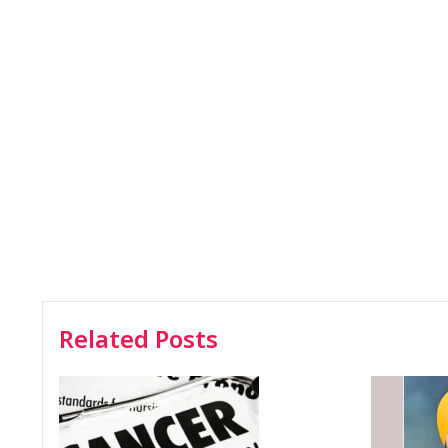
Related Posts