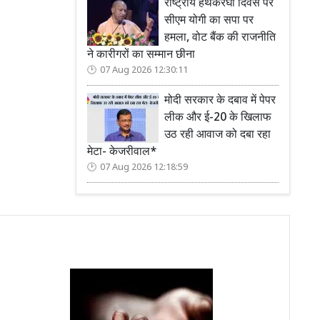
राष्ट्रीय हथकरघा दिवस पर
सीएम योगी का सपा पर
हमला, वोट बैंक की राजनीति
ने कारीगरों का सम्मान छीना
07 Aug 2026 12:30:11
मोदी सरकार के दबाव में पेपर
लीक और ई-20 के खिलाफ
उठ रही आवाज को दबा रहा
मेटा- केजरीवाल*
07 Aug 2026 12:18:59