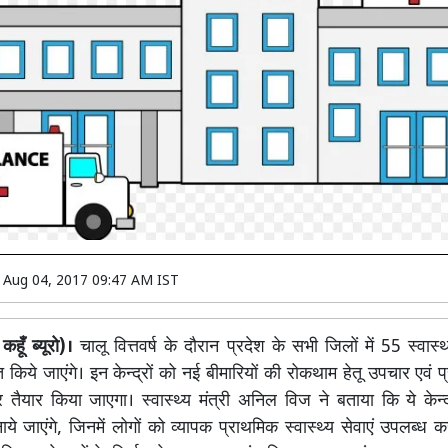
n
Aug 04, 2017 09:47 AM IST
हूँ ब्यूरो)।
चालू वित्तवर्ष के दौरान प्रदेश के सभी जिलों में 55 स्वास्
ित किये जाएंगे। इन केन्द्रों को नई बीमारियों की रोकथाम हेतू उपचार एवं 
 तैयार किया जाएगा। स्वास्थ्य मंत्री अनिल विज ने बताया कि ये केन
ये जाएंगे, जिनमें लोगों को व्यापक प्राथमिक स्वास्थ्य सेवाएं उपलब्ध 