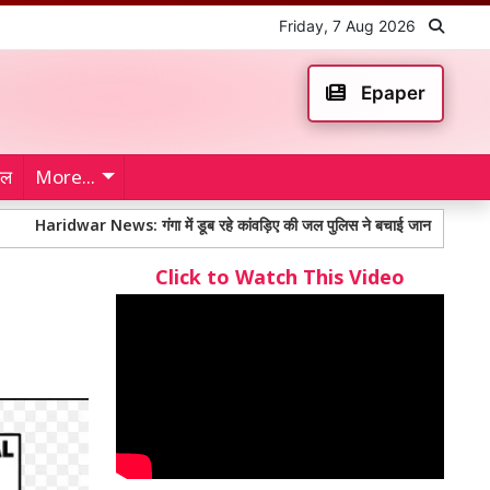
Friday, 7 Aug 2026
Epaper
ेल
More...
war News: गंगा में डूब रहे कांवड़िए की जल पुलिस ने बचाई जान
Nagaur Shoot
Click to Watch This Video