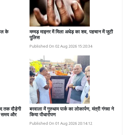
कूल के
मम्मड़ माइनर में मिला अधेड़ का शव, पहचान में जुटी
पुलिस
Published On 02 Aug 2026 15:20:34
तक दौड़ेगी
बरवाला में गुरुधाम पार्क का लोकार्पण, मंत्री गंगवा ने
ें समय और
किया पौधारोपण
Published On 01 Aug 2026 20:14:12