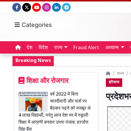
Categories
देश
विदेश
राज्य
Fraud Alert
अध्यात्म
Breaking News
राज्य
शिक्षा और रोजगार
हरियाणा
वर्ष 2022 में बिना
प्रदेशभर 
चारदीवारी और फर्श पर
बैठकर पढ़ने को मजबूर थे
4 लाख विद्यार्थी, परंतु आज देश भर में स्कूली
शिक्षा में अग्रणी बनकर उभरा पंजाब: हरजोत
सिंह बैंस