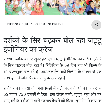
Published On
Jul 16, 2017 09:58 PM IST
दर्शकों के सिर चढ़कर बोल रहा जट्टू
इंजीनियर का क्रेज
सरसा।
ब्लॉक बस्टर सुपरहिट मूवी जट्टू इंजीनियर का क्रेज दर्शकों
के सिर चढ़कर बोल रहा है। रिलिजिंग के 59 दिन बाद भी फिल्म के
शो हाउसफुल चल रहे हैं। आॅनलाईन माही सिनेमा के माध्यम से एक
साथ हजारों लोग फिल्म का लुत्फ उठा रहे हैं।
शनिवार को सरसा की अनाजमंडी में चले फिल्म के शो को एक साथ
65 हजार 750 दर्शकों ने देखा। इस दौरान बच्चे, बुजुर्ग, युवा और हर
आयु वर्ग के दर्शकों में भारी उत्साह देखने को मिला। ग्रामीण विकास के