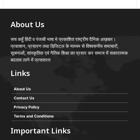
About Us
सच कहूँ हिंदी व पंजाबी भाषा मे प्रकाशित राष्ट्रीय दैनिक अख़बार।
प्रकाशन, प्रसारण तथा डिजिटल के माध्यम से विश्वसनीय समाचारों,
सूचनाओं, सांस्कृतिक एवं नैतिक शिक्षा का प्रसार कर समाज में सकारात्मक
बदलाव लाने में प्रयासरत
Links
About Us
Contact Us
Privacy Policy
Terms and Conditions
Important Links