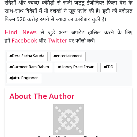
संदेशों और स्वच्छ कॉमेड़ी से सजी जट्टू इंजीनियर फिल्म देश के
साथ-साथ विदेशों में भी दर्शकों ने खूब पसंद की है। इसी की बदौलत
फिल्म 526 करोड़ रुपये से ज्यादा का कारोबार चुकी है।
Hindi News
से जुडे अन्य अपडेट हासिल करने के लिए
हमें
Facebook
और
Twitter
पर फॉलो करें।
Dera Sacha Sauda
entertainment
Gurmeet Ram Rahim
Honey Preet Insan
FDD
Jattu Enginner
About The Author