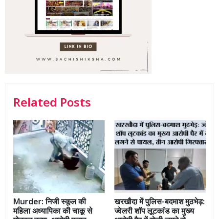
Related Posts
Murder: निजी स्कूल की
खरखौदा में पुलिस-बदमाश मुठभेड़:
महिला अध्यापिका की चाकू से
ज्वेलरी शॉप लूटकांड का मुख्य