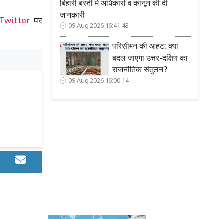
बिहारी बस्ती में अधिकारों व कानून की दी
जानकारी
Twitter
पर
09 Aug 2026 16:41:43
परिसीमन की आहट: क्या
बदल जाएगा उत्तर-दक्षिण का
राजनीतिक संतुलन?
09 Aug 2026 16:00:14