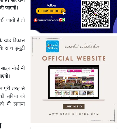
या है। डीएसपी
दी जाएगी।
की जाती है तो
 के खंड विकास
के साथ ड्यूटी
 साइन बोर्ड भी
जाएगी।
न पूरी तरह से
 की सुविधा को
 को भी लगाया
न