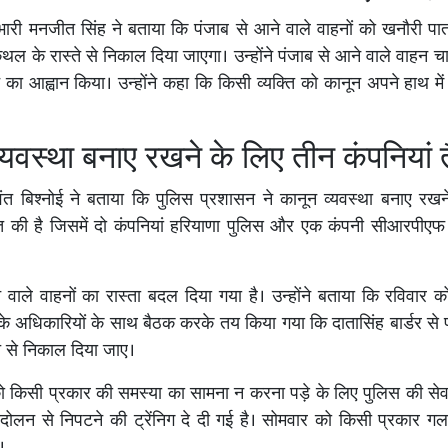
भारी मनजीत सिंह ने बताया कि पंजाब से आने वाले वाहनों को खनौरी पा
थल के रास्ते से निकाल दिया जाएगा। उन्होंने पंजाब से आने वाले वाहन चा
ने का आह्वान किया। उन्होंने कहा कि किसी व्यक्ति को कानून अपने हाथ में 
्यवस्था बनाए रखने के लिए तीन कंपनियां 
ंत बिश्नोई ने बताया कि पुलिस प्रशासन ने कानून व्यवस्था बनाए रखन
ात की है जिसमें दो कंपनियां हरियाणा पुलिस और एक कंपनी सीआरपीएफ
 वाले वाहनों का रास्ता बदल दिया गया है। उन्होंने बताया कि रविवार को
के अधिकारियों के साथ बैठक करके तय किया गया कि दातासिंह बार्डर से प
ते से निकाल दिया जाए।
किसी प्रकार की समस्या का सामना न करना पड़े के लिए पुलिस की सेवा 
दोलन से निपटने की ट्रेंनिग दे दी गई है। सोमवार को किसी प्रकार 