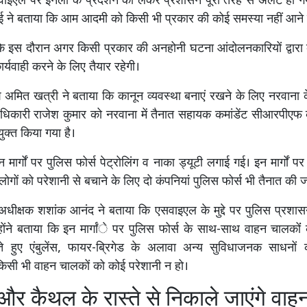
ईएल पर इनेलो के प्रदर्शन को लेकर प्रशासन पूरी तरह से अलर्ट हो ग
ोई ने बताया कि आम आदमी को किसी भी प्रकार की कोई समस्या नहीं आने 
 कि इस दौरान अगर किसी प्रकार की अनहोनी घटना आंदोलनकारियों द्वारा 
ार्यवाही करने के लिए तैयार रहेगी।
 अमित खत्री ने बताया कि कानून व्यवस्था बनाएं रखने के लिए नरवाना
धिकारी राजेश कुमार को नरवाना में तैनात सहायक कमांडेंट सीआरपीएफ 
युक्त किया गया है।
मार्गों पर पुलिस फोर्स पेट्रोलिंग व नाका ड्यूटी लगाई गई। इन मार्गों पर
लोगों को परेशानी से बचाने के लिए दो कंपनियां पुलिस फोर्स भी तैनात की 
अधीक्षक शशांक आनंद ने बताया कि एसवाइएल के मुद्दे पर पुलिस प्रशास
्होंने बताया कि इन मार्गांे पर पुलिस फोर्स के साथ-साथ वाहन चालकोंं
खते हुए एंबुलेंस, फायर-ब्रिगेड के अलावा अन्य सुविधाजनक साधनों
िसी भी वाहन चालकों को कोई परेशानी न हो।
और कैथल के रास्ते से निकाले जाएंगे वाह