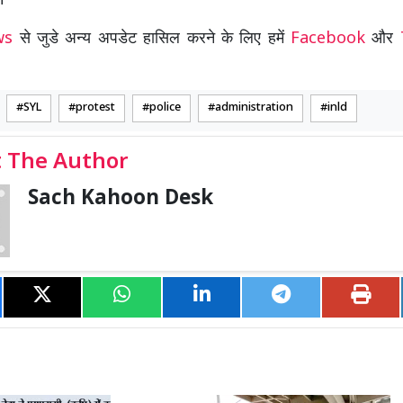
।
ews
से जुडे अन्य अपडेट हासिल करने के लिए हमें
Facebook
और
SYL
protest
police
administration
inld
 The Author
Sach Kahoon Desk