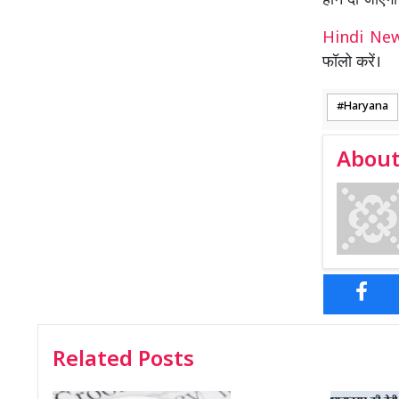
होने दी जाएगी
Hindi N
फॉलो करें।
Haryana
About
Related Posts