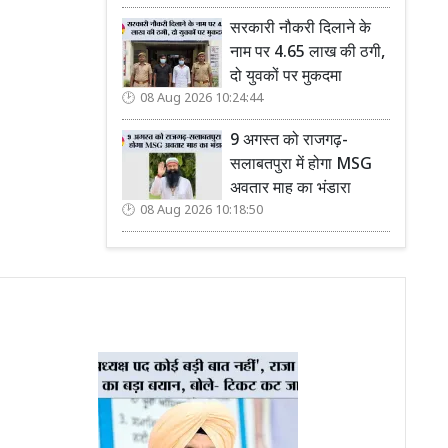
सरकारी नौकरी दिलाने के
नाम पर 4.65 लाख की ठगी,
दो युवकों पर मुकदमा
08 Aug 2026 10:24:44
9 अगस्त को राजगढ़-
सलाबतपुरा में होगा MSG
अवतार माह का भंडारा
08 Aug 2026 10:18:50