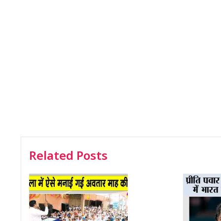
Related Posts