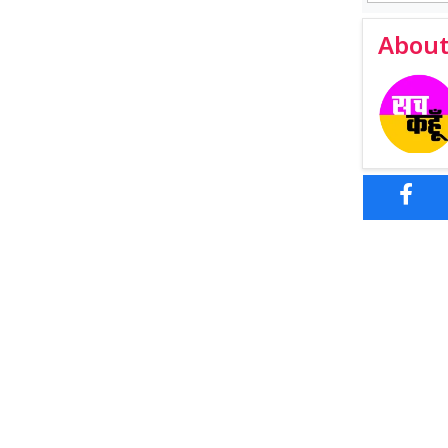
About