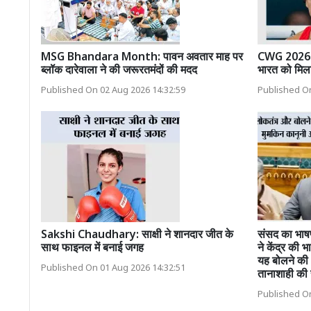
MSG Bhandara Month: पावन अवतार माह पर
CWG 2026: प्
ब्लॉक दारेवाला ने की जरूरतमंदों की मदद
भारत को मिला
Published On 02 Aug 2026 14:32:59
Published On
Sakshi Chaudhary: साक्षी ने शानदार जीत के
संसद का भाषण
साथ फाइनल में बनाई जगह
ने केंद्र की
यह बोलने की 
Published On 01 Aug 2026 14:32:51
तानाशाही की
Published On