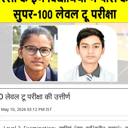
लेवल टू परीक्षा की उत्तीर्ण
n
May 10, 2026 03:12 PM IST