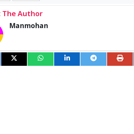
 The Author
Manmohan