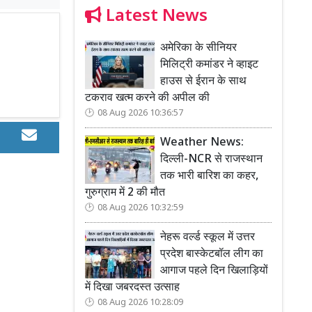
Latest News
अमेरिका के सीनियर
मिलिट्री कमांडर ने व्हाइट
हाउस से ईरान के साथ
टकराव खत्म करने की अपील की
08 Aug 2026 10:36:57
Weather News:
दिल्ली-NCR से राजस्थान
तक भारी बारिश का कहर,
गुरुग्राम में 2 की मौत
08 Aug 2026 10:32:59
नेहरू वर्ल्ड स्कूल में उत्तर
प्रदेश बास्केटबॉल लीग का
आगाज पहले दिन खिलाड़ियों
में दिखा जबरदस्त उत्साह
08 Aug 2026 10:28:09