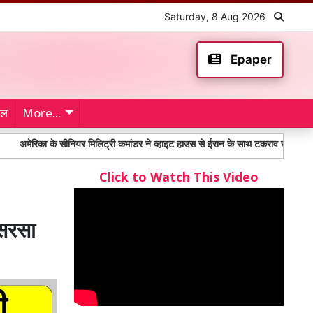
Saturday, 8 Aug 2026
Epaper
ेल
More...
ा के सीनियर मिलिट्री कमांडर ने व्हाइट हाउस से ईरान के साथ टकराव खत्म करने की अपील 
Click to Watch This Video
 सरसा