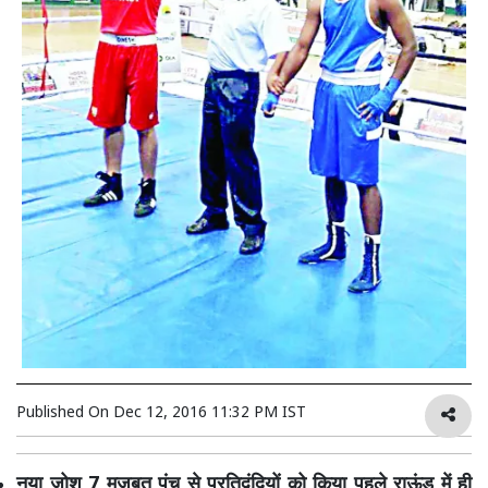
Published On
Dec 12, 2016 11:32 PM IST
नया जोश 7 मजबूत पंच से प्रतिद्वंदियों को किया पहले राऊंड में ही