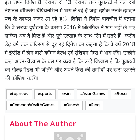
इस समय दिनेश 8 दिसंबर से 13 दिसंबर तक गुवाहटी में चल रही
नेशनल बॉक्सिंग चैंपियनशिन में भाग ले रहे हैं जहां दर्शक उनके दमदार
पंच के कायल नजर आ रहे हंै। दिनेश ने विशेष बातचीत में बताया
कि वे सड़क दुर्घटना के कारण 2016 में ओलंपिक में भाग नहीं ले पाए
लेकिन अब वे फिट हैं और पूरे उत्साह के साथ रिंग में उतरे हैं। करीब
डेढ़ वर्ष तक बॉक्सिंग से दूर रहे दिनेश का कहना है कि वे वर्ष 2018
में इंग्लैंड में होने वाले कॉमन वेल्थ एवं एशियन गेम्स में भाग लेंगे। उन्होंने
कहा आत्म-विश्वास के बल पर कहा है कि उन्हें विश्वास है कि गुवाहटी
का गोल्ड मैडल भी जीतेंगे और अपने फैंस की उम्मीदों पर खरा उतरने
की कोशिश करेंगे।
topnews
sports
win
AsianGames
Boxer
CommonWealthGames
Dinesh
Ring
About The Author