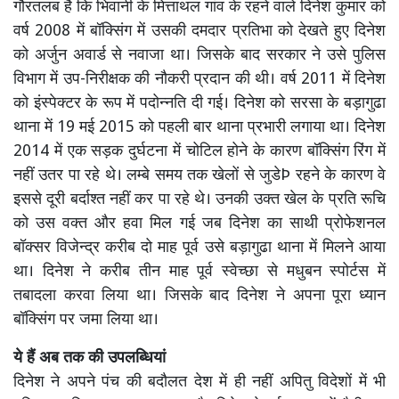
गौरतलब है कि भिवानी के मित्ताथल गांव के रहने वाले दिनेश कुमार को
वर्ष 2008 में बॉक्सिंग में उसकी दमदार प्रतिभा को देखते हुए दिनेश
को अर्जुन अवार्ड से नवाजा था। जिसके बाद सरकार ने उसे पुलिस
विभाग में उप-निरीक्षक की नौकरी प्रदान की थी। वर्ष 2011 में दिनेश
को इंस्पेक्टर के रूप में पदोन्नति दी गई। दिनेश को सरसा के बड़ागुढा
थाना में 19 मई 2015 को पहली बार थाना प्रभारी लगाया था। दिनेश
2014 में एक सड़क दुर्घटना में चोटिल होने के कारण बॉक्सिंग रिंग में
नहीं उतर पा रहे थे। लम्बे समय तक खेलों से जुडेÞ रहने के कारण वे
इससे दूरी बर्दाश्त नहीं कर पा रहे थे। उनकी उक्त खेल के प्रति रूचि
को उस वक्त और हवा मिल गई जब दिनेश का साथी प्रोफेशनल
बॉक्सर विजेन्द्र करीब दो माह पूर्व उसे बड़ागुढा थाना में मिलने आया
था। दिनेश ने करीब तीन माह पूर्व स्वेच्छा से मधुबन स्पोर्टस में
तबादला करवा लिया था। जिसके बाद दिनेश ने अपना पूरा ध्यान
बॉक्सिंग पर जमा लिया था।
ये हैं अब तक की उपलब्धियां
दिनेश ने अपने पंच की बदौलत देश में ही नहीं अपितु विदेशों में भी