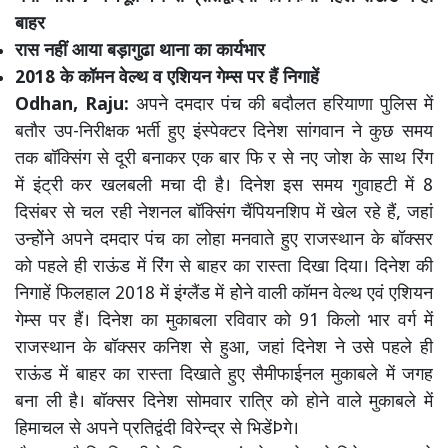
बाहर
रास नहीं आया बड़ागुढा थाना का कार्यभार
2018 के कॉमन वेल्थ व एशियन गेम्स पर हैं निगाहें
Odhan, Raju:
अपने दमदार पंच की बदौलत हरियाणा पुलिस में
बतौर उप-निरीक्षक भर्ती हुए इंस्पेक्टर दिनेश सांगवान ने कुछ समय
तक बॉक्सिंग से दूरी बनाकर एक बार फि र से नए जोश के साथ रिंग
में इंट्री कर खलबली मचा दी है। दिनेश इस समय गुवाहटी में 8
दिसंबर से चल रही नेशनल बॉक्सिंग चैंपियनशिप में खेल रहे हैं, जहां
उन्होेंने अपने दमदार पंच का लोहा मनवाते हुए राजस्थान के बॉक्सर
को पहले ही राऊंड में रिंग से बाहर का रास्ता दिखा दिया। दिनेश की
निगाहें फिलहाल 2018 में इंग्लैंड में होेने वाली कॉमन वेल्थ एवं एशियन
गेम्स पर हैं। दिनेश का मुकाबला रविवार को 91 किलो भार वर्ग में
राजस्थान के बॉक्सर कनिश से हुआ, जहां दिनेश ने उसे पहले ही
राऊंड में बाहर का रास्ता दिखाते हुए सैमीफाईनल मुकाबले में जगह
बना ली है। बॉक्सर दिनेश सोमवार रात्रि को होने वाले मुकाबले में
हिमाचल से अपने प्रतिद्वंदी विरेन्द्र से भिडेंÞगे।