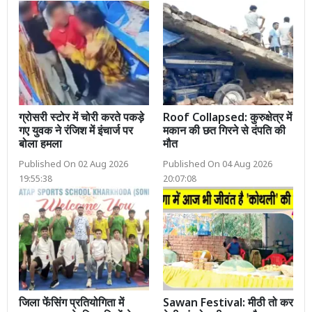
ग्रोसरी स्टोर में चोरी करते पकड़े
Roof Collapsed: कुरुक्षेत्र में
गए युवक ने रंजिश में इंचार्ज पर
मकान की छत गिरने से दंपति की
बोला हमला
मौत
Published On 02 Aug 2026
Published On 04 Aug 2026
19:55:38
20:07:08
जिला फेंसिंग प्रतियोगिता में
Sawan Festival: मीठी तो कर