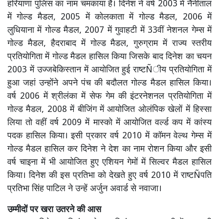
हरियाणा पुलिस का नाम चमकाया है। दिनेश ने वर्ष 2003 में नैनीताल
में गोल्ड मैडल, 2005 में कोलकाता में गोल्ड मैडल, 2006 में
लुधियाना में गोल्ड मैडल, 2007 में गुवाहटी में 33वीं नेशनल गेम्स में
गोल्ड मैडल, हैदराबाद में गोल्ड मैडल, गुरुग्राम में राज्य स्तरीय
प्रतियोगिता में गोल्ड मैडल हासिल किया जिसके बाद दिनेश का चयन
2003 में उज्जबेकिस्तान में आयोजित हुई राष्टÑीय प्रतियोगिता में
हुआ जहां उन्होंने अपने पंच की बदौलत गोल्ड मैडल हासिल किया।
वर्ष 2006 में श्रीलंका में सेफ गेम की इंटरनेशनल प्रतियोगिता में
गोल्ड मैडल, 2008 में बीजिंग में आयोजित ओलंपिक खेलों में हिस्सा
लिया तो वहीं वर्ष 2009 में मास्को में आयोजित वर्ल्ड कप में कांस्य
पदक हासिल किया। इसी प्रकार वर्ष 2010 में कॉमन वेल्थ गेम्स में
गोल्ड मैडल हासिल कर दिनेश ने देश का नाम रोशन किया और इसी
वर्ष चाइना में भी आयोजित हुए एशियन गेमों में सिल्वर मैडल हासिल
किया। दिनेश की इस प्रतिभा को देखते हुए वर्ष 2010 में राष्टÑपति
प्रतिभा सिंह पाटिल ने उन्हें अर्जुन अवार्ड से नवाजा।
उम्मीदों पर खरा उतरने की आस