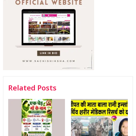
Related Posts