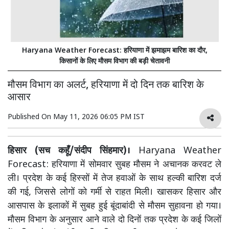
Haryana Weather Forecast: हरियाणा में झमाझम बारिश का दौर,
किसानों के लिए मौसम विभाग की बड़ी चेतावनी
मौसम विभाग का अलर्ट, हरियाणा में दो दिन तक बारिश के
आसार
Published On
May 11, 2026 06:05 PM IST
हिसार (सच कहूँ/संदीप सिंहमार)।
Haryana Weather
Forecast: हरियाणा में सोमवार सुबह मौसम ने अचानक करवट ले
ली। प्रदेश के कई हिस्सों में तेज हवाओं के साथ हल्की बारिश दर्ज
की गई, जिससे लोगों को गर्मी से राहत मिली। खासकर हिसार और
आसपास के इलाकों में सुबह हुई बूंदाबांदी से मौसम सुहावना हो गया।
मौसम विभाग के अनुसार आने वाले दो दिनों तक प्रदेश के कई जिलों