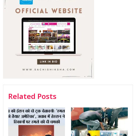
Related Posts