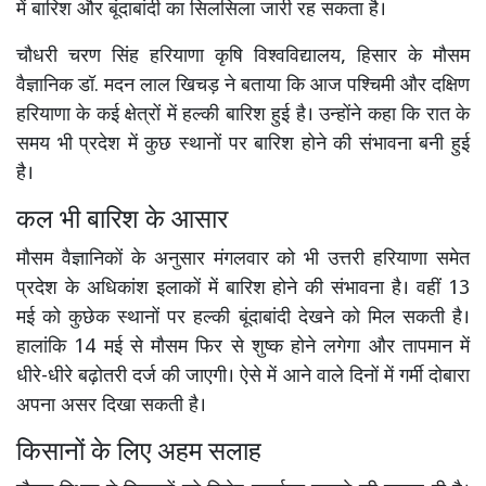
में बारिश और बूंदाबांदी का सिलसिला जारी रह सकता है।
चौधरी चरण सिंह हरियाणा कृषि विश्वविद्यालय, हिसार के मौसम
वैज्ञानिक डॉ. मदन लाल खिचड़ ने बताया कि आज पश्चिमी और दक्षिण
हरियाणा के कई क्षेत्रों में हल्की बारिश हुई है। उन्होंने कहा कि रात के
समय भी प्रदेश में कुछ स्थानों पर बारिश होने की संभावना बनी हुई
है।
कल भी बारिश के आसार
मौसम वैज्ञानिकों के अनुसार मंगलवार को भी उत्तरी हरियाणा समेत
प्रदेश के अधिकांश इलाकों में बारिश होने की संभावना है। वहीं 13
मई को कुछेक स्थानों पर हल्की बूंदाबांदी देखने को मिल सकती है।
हालांकि 14 मई से मौसम फिर से शुष्क होने लगेगा और तापमान में
धीरे-धीरे बढ़ोतरी दर्ज की जाएगी। ऐसे में आने वाले दिनों में गर्मी दोबारा
अपना असर दिखा सकती है।
किसानों के लिए अहम सलाह