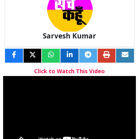
Sarvesh Kumar
Click to Watch This Video