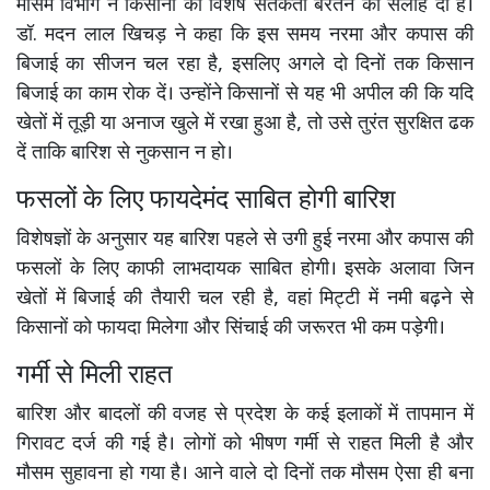
मौसम विभाग ने किसानों को विशेष सतर्कता बरतने की सलाह दी है।
डॉ. मदन लाल खिचड़ ने कहा कि इस समय नरमा और कपास की
बिजाई का सीजन चल रहा है, इसलिए अगले दो दिनों तक किसान
बिजाई का काम रोक दें। उन्होंने किसानों से यह भी अपील की कि यदि
खेतों में तूड़ी या अनाज खुले में रखा हुआ है, तो उसे तुरंत सुरक्षित ढक
दें ताकि बारिश से नुकसान न हो।
फसलों के लिए फायदेमंद साबित होगी बारिश
विशेषज्ञों के अनुसार यह बारिश पहले से उगी हुई नरमा और कपास की
फसलों के लिए काफी लाभदायक साबित होगी। इसके अलावा जिन
खेतों में बिजाई की तैयारी चल रही है, वहां मिट्टी में नमी बढ़ने से
किसानों को फायदा मिलेगा और सिंचाई की जरूरत भी कम पड़ेगी।
गर्मी से मिली राहत
बारिश और बादलों की वजह से प्रदेश के कई इलाकों में तापमान में
गिरावट दर्ज की गई है। लोगों को भीषण गर्मी से राहत मिली है और
मौसम सुहावना हो गया है। आने वाले दो दिनों तक मौसम ऐसा ही बना