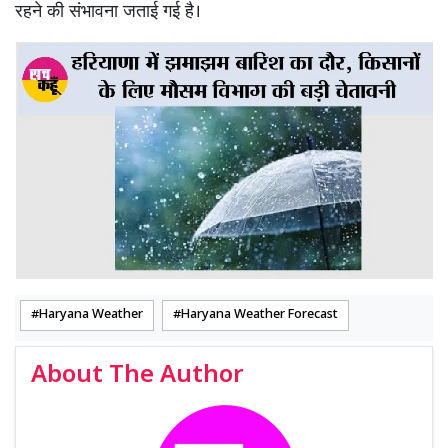
रहने की संभावना जताई गई है।
Haryana Weather
Haryana Weather Forecast
About The Author