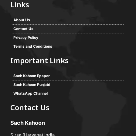
Links
About Us
Contact Us
Privacy Policy
Terms and Conditions
Important Links
Sach Kahoon Epaper
Sach Kahoon Punjabi
WhatsApp Channel
Contact Us
Sach Kahoon
Sirsa (Haryana) India