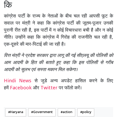
कि
कांग्रेस पार्टी के राज्य के नेताओं के बीच चल रही आपसी फूट के
सवाल पर मंत्री ने कहा कि कांग्रेस पार्टी की जूतम-पूजार उनकी
पुरानी रीत रही है, इस पार्टी में न कोई विचारधारा बची है और न कोई
नीति। उन्होंने कहा कि कांग्रेस में गिरोह की राजनीति चल रही है,
एक-दूसरे की मार-पिटाई की जा रही है।
वित्त मंत्री ने प्रदेश सरकार द्वारा लागू की गई सीएलयू की पोलिसी को
आम आदमी के हित की बताते हुए कहा कि इस पोलिसी से गरीब
आदमी को सुलभ एवं सस्ता मकान मिल सकेगा।
Hindi News
से जुडे अन्य अपडेट हासिल करने के लिए
हमें
Facebook
और
Twitter
पर फॉलो करें।
Haryana
Government
action
policy