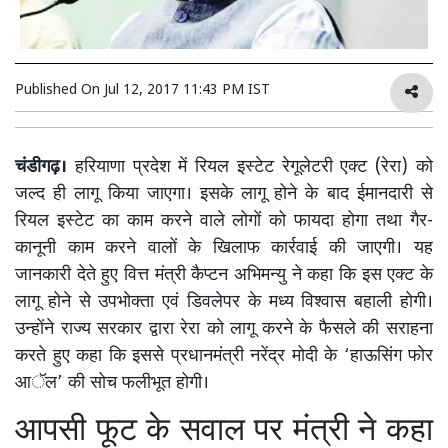
Published On
Jul 12, 2017 11:43 PM IST
चंडीगढ़।
हरियाणा प्रदेश में रियल इस्टेट रेगूलेटरी एक्ट (रेरा) को
जल्द ही लागू किया जाएगा। इसके लागू होने के बाद ईमानदारी से
रियल इस्टेट का काम करने वाले लोगों को फायदा होगा तथा गैर-
कानूनी काम करने वालों के खिलाफ कार्रवाई की जाएगी। यह
जानकारी देते हुए वित्त मंत्री कैप्टन अभिमन्यु ने कहा कि इस एक्ट के
लागू होने से उपभोक्ता एवं डिवलेपर के मध्य विश्वास बहाली होगी।
उन्होंने राज्य सरकार द्वारा रेरा को लागू करने के फैसले की सराहना
करते हुए कहा कि इससे प्रधानमंत्री नरेंद्र मोदी के ‘हाऊसिंग फोर
आॅल’ की सोच फलीभूत होगी।
आपसी फूट के सवाल पर मंत्री ने कहा