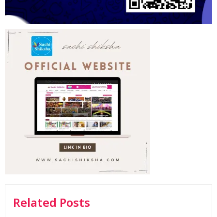
Related Posts