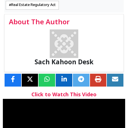
Real Estate Regulatory Act
About The Author
Sach Kahoon Desk
Click to Watch This Video