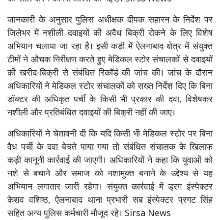
जानकारी के अनुसार पुलिस अधीक्षक दीपक सहारन के निर्देश पर
जिलेभर में नशीली दवाइयों की अवैध बिक्री रोकने के लिए विशेष
अभियान चलाया जा रहा है। इसी कड़ी में ऐलनाबाद क्षेत्र में संयुक्त
टीमों ने औचक निरीक्षण करते हुए मेडिकल स्टोर संचालकों से दवाइयों
की खरीद-बिक्री से संबंधित रिकॉर्ड की जांच की। जांच के दौरान
अधिकारियों ने मेडिकल स्टोर संचालकों को सख्त निर्देश दिए कि बिना
डॉक्टर की अधिकृत पर्ची के किसी भी प्रकार की दवा, विशेषकर
नशीली और प्रतिबंधित दवाइयों की बिक्री नहीं की जाए।
अधिकारियों ने चेतावनी दी कि यदि किसी भी मेडिकल स्टोर पर बिना
वैध पर्ची के दवा बेचते पाया गया तो संबंधित संचालक के खिलाफ
कड़ी कानूनी कार्रवाई की जाएगी। अधिकारियों ने कहा कि युवाओं को
नशे से बचाने और समाज को नशामुक्त बनाने के उद्देश्य से यह
अभियान लगातार जारी रहेगा। संयुक्त कार्रवाई में ड्रग इंस्पेक्टर
केशव वशिष्ठ, ऐलनाबाद थाना प्रभारी सब इंस्पेक्टर प्रगट सिंह
सहित अन्य पुलिस कर्मचारी मौजूद रहे। Sirsa News