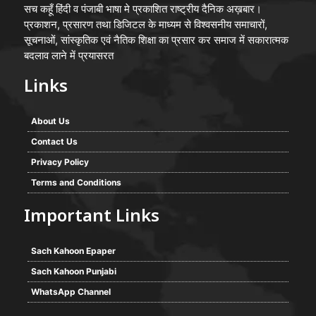
सच कहूँ हिंदी व पंजाबी भाषा मे प्रकाशित राष्ट्रीय दैनिक अख़बार।
प्रकाशन, प्रसारण तथा डिजिटल के माध्यम से विश्वसनीय समाचारों,
सूचनाओं, सांस्कृतिक एवं नैतिक शिक्षा का प्रसार कर समाज में सकारात्मक
बदलाव लाने में प्रयासरत
Links
About Us
Contact Us
Privacy Policy
Terms and Conditions
Important Links
Sach Kahoon Epaper
Sach Kahoon Punjabi
WhatsApp Channel