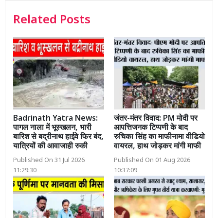
Related Posts
Badrinath Yatra News:
जंतर-मंतर विवाद: PM मोदी पर
पागल नाला में भूस्खलन, भारी
आपत्तिजनक टिप्पणी के बाद
बारिश से बद्रीनाथ हाईवे फिर बंद,
रुचिका सिंह का माफीनामा वीडियो
यात्रियों की आवाजाही रुकी
वायरल, हाथ जोड़कर मांगी माफी
Published On 31 Jul 2026
Published On 01 Aug 2026
11:29:30
10:37:09