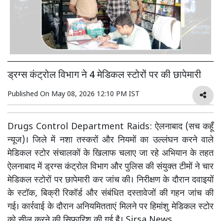
ड्रग्स कंट्रोल विभाग ने 4 मेडिकल स्टोरों पर की छापेमारी
Published On
May 08, 2026 12:10 PM IST
Drugs Control Department Raids: ऐलनाबाद (सच कहूँ
न्यूज)। जिले में नशा तस्करों और नियमों का उल्लंघन करने वाले
मेडिकल स्टोर संचालकों के खिलाफ चलाए जा रहे अभियान के तहत
ऐलनाबाद में ड्रग्स कंट्रोल विभाग और पुलिस की संयुक्त टीमों ने चार
मेडिकल स्टोरों पर छापेमारी कर जांच की। निरीक्षण के दौरान दवाइयों
के स्टॉक, बिक्री रिकॉर्ड और संबंधित दस्तावेजों की गहन जांच की
गई। कार्रवाई के दौरान अनियमितताएं मिलने पर हिमांशु मेडिकल स्टोर
को सील करने की सिफारिश की गई है। Sirsa News