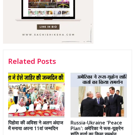
Related Posts
पिहोवा की अविशा ने अलग अंदाज
Russia-Ukraine ‘Peace
में मनाया अपना 11वां जन्मदिन
Plan’: अमेरिका ने रूस-यूक्रेन
शांति वार्ता का किया समर्थन