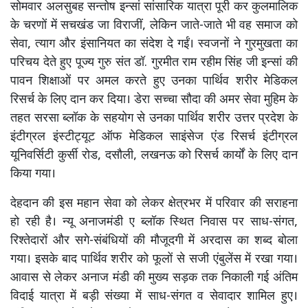
सोमवार अलसुबह सन्तोष इन्सां सांसारिक यात्रा पूरी कर कुलमालिक
के चरणों में सचखंड जा विराजीं, लेकिन जाते-जाते भी वह समाज को
सेवा, त्याग और इंसानियत का संदेश दे गईं। स्वजनों ने गुरमुखता का
परिचय देते हुए पूज्य गुरु संत डॉ. गुरमीत राम रहीम सिंह जी इन्सां की
पावन शिक्षाओं पर अमल करते हुए उनका पार्थिव शरीर मेडिकल
रिसर्च के लिए दान कर दिया। डेरा सच्चा सौदा की अमर सेवा मुहिम के
तहत सरसा ब्लॉक के सहयोग से उनका पार्थिव शरीर उत्तर प्रदेश के
इंटीग्रल इंस्टीट्यूट ऑफ मेडिकल साइंसेज एंड रिसर्च इंटीग्रल
यूनिवर्सिटी कुर्सी रोड, दसौली, लखनऊ को रिसर्च कार्यों के लिए दान
किया गया।
देहदान की इस महान सेवा को लेकर क्षेत्रभर में परिवार की सराहना
हो रही है। न्यू अनाजमंडी ए ब्लॉक स्थित निवास पर साध-संगत,
रिश्तेदारों और सगे-संबंधियों की मौजूदगी में अरदास का शब्द बोला
गया। इसके बाद पार्थिव शरीर को फूलों से सजी एंबुलेंस में रखा गया।
आवास से लेकर अनाज मंडी की मुख्य सड़क तक निकाली गई अंतिम
विदाई यात्रा में बड़ी संख्या में साध-संगत व सेवादार शामिल हुए।