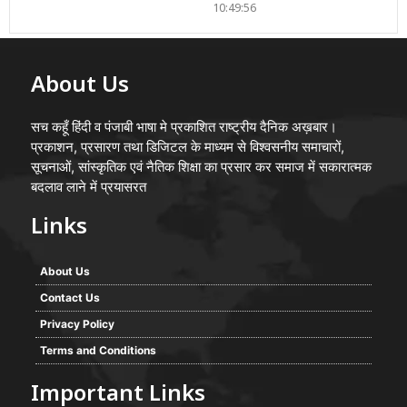
10:49:56
About Us
सच कहूँ हिंदी व पंजाबी भाषा मे प्रकाशित राष्ट्रीय दैनिक अख़बार।
प्रकाशन, प्रसारण तथा डिजिटल के माध्यम से विश्वसनीय समाचारों,
सूचनाओं, सांस्कृतिक एवं नैतिक शिक्षा का प्रसार कर समाज में सकारात्मक
बदलाव लाने में प्रयासरत
Links
About Us
Contact Us
Privacy Policy
Terms and Conditions
Important Links