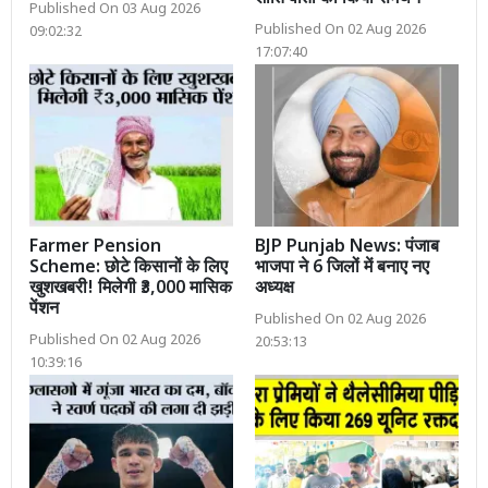
Published On 03 Aug 2026
Published On 02 Aug 2026
09:02:32
17:07:40
Farmer Pension
BJP Punjab News: पंजाब
Scheme: छोटे किसानों के लिए
भाजपा ने 6 जिलों में बनाए नए
खुशखबरी! मिलेगी ₹3,000 मासिक
अध्यक्ष
पेंशन
Published On 02 Aug 2026
Published On 02 Aug 2026
20:53:13
10:39:16