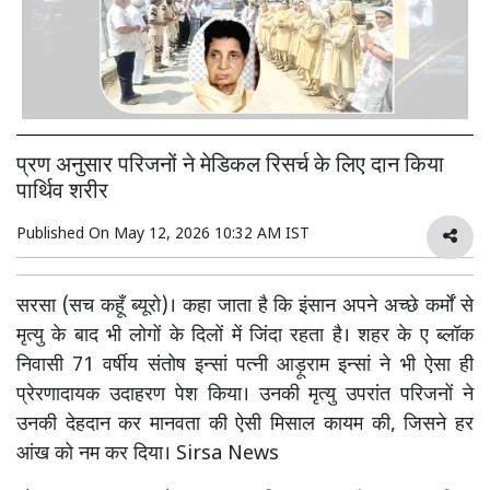
प्रण अनुसार परिजनों ने मेडिकल रिसर्च के लिए दान किया
पार्थिव शरीर
Published On
May 12, 2026 10:32 AM IST
सरसा (सच कहूँ ब्यूरो)। कहा जाता है कि इंसान अपने अच्छे कर्मों से
मृत्यु के बाद भी लोगों के दिलों में जिंदा रहता है। शहर के ए ब्लॉक
निवासी 71 वर्षीय संतोष इन्सां पत्नी आड़ूराम इन्सां ने भी ऐसा ही
प्रेरणादायक उदाहरण पेश किया। उनकी मृत्यु उपरांत परिजनों ने
उनकी देहदान कर मानवता की ऐसी मिसाल कायम की, जिसने हर
आंख को नम कर दिया। Sirsa News