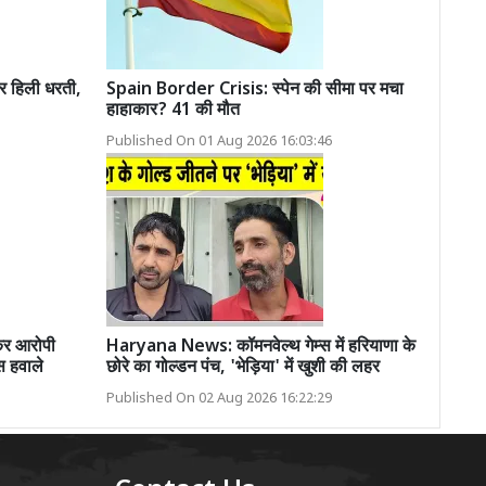
 हिली धरती,
Spain Border Crisis: स्पेन की सीमा पर मचा
हाहाकार? 41 की मौत
Published On 01 Aug 2026 16:03:46
ेकर आरोपी
Haryana News: कॉमनवेल्थ गेम्स में हरियाणा के
 हवाले
छोरे का गोल्डन पंच, 'भेड़िया' में खुशी की लहर
Published On 02 Aug 2026 16:22:29