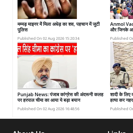
मम्मड़ माइनर में मिला अधेड़ का शव, पहचान में जुटी
Anmol Vacha
पुलिस
और जिनके अच्छे
Published On 02 Aug 2026 15:20:34
Published On
Punjab News: पंजाब कांग्रेस की अंदरूनी कलह
शादी के लिए 
पर हरपाल चीमा का आया ये बड़ा बयान
हत्या कर नहर 
Published On 02 Aug 2026 16:48:56
Published On