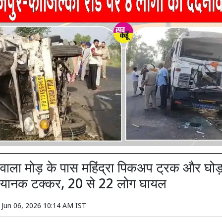
ा वाला मोड़ के पास महिंद्रा पिकअप ट्रक और घोड़
भयानक टक्कर, 20 से 22 लोग घायल
n
Jun 06, 2026 10:14 AM IST