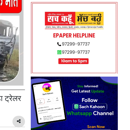
ा ट्रेलर