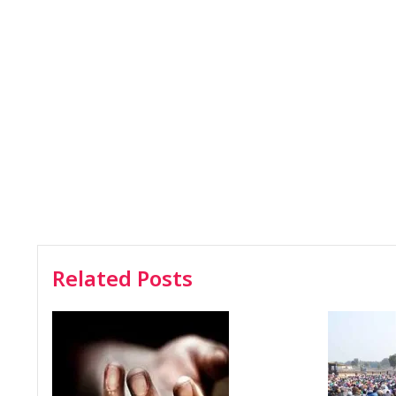
Related Posts