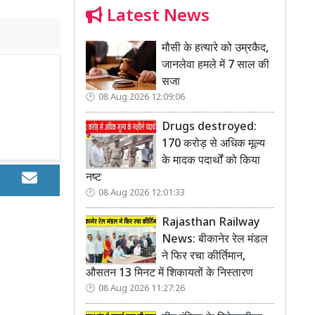
Latest News
मौसी के हत्यारे को उम्रकैद,
जानलेवा हमले में 7 साल की
सजा
08 Aug 2026 12:09:06
Drugs destroyed:
170 करोड़ से अधिक मूल्य
के मादक पदार्थों को किया
नष्ट
08 Aug 2026 12:01:33
Rajasthan Railway
News: बीकानेर रेल मंडल
ने फिर रचा कीर्तिमान,
औसतन 13 मिनट में शिकायतों के निस्तारण
08 Aug 2026 11:27:26