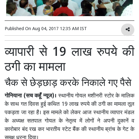
Published On
Aug 04, 2017 12:35 AM IST
व्यापारी से 19 लाख रुपये की
ठगी का मामला
चैक से छेड़छाड़ करके निकाले गए पैसे
गोनियाना (सच कहूँ न्यूज)।
स्थानीय गोयल मशीनरी स्टोर के मालिक
के साथ गत दिवस हुई कथित 19 लाख रुपये की ठगी का मामला तूल
पकड़ता जा रहा है। इस मामले को लेकर आज स्थानीय व्यापार मंडल
के अध्यक्ष सतपाल गोयल के नेतृत्व में लोगों ने अपनी दुकानें व
कारोबार बंद रख कर भारतीय स्टेट बैंक की स्थानीय ब्रांच के गेट के
समक्ष धरना दिया।