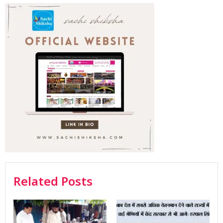
Related Posts