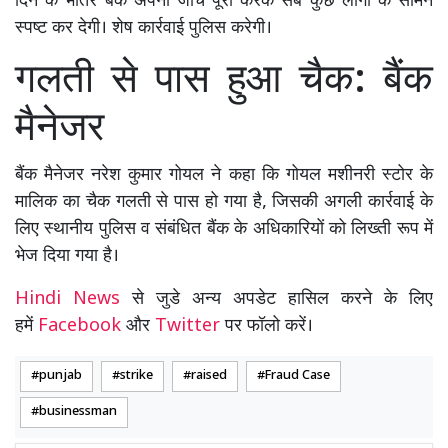
दिन के भीतर बैंक अपनी जांच पूरी करके सब कुछ लोगों के सामने
स्पष्ट कर देगी। शेष कार्रवाई पुलिस करेगी।
गलती से पास हुआ चैक: बैंक
मैनेजर
बैंक मैनेजर नरेश कुमार गोयल ने कहा कि गोयल मशीनरी स्टोर के
मालिक का चैक गलती से पास हो गया है, जिसकी अगली कार्रवाई के
लिए स्थानीय पुलिस व संबंधित बैंक के अधिकारियों को लिख्ती रूप में
भेज दिया गया है।
Hindi News
से जुडे अन्य अपडेट हासिल करने के लिए
हमें
Facebook
और
Twitter
पर फॉलो करें।
punjab
strike
raised
Fraud Case
businessman