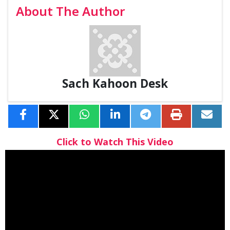
About The Author
Sach Kahoon Desk
Click to Watch This Video