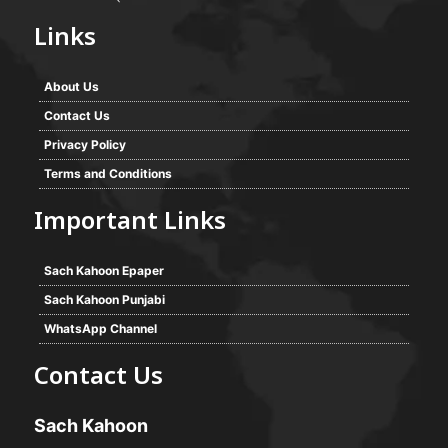
Links
About Us
Contact Us
Privacy Policy
Terms and Conditions
Important Links
Sach Kahoon Epaper
Sach Kahoon Punjabi
WhatsApp Channel
Contact Us
Sach Kahoon