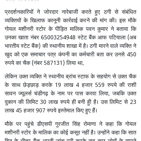
प्रदर्शनकारियों ने जोरदार नारेबाजी करते हुए ठगी से संबंधित
व्यक्तियों के खिलाफ कानूनी कार्रवाई करने की मांग की। इस मौके
गोयल मशीनरी स्टोर के पीड़ित मालिक पवन कुमार ने बताया कि
उनका खाता नंबर 65003254948 स्टेट बैंक आफ पटियाला (अब
भारतीय स्टेट बैंक) की स्थानीय शाखा में है। ठगी मारने वाले व्यक्ति ने
खुद को एक समाचार पत्र कंपनी का कर्मचारी बता कर उनसे 450
रुपये का चैक (नंबर 587131) लिया था,
लेकिन उक्त व्यक्ति ने स्थानीय ब्रांच स्टाफ के सहयोग से उक्त चैक
के साथ छेड़छाड़ करके 19 लाख 4 हजार 559 रुपये की राशी
सावन ज्यूलर्स चंडीगढ़ के नाम पर पास करवा लिया, जबकि उक्त
दुकान की लिमिट 30 लाख रुपये ही बनी हुी है। उस लिमिट से 23
लाख 45 हजार 907 रुपये इस्तेमाल किए हुए हैं।
मौके पर पहुंचे डीएसपी गुरजीत सिंह रोमाणा ने कहा कि गोयल
मशीनरी स्टोर के मालिक का कोई कसूर नहीं है। उन्होंने कहा कि सात