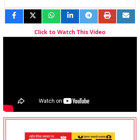
Click to Watch This Video