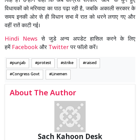
सिंह हैं। उन्होंने कहा कि अब कांग्रेस सरकार ‘आप’ के चुने हुए
विधायकों को मरियादा का पाठ पढ़ा रही है, जबकि अकाली सरकार के
समय इनकी ओर से ही विधान सभा में रात को धरने लगाए गए और
वहीं रातें काटी गई।
Hindi News
से जुडे अन्य अपडेट हासिल करने के लिए
हमें
Facebook
और
Twitter
पर फॉलो करें।
punjab
protest
strike
raised
Congress Govt
Linemen
About The Author
Sach Kahoon Desk