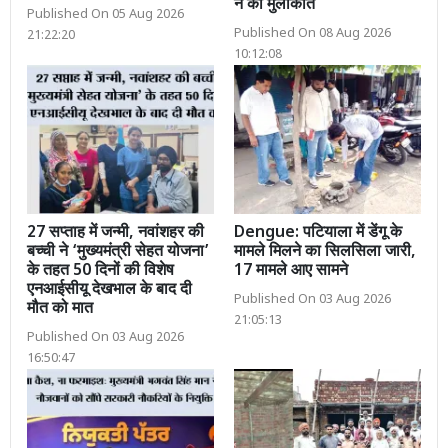
ने की मुलाकात
Published On 05 Aug 2026
Published On 08 Aug 2026
21:22:20
10:12:08
27 सप्ताह में जन्मी, नवांशहर की
Dengue: पटियाला में डेंगू के
बच्ची ने ‘मुख्यमंत्री सेहत योजना’
मामले मिलने का सिलसिला जारी,
के तहत 50 दिनों की विशेष
17 मामले आए सामने
एनआईसीयू देखभाल के बाद दी
Published On 03 Aug 2026
मौत को मात
21:05:13
Published On 03 Aug 2026
16:50:47