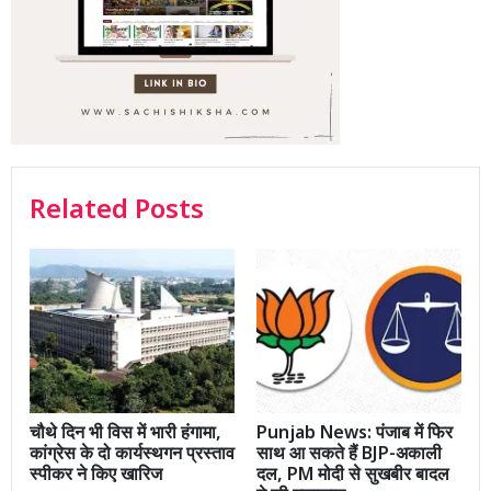
Related Posts
चौथे दिन भी विस में भारी हंगामा,
Punjab News: पंजाब में फिर
कांग्रेस के दो कार्यस्थगन प्रस्ताव
साथ आ सकते हैं BJP-अकाली
स्पीकर ने किए खारिज
दल, PM मोदी से सुखबीर बादल