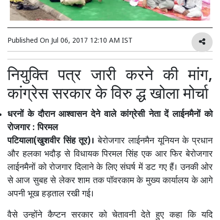
Published On
Jul 06, 2017 12:10 AM IST
नियुक्ति पत्र जारी करने की मांग,
कांग्रेस सरकार के विरु द्ध खोला मोर्चा
धरनों के दौरान आश्वासन देने वाले कांग्रेसी नेता दें लाईनमैनों को
रोजगार : पिरमल
पटियाला(खुशवीर सिंह तूर)।
बेरोजगार लाईनमैन यूनियन के प्रधान
और हलका भदौड़ से विधायक पिरमल सिंह एक आर फिर बेरोजगार
लाईनमैनों को रोजगार दिलाने के लिए संघर्ष में डट गए हैं। उनकी ओर
से आज सुबह से लेकर शाम तक पॉवरकाम के मुख्य कार्यालय के आगे
अपनी भूख हड़ताल रखी गई।
वैसे उन्होंने कैप्टन सरकार को चेतावनी देते हुए कहा कि यदि