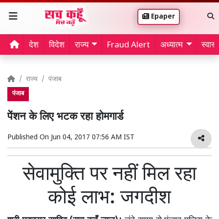
Epaper
देश
विदेश
राज्य
Fraud Alert
अध्यात्म
स्वास्थ
राज्य
पंजाब
पंजाब
पेंशन के लिए भटक रहा होमगार्ड
Published On
Jun 04, 2017 07:56 AM IST
सेवामुक्ति पर नहीं मिल रहा
कोई लाभ: जगदीश