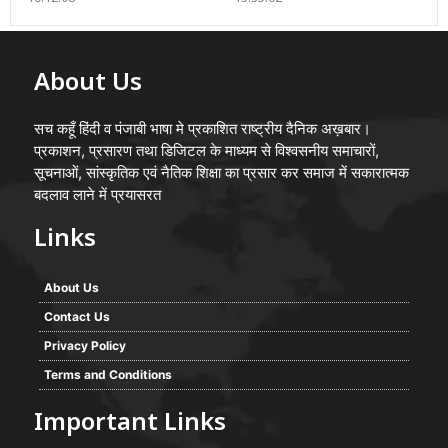
About Us
सच कहूँ हिंदी व पंजाबी भाषा मे प्रकाशित राष्ट्रीय दैनिक अख़बार।
प्रकाशन, प्रसारण तथा डिजिटल के माध्यम से विश्वसनीय समाचारों,
सूचनाओं, सांस्कृतिक एवं नैतिक शिक्षा का प्रसार कर समाज में सकारात्मक
बदलाव लाने में प्रयासरत
Links
About Us
Contact Us
Privacy Policy
Terms and Conditions
Important Links