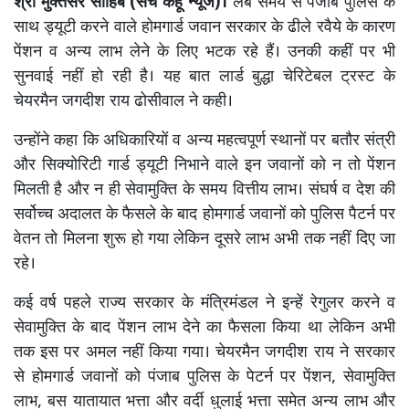
श्री मुक्तसर साहिब (सच कहूँ न्यूज)।
लंबे समय से पंजाब पुलिस के
साथ ड्यूटी करने वाले होमगार्ड जवान सरकार के ढीले रवैये के कारण
पेंशन व अन्य लाभ लेने के लिए भटक रहे हैं। उनकी कहीं पर भी
सुनवाई नहीं हो रही है। यह बात लार्ड बुद्धा चेरिटेबल ट्रस्ट के
चेयरमैन जगदीश राय ढोसीवाल ने कही।
उन्होंने कहा कि अधिकारियों व अन्य महत्वपूर्ण स्थानों पर बतौर संत्री
और सिक्योरिटी गार्ड ड्यूटी निभाने वाले इन जवानों को न तो पेंशन
मिलती है और न ही सेवामुक्ति के समय वित्तीय लाभ। संघर्ष व देश की
सर्वोच्च अदालत के फैसले के बाद होमगार्ड जवानों को पुलिस पैटर्न पर
वेतन तो मिलना शुरू हो गया लेकिन दूसरे लाभ अभी तक नहीं दिए जा
रहे।
कई वर्ष पहले राज्य सरकार के मंत्रिमंडल ने इन्हें रेगुलर करने व
सेवामुक्ति के बाद पेंशन लाभ देने का फैसला किया था लेकिन अभी
तक इस पर अमल नहीं किया गया। चेयरमैन जगदीश राय ने सरकार
से होमगार्ड जवानों को पंजाब पुलिस के पेटर्न पर पेंशन, सेवामुक्ति
लाभ, बस यातायात भत्ता और वर्दी धुलाई भत्ता समेत अन्य लाभ और