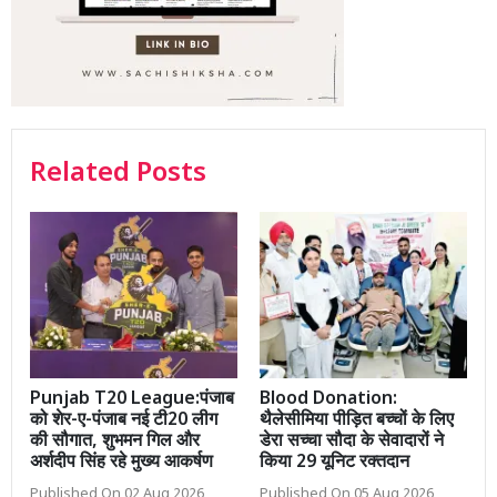
Related Posts
Punjab T20 League:पंजाब
Blood Donation:
को शेर-ए-पंजाब नई टी20 लीग
थैलेसीमिया पीड़ित बच्चों के लिए
की सौगात, शुभमन गिल और
डेरा सच्चा सौदा के सेवादारों ने
अर्शदीप सिंह रहे मुख्य आकर्षण
किया 29 यूनिट रक्तदान
Published On 02 Aug 2026
Published On 05 Aug 2026