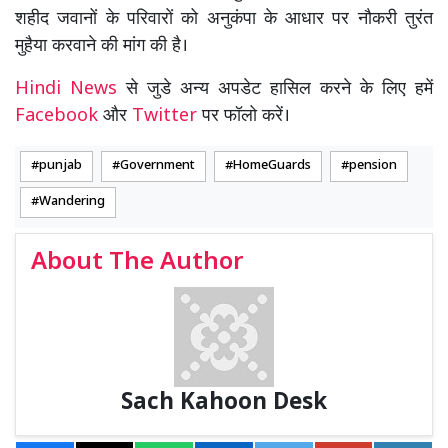
शहीद जवानों के परिवारों को अनुकंपा के आधार पर नौकरी तुरंत
मुहैया करवाने की मांग की है।
Hindi News
से जुडे अन्य अपडेट हासिल करने के लिए हमें
Facebook
और
Twitter
पर फॉलो करें।
punjab
Government
HomeGuards
pension
Wandering
About The Author
Sach Kahoon Desk