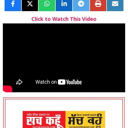
Click to Watch This Video