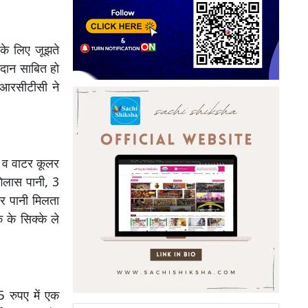
 के लिए जूझते
वरदान साबित हो
आईआरसीटीसी ने
र व वाटर कूलर
गिलास पानी, 3
टर पानी मिलता
 के सिक्के ले
5 रुपए में एक