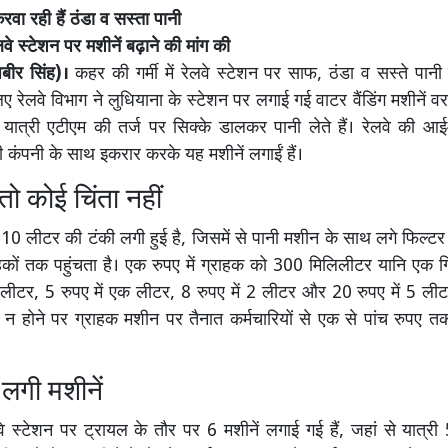
करवा रही हैं ठंडा व सस्ता पानी
ेलवे स्टेशन पर मशीनें बढ़ाने की मांग की
बीर सिंह)।
कहर की गर्मी में रेलवे स्टेशन पर साफ, ठंडा व सस्ते पानी
लिए रेलवे विभाग ने लुधियाना के स्टेशन पर लगाई गई वाटर वैंडिंग मशीनें 
े यात्री एटीएम की तर्ज पर सिक्के डालकर पानी लेते हैं। रेलवे की 
 कंपनी के साथ इकरार करके यह मशीनें लगाईं हैं।
 तो कोई चिंता नहीं
110 लीटर की टंकी लगी हुई है, जिसमें से पानी मशीन के साथ लगे फिल्ट
हकों तक पहुंचता है। एक रुपए में ग्राहक को 300 मिलिलीटर यानि एक 
 लीटर, 5 रुपए में एक लीटर, 8 रुपए में 2 लीटर और 20 रुपए में 5 ली
ए न होने पर ग्राहक मशीन पर तैनात कर्मचारियों से एक से पांच रुपए तक
 लगी मशीनें
वे स्टेशन पर ट्रायल के तौर पर 6 मशीनें लगाई गई हैं, जहां से यात्री 