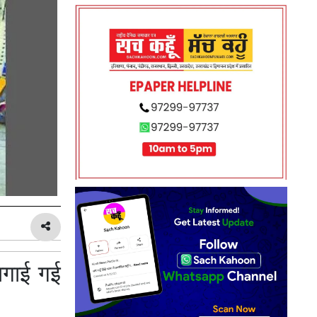
लगाई गई