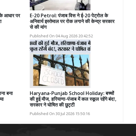
 के आधार पर
E-20 Petrol: पंजाब विस ने ई-20 पेट्रोल के
ा
अनिवार्य इस्तेमाल पर रोक लगाने की केन्द्र सरकार
से की मांग
Published On 04 Aug 2026 20:42:52
ाना बना
Haryana-Punjab School Holiday: बच्चों
मा
की हुई मौज, हरियाणा-पंजाब में कल स्कूल रहेंगे बंद!,
सरकार ने घोषित की छुट्टी
Published On 30 Jul 2026 15:50:16