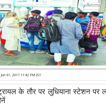
n
Jun 07, 2017 11:42 PM IST
ट्रायल के तौर पर लुधियाना स्टेशन पर 
ें