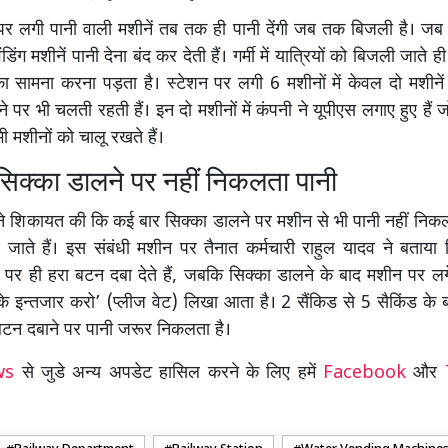
 पर लगी पानी वाली मशीनें तब तक ही पानी देंगी जब तक बिजली है। जब
डिंग मशीनें पानी देना बंद कर देती हैं। गर्मी में यात्रियों को बिजली जाते 
ा सामना करना पड़ता है। स्टेशन पर लगी 6 मशीनों में केवल दो मशीनें ह
े पर भी चलती रहती हैं। इन दो मशीनों में कंपनी ने यूपीएस लगाए हुए हैं
भी मशीनों को चालू रखते हैं।
सिक्का डालने पर नहीं निकलता पानी
 ने शिकायत की कि कई बार सिक्का डालने पर मशीन से भी पानी नहीं न
चले जाते हैं। इस संबंधी मशीन पर तैनात कर्मचारी राहुल यादव ने बताया
 पर ही हरा बटन दबा देते हैं, जबकि सिक्का डालने के बाद मशीन पर लगे 
े इन्तजार करो’ (प्लीज वेट) लिखा आता है। 2 सैंकिड से 5 सैकिंड के 
बटन दबाने पर पानी जरूर निकलता है।
ews
से जुडे अन्य अपडेट हासिल करने के लिए हमें
Facebook
और