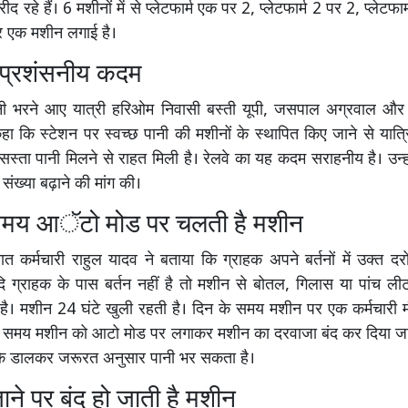
द रहे हैं। 6 मशीनों में से प्लेटफार्म एक पर 2, प्लेटफार्म 2 पर 2, प्लेटफ
 पर एक मशीन लगाई है।
ा प्रशंसनीय कदम
ी भरने आए यात्री हरिओम निवासी बस्ती यूपी, जसपाल अग्रवाल और 
 कि स्टेशन पर स्वच्छ पानी की मशीनों के स्थापित किए जाने से यात्रियो
सस्ता पानी मिलने से राहत मिली है। रेलवे का यह कदम सराहनीय है। उन्हो
संख्या बढ़ाने की मांग की।
समय आॅटो मोड पर चलती है मशीन
त कर्मचारी राहुल यादव ने बताया कि ग्राहक अपने बर्तनों में उक्त दर
ि ग्राहक के पास बर्तन नहीं है तो मशीन से बोतल, गिलास या पांच ली
ै। मशीन 24 घंटे खुली रहती है। दिन के समय मशीन पर एक कर्मचारी मौ
 समय मशीन को आटो मोड पर लगाकर मशीन का दरवाजा बंद कर दिया जात
क्के डालकर जरूरत अनुसार पानी भर सकता है।
ने पर बंद हो जाती है मशीन