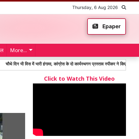
Thursday, 6 Aug 2026
Epaper
ेल
More...
भी विस में भारी हंगामा, कांग्रेस के दो कार्यस्थगन प्रस्ताव स्पीकर ने किए खारिज
Taek
Click to Watch This Video