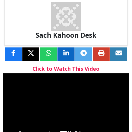
Sach Kahoon Desk
Click to Watch This Video