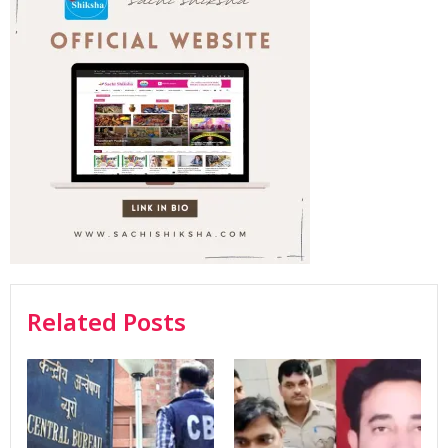
Related Posts