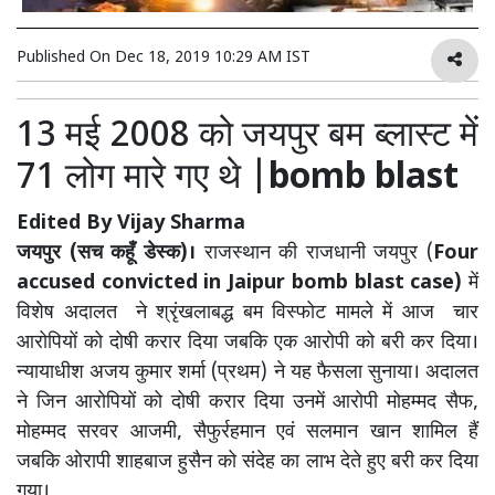
Published On
Dec 18, 2019 10:29 AM IST
13 मई 2008 को जयपुर बम ब्लास्ट में
71 लोग मारे गए थे |
bomb blast
Edited By Vijay Sharma
जयपुर (सच कहूँ डेस्क)।
राजस्थान की राजधानी जयपुर (
Four
accused convicted in Jaipur bomb blast case
)
में
विशेष अदालत ने श्रृंखलाबद्ध बम विस्फोट मामले में आज
चार
आरोपियों को दोषी करार दिया जबकि एक आरोपी को बरी कर दिया।
न्यायाधीश अजय कुमार शर्मा (प्रथम) ने यह फैसला सुनाया। अदालत
ने जिन आरोपियों को दोषी करार दिया उनमें आरोपी मोहम्मद सैफ,
मोहम्मद सरवर आजमी, सैफुर्रहमान एवं सलमान खान शामिल हैं
जबकि ओरापी शाहबाज हुसैन को संदेह का लाभ देते हुए बरी कर दिया
गया।