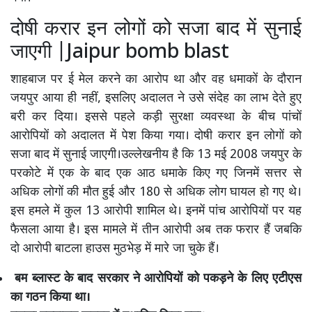
दोषी करार इन लोगों को सजा बाद में सुनाई
जाएगी |Jaipur bomb blast
शाहबाज पर ई मेल करने का आरोप था और वह धमाकों के दौरान
जयपुर आया ही नहीं, इसलिए अदालत ने उसे संदेह का लाभ देते हुए
बरी कर दिया। इससे पहले कड़ी सुरक्षा व्यवस्था के बीच पांचों
आरोपियों को अदालत में पेश किया गया। दोषी करार इन लोगों को
सजा बाद में सुनाई जाएगी।उल्लेखनीय है कि 13 मई 2008 जयपुर के
परकोटे में एक के बाद एक आठ धमाके किए गए जिनमें सत्तर से
अधिक लोगों की मौत हुई और 180 से अधिक लोग घायल हो गए थे।
इस हमले में कुल 13 आरोपी शामिल थे। इनमें पांच आरोपियों पर यह
फैसला आया है। इस मामले में तीन आरोपी अब तक फरार हैं जबकि
दो आरोपी बाटला हाउस मुठभेड़ में मारे जा चुके हैं।
बम ब्लास्ट के बाद सरकार ने आरोपियों को पकड़ने के लिए एटीएस
का गठन किया था।