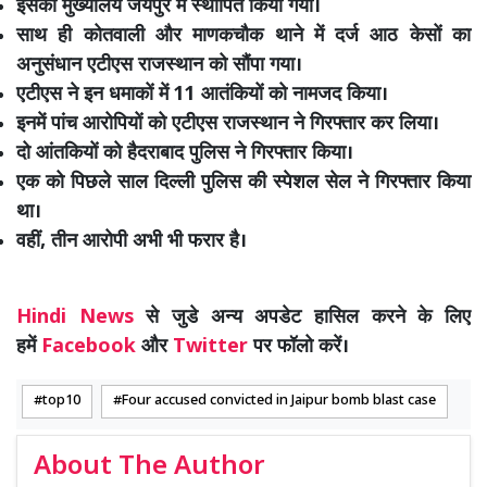
इसका मुख्यालय जयपुर में स्थापित किया गया।
साथ ही कोतवाली और माणकचौक थाने में दर्ज आठ केसों का
अनुसंधान एटीएस राजस्थान को सौंपा गया।
एटीएस ने इन धमाकों में 11 आतंकियों को नामजद किया।
इनमें पांच आरोपियों को एटीएस राजस्थान ने गिरफ्तार कर लिया।
दो आंतकियों को हैदराबाद पुलिस ने गिरफ्तार किया।
एक को पिछले साल दिल्ली पुलिस की स्पेशल सेल ने गिरफ्तार किया
था।
वहीं, तीन आरोपी अभी भी फरार है।
Hindi News
से जुडे अन्य अपडेट हासिल करने के लिए
हमें
Facebook
और
Twitter
पर फॉलो करें।
top10
Four accused convicted in Jaipur bomb blast case
About The Author