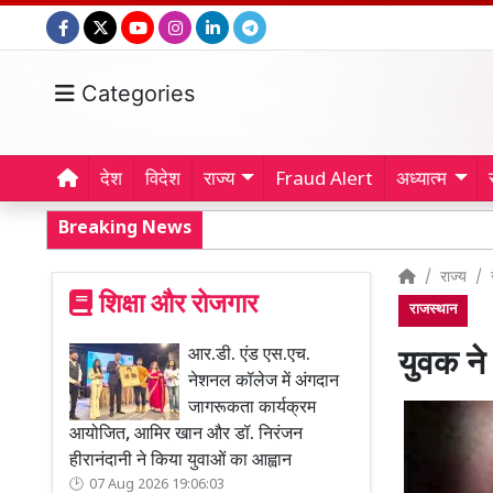
Categories
देश
विदेश
राज्य
Fraud Alert
अध्यात्म
Breaking News
राज्य
शिक्षा और रोजगार
राजस्थान
आर.डी. एंड एस.एच.
युवक ने
नेशनल कॉलेज में अंगदान
जागरूकता कार्यक्रम
आयोजित, आमिर खान और डॉ. निरंजन
हीरानंदानी ने किया युवाओं का आह्वान
07 Aug 2026 19:06:03