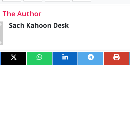
 The Author
Sach Kahoon Desk