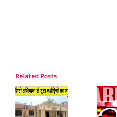
Related Posts