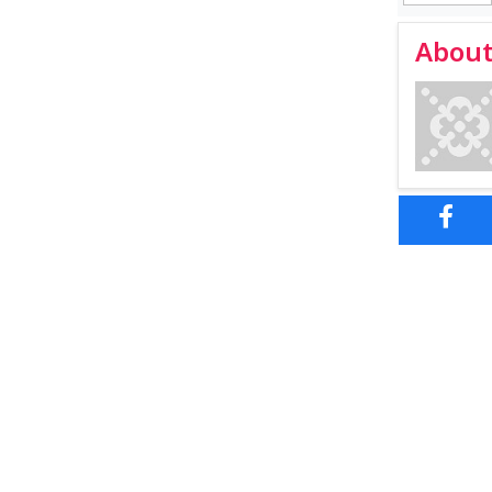
About