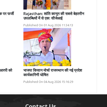
क पर फर्जी
Rajasthan: शांति कानून की सबसे बेहतरीन
उपलब्धियों में से एक: सीजेआई
Published On 01 Aug 2026 11:34:13
डीआरपी को
भाजपा किसान मोर्चा राजस्थान की नई प्रदेश
कार्यकारिणी घोषित
Published On 04 Aug 2026 15:16:29
Contact Us