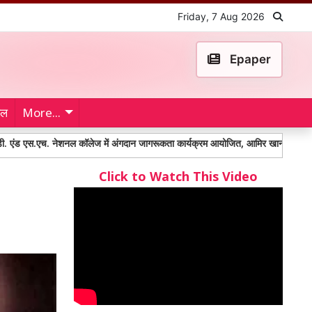
Friday, 7 Aug 2026
Epaper
ेल
More...
 नेशनल कॉलेज में अंगदान जागरूकता कार्यक्रम आयोजित, आमिर खान और डॉ. निरंजन हीरानंद
Click to Watch This Video