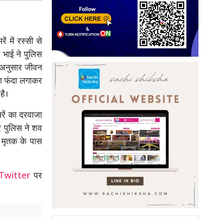
 में रस्सी से
 भाई ने पुलिस
े अनुसार जीवन
 का फंदा लगाकर
है।
रें का दरवाजा
 पुलिस ने शव
 मृतक के पास
Twitter
पर