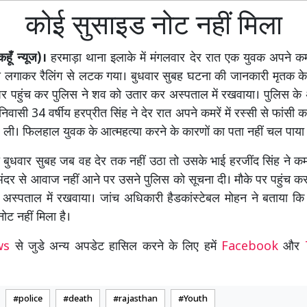
कोई सुसाइड नोट नहीं मिला
ूँ न्यूज)।
हरमाड़ा थाना इलाके में मंगलवार देर रात एक युवक अपने कमरें
ा लगाकर रैलिंग से लटक गया। बुधवार सुबह घटना की जानकारी मृतक के
पर पहुंच कर पुलिस ने शव को उतार कर अस्पताल में रखवाया। पुलिस क
वासी 34 वर्षीय हरप्रीत सिंह ने देर रात अपने कमरें में रस्सी से फांसी
 ली। फिलहाल युवक के आत्महत्या करने के कारणों का पता नहीं चल पाया 
बुधवार सुबह जब वह देर तक नहीं उठा तो उसके भाई हरजींद सिंह ने कम
दर से आवाज नहीं आने पर उसने पुलिस को सूचना दी। मौके पर पहुंच कर
अस्पताल में रखवाया। जांच अधिकारी हैडकांस्टेबल मोहन ने बताया कि
ोट नहीं मिला है।
ews
से जुडे अन्य अपडेट हासिल करने के लिए हमें
Facebook
और
police
death
rajasthan
Youth