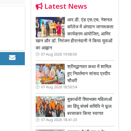
Latest News
आर.डी. एंड एस.एच. नेशनल
कॉलेज में अंगदान जागरूकता
कार्यक्रम आयोजित, आमिर
खान और डॉ. निरंजन हीरानंदानी ने किया युवाओं
का आह्वान
07 Aug 2026 19:06:03
श्रीमद्भागवत कथा में शामिल
हुए निवर्तमान सांसद प्रदीप
चौधरी
07 Aug 2026 18:50:54
बुकार्धारी शिवभक्त महिलाओं
का हिंदू संघर्ष समिति ने फूल
बरसाकर किया स्वागत
07 Aug 2026 18:41:20