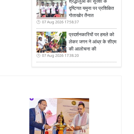
श्रद्धालुओं की सुरक्षा के
दृष्टिगत यमुना पर प्रशिक्षित
गोताखोर तैनात
07 Aug 2026 17:58:37
प्रदर्शनकारियों पर हमले को
लेकर जगन ने आंध्र के सीएम
की आलोचना की
07 Aug 2026 17:38:20