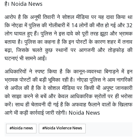
है। Noida News
आरोप है कि अनुषी तिवारी ने सोशल मीडिया पर यह दावा किया था
कि नोएडा में पुलिस की गोलीबारी में 14 लोगों की मौत हो गई और 32
लोग घायल हुए हैं। पुलिस ने इस दावे को पूरी तरह झूठा और भ्रामक
बताया है। पुलिस का कहना है कि इन पोस्टों के कारण शहर में तनाव
बढ़ा, जिसके चलते कुछ स्थानों पर आगजनी और तोड़फोड़ की
घटनाएं भी सामने आईं।
अधिकारियों ने स्पष्ट किया है कि कानून-व्यवस्था बिगाड़ने में इन
भ्रामक पोस्टों की बड़ी भूमिका रही है। नोएडा पुलिस ने आम नागरिकों
से अपील की है कि वे सोशल मीडिया पर किसी भी अपुष्ट जानकारी
को साझा करने से बचें और केवल आधिकारिक स्रोतों पर ही भरोसा
करें। साथ ही चेतावनी दी गई है कि अफवाह फैलाने वालों के खिलाफ
आगे भी कड़ी कार्रवाई जारी रहेगी। Noida News
Noida news
Noida Violence News