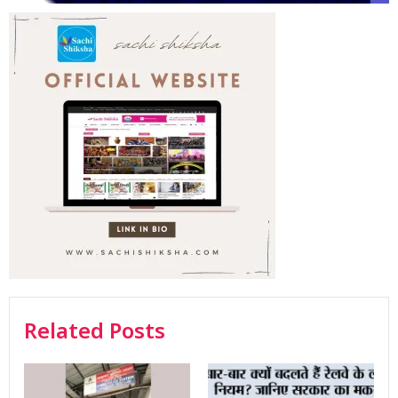
Related Posts