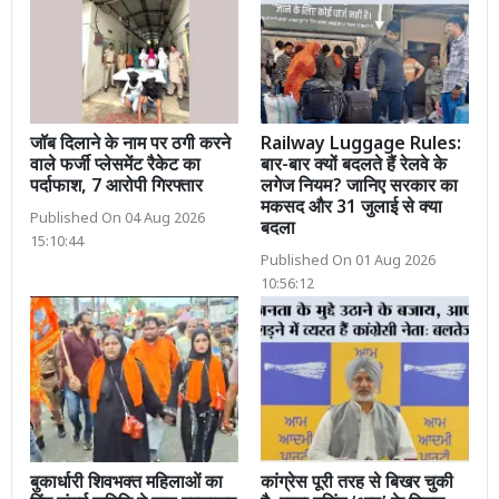
जॉब दिलाने के नाम पर ठगी करने
Railway Luggage Rules:
वाले फर्जी प्लेसमेंट रैकेट का
बार-बार क्यों बदलते हैं रेलवे के
पर्दाफाश, 7 आरोपी गिरफ्तार
लगेज नियम? जानिए सरकार का
मकसद और 31 जुलाई से क्या
Published On 04 Aug 2026
बदला
15:10:44
Published On 01 Aug 2026
10:56:12
बुकार्धारी शिवभक्त महिलाओं का
कांग्रेस पूरी तरह से बिखर चुकी