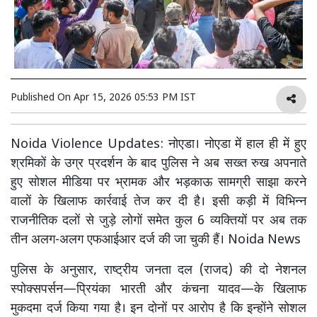
Published On
Apr 15, 2026 05:53 PM IST
Noida Violence Updates: नोएडा। नोएडा में हाल ही में हुए
श्रमिकों के उग्र प्रदर्शन के बाद पुलिस ने अब सख्त रुख अपनाते
हुए सोशल मीडिया पर भ्रामक और भड़काऊ सामग्री साझा करने
वालों के खिलाफ कार्रवाई तेज कर दी है। इसी कड़ी में विभिन्न
राजनीतिक दलों से जुड़े लोगों समेत कुल 6 व्यक्तियों पर अब तक
तीन अलग-अलग एफआईआर दर्ज की जा चुकी हैं। Noida News
पुलिस के अनुसार, राष्ट्रीय जनता दल (राजद) की दो नेशनल
स्पोक्सपर्सन—प्रियंका भारती और कंचना यादव—के खिलाफ
मुकदमा दर्ज किया गया है। इन दोनों पर आरोप है कि इन्होंने सोशल