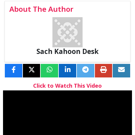
About The Author
Sach Kahoon Desk
Click to Watch This Video