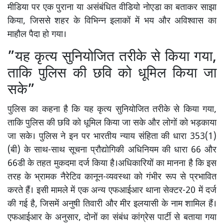
मीडिया पर एक पुराना या असंबंधित वीडियो नोएडा का बताकर साझा
किया, जिससे शहर के विभिन्न इलाकों में भय और अविश्वास का
माहौल पैदा हो गया।
”यह कृत्य सुनियोजित तरीके से किया गया,
ताकि पुलिस की छवि को धूमिल किया जा
सके”
पुलिस का कहना है कि यह कृत्य सुनियोजित तरीके से किया गया,
ताकि पुलिस की छवि को धूमिल किया जा सके और लोगों को भड़काया
जा सके। पुलिस ने इन पर भारतीय न्याय संहिता की धारा 353(1)
(बी) के साथ-साथ सूचना प्रौद्योगिकी अधिनियम की धारा 66 और
66डी के तहत मुकदमा दर्ज किया है।अधिकारियों का मानना है कि इस
तरह के भ्रामक नैरेटिव कानून-व्यवस्था को गंभीर रूप से प्रभावित
करते हैं। इसी मामले में एक अन्य एफआईआर थाना सेक्टर-20 में दर्ज
की गई है, जिसमें अनुषी तिवारी और मीर इलयासी के नाम शामिल हैं।
एफआईआर के अनुसार, दोनों का संबंध कांग्रेस पार्टी से बताया गया