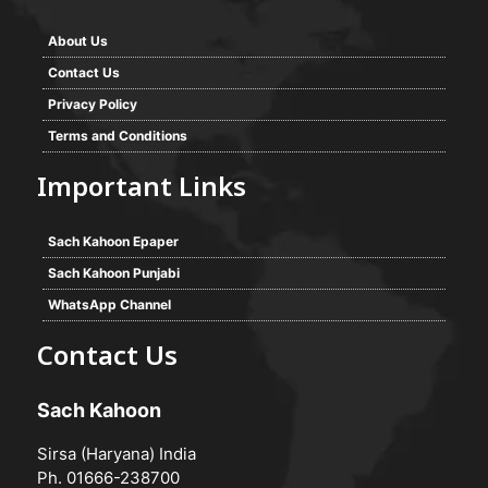
About Us
Contact Us
Privacy Policy
Terms and Conditions
Important Links
Sach Kahoon Epaper
Sach Kahoon Punjabi
WhatsApp Channel
Contact Us
Sach Kahoon
Sirsa (Haryana) India
Ph. 01666-238700