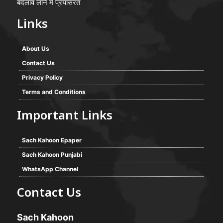
बदलाव लाने में प्रयासरत
Links
About Us
Contact Us
Privacy Policy
Terms and Conditions
Important Links
Sach Kahoon Epaper
Sach Kahoon Punjabi
WhatsApp Channel
Contact Us
Sach Kahoon