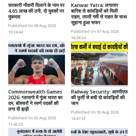
सरकारी नौकरी दिलाने के नाम पर
Kanwar Yatra: लगातार
4.65 लाख की ठगी, दो युवकों पर
बारिश से कांवड़ियों को मिली
मुकदमा
राहत, तपती गर्मी से राहत के साथ
सुहाना हुआ सफर
Published On 08 Aug 2026
Published On 07 Aug 2026
10:24:44
16:38:54
Commonwealth Games
Railway Security: आरपीएफ
2026: ग्लासगो में गूंजा भारत का
की फुर्ती से बची दो कांवड़ियों की
दम, बॉक्सरों ने स्वर्ण पदकों की
जान
लगा दी झड़ी
Published On 02 Aug 2026
Published On 02 Aug 2026
14:47:33
11:43:23