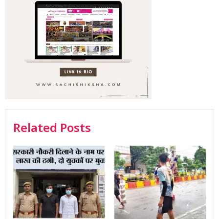
Related Posts