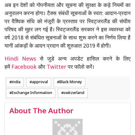
अब इन देशों को गोपनीयता और सूचना की सुरक्षा के कड़े नियमों का
अनुपालन करना होगा। टैक्स संबंधी सूचनाओं के स्वत: आदान-प्रदान
पर वैश्विक संधि को मंजूरी के प्रस्ताव पर स्विट्जरलैंड की संघीय
परिषद की मुहर लग गई है। स्विट्जरलैंड सरकार ने इस व्यवस्था को
वर्ष 2018 से संबंधित सूचनाओं के साथ शुरू करने का निर्णय लिया है
यानी आंकड़ों के आदन प्रदान की शुरुआत 2019 में होगी।
Hindi News
से जुडे अन्य अपडेट हासिल करने के लिए
हमें
Facebook
और
Twitter
पर फॉलो करें।
india
approval
Black Money
Exchange Information
switzerland
About The Author