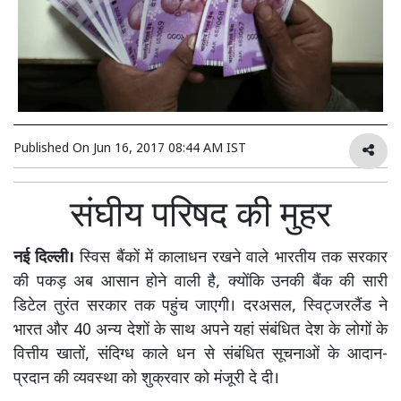
Published On
Jun 16, 2017 08:44 AM IST
संघीय परिषद की मुहर
नई दिल्ली।
स्विस बैंकों में कालाधन रखने वाले भारतीय तक सरकार
की पकड़ अब आसान होने वाली है, क्योंकि उनकी बैंक की सारी
डिटेल तुरंत सरकार तक पहुंच जाएगी। दरअसल, स्विट्जरलैंड ने
भारत और 40 अन्य देशों के साथ अपने यहां संबंधित देश के लोगों के
वित्तीय खातों, संदिग्ध काले धन से संबंधित सूचनाओं के आदान-
प्रदान की व्यवस्था को शुक्रवार को मंजूरी दे दी।