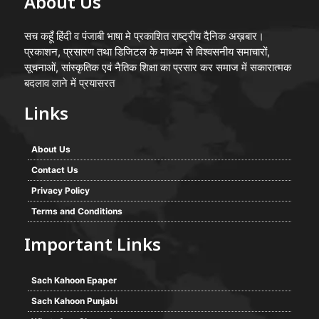
About Us
सच कहूँ हिंदी व पंजाबी भाषा मे प्रकाशित राष्ट्रीय दैनिक अख़बार।
प्रकाशन, प्रसारण तथा डिजिटल के माध्यम से विश्वसनीय समाचारों,
सूचनाओं, सांस्कृतिक एवं नैतिक शिक्षा का प्रसार कर समाज में सकारात्मक
बदलाव लाने में प्रयासरत
Links
About Us
Contact Us
Privacy Policy
Terms and Conditions
Important Links
Sach Kahoon Epaper
Sach Kahoon Punjabi