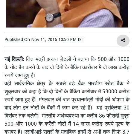
Published On
Nov 11, 2016 10:50 PM IST
नई दिल्ली:
वित्त मंत्री अरूण जेटली ने बताया कि 500 और 1000
के नोट बैन करने के बाद दो दिनों के बैंकिंग कारोबार में दो लाख करोड़
रुपये जमा हुए हैं।
वहीं सार्वजनिक क्षेत्र के सबसे बड़े बैंक भारतीय स्टेट बैंक ने
शुक्रवार को कहा है कि दो दिनों के बैंकिंग कारोबार में 53000 करोड़
रुपये जमा हुए हैं। मंगलवार की रात प्रधानमंत्री मोदी की घोषणा के
बाद लोग इन नोटों के बैंकों में जमा कर रहे हैं। यह प्रक्रिया 30
दिसंबर तक चलेगी। भारतीय अर्थव्यवस्था का करीब 86 फीसदी मुद्रा
500 और 1000 के करेंसी नोटों में 14 लाख करोड़ रुपये मूल्य के
बराबर है। एसबीआई सूत्रों के मुताबिक इनमें से अभी तक सिर्फ 3.7