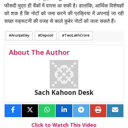
फीसदी मुद्रा ही बैंकों में वापस आ सकी है। हालांकि, आर्थिक विशेषज्ञों
को शक है कि नोटों को जमा करने की प्रक्रिया में अपनाई जा रही
सख्त स्क्रूटनी की वजह से काले कुबेर नोटों को जला सकते हैं।
ArunJaitley
Deposit
TwoLakhCrore
About The Author
Sach Kahoon Desk
Click to Watch This Video