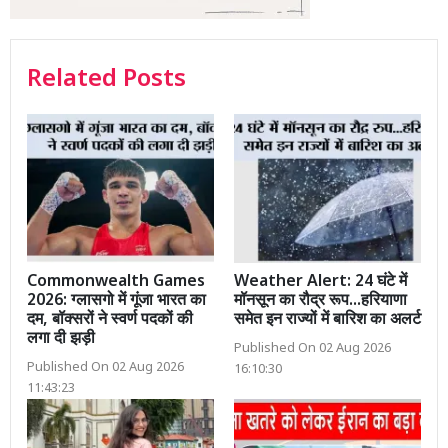
Related Posts
Commonwealth Games
Weather Alert: 24 घंटे में
2026: ग्लासगो में गूंजा भारत का
मॉनसून का रौद्र रूप...हरियाणा
दम, बॉक्सरों ने स्वर्ण पदकों की
समेत इन राज्यों में बारिश का अलर्ट
लगा दी झड़ी
Published On 02 Aug 2026
Published On 02 Aug 2026
16:10:30
11:43:23