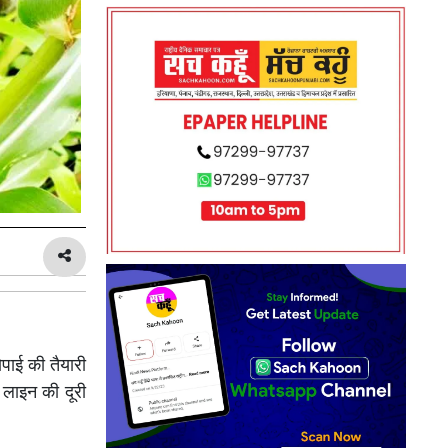
पाई की तैयारी
 लाइन की दूरी