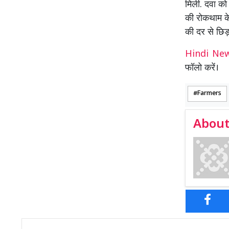
मिली. दवा को 
की रोकथाम के
की दर से छि
Hindi N
फॉलो करें।
Farmers
About