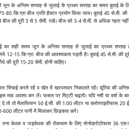
रों में जून के अन्तिम सप्ताह से जुलाई के प्रथम सप्ताह का समय बुवाई के लिए
5-80 कि.ग्रा बीज प्रति हैक्टर प्रयोग किया जाय। बुवाई 45 से.मी. की द
 से बीज की दूरी 3 से 5 सेमी. रखें। बीज को 3-4 से.मी. से अधिक गहरा नही
वाई का सही समय जून के अन्तिम सप्ताह से जुलाई का प्रथम सप्ताह ह
लिये 12-15 कि.ग्रा. बीज की आवश्यकता पड़ती है। बुवाई 45 से.मी. की दूरी
 पौधे की दूरी 15-20 सेमी. होनी चाहिए।
र सिंचाई करते रहें व खेत में खरपतवार निकालते रहें। यूरिया की अन्तिम
इस माह अवश्य कर लें। फसल पर मिट्टी चढ़ायें। यदि नमी या वर्षा के ब
 दे तो तो मैलाथियान 50 ई.सी. की 1.00 लीटर या क्लोरपाइरीफास 20 
-600 लीटर पानी में मिलाकर छिड़काव करें।
क, तना बेधक व जड़बेधक की रोकथाम के लिए मोनोक्रोटोफास 36 एस