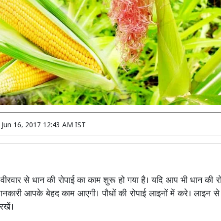
n
Jun 16, 2017 12:43 AM IST
ें वीरवार से धान की रोपाई का काम शुरू हो गया है। यदि आप भी धान की रो
ह जानकारी आपके बेहद काम आएगी। पौधों की रोपाई लाइनों में करे। लाइन से
रखें।