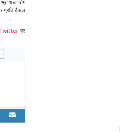
भूरा धब्बा रोग
 प्रति हैक्टर
Twitter
पर
t