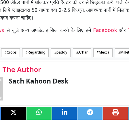
500 लीटर पानी में घोलकर प्रति हैक्टर की दर से छिड़काव करें। पत्ती के 
 लिये ब्लाइटाक्स 50 नामक दवा 2-2.5 कि.ग्रा. आवश्यक पानी में मिलाकर
ड़काव करना चाहिए।
ews
से जुडे अन्य अपडेट हासिल करने के लिए हमें
Facebook
और
Crops
Regarding
paddy
Arhar
Mecca
Mille
 The Author
Sach Kahoon Desk