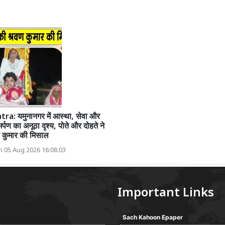
a: यमुनानगर में आस्था, सेवा और
्पण का अनूठा दृश्य, पोते और दोहते ने
 कुमार की मिसाल
 05 Aug 2026 16:08:03
Important Links
Sach Kahoon Epaper