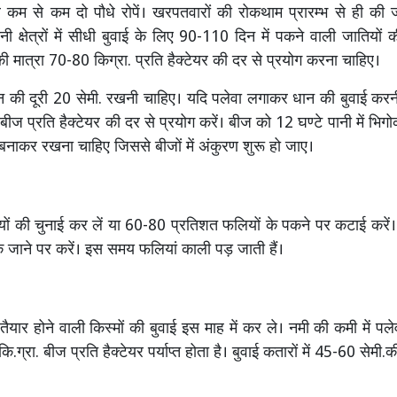
 कम से कम दो पौधे रोपें। खरपतवारों की रोकथाम प्रारम्भ से ही की 
ानी क्षेत्रों में सीधी बुवाई के लिए 90-110 दिन में पकने वाली जातियों
ी मात्रा 70-80 किग्रा. प्रति हैक्टेयर की दर से प्रयोग करना चाहिए।
न की दूरी 20 सेमी. रखनी चाहिए। यदि पलेवा लगाकर धान की बुवाई करन
 बीज प्रति हैक्टेयर की दर से प्रयोग करें। बीज को 12 घण्टे पानी में भ
 बनाकर रखना चाहिए जिससे बीजों में अंकुरण शुरू हो जाए।
ों की चुनाई कर लें या 60-80 प्रतिशत फलियों के पकने पर कटाई करें।
जाने पर करें। इस समय फलियां काली पड़ जाती हैं।
ैयार होने वाली किस्मों की बुवाई इस माह में कर ले। नमी की कमी में पल
ग्रा. बीज प्रति हैक्टेयर पर्याप्त होता है। बुवाई कतारों में 45-60 सेमी.की