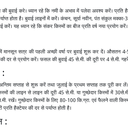
की बुवाई करे। ध्यान रहे कि नमी के अभाव में पलेवा अवश्य करें। प्रति 
्याप्त होता है। बुवाई लाइनों में करें। कंचन, सूर्या नवीन, पंत संकुल मक्क
वाई करें। यह ध्यान रहे कि संकर किस्मों का बीज प्रति वर्ष नया प्रयोग करें।
रों में मानसून सत्र की पहली अच्छी वर्षा पर बुवाई शुरू कर दें। औसतन 4
र की दर से प्रयोग करें। फसल की बुवाई 45 से.मी. की दूरी पर 4 से.मी. गहरे क
 :
 अन्तिम सप्ताह से शुरू करें तथा जुलाई के प्रथम सप्ताह तक पूरी कर ले
स्मों की लाइन से लाइन की दूरी 45 से.मी. या गुच्छेदार किस्मों में 30से.मी
.मी. रखें। गुच्छेदार किस्मों के लिए 80-100 कि.ग्रा. एवं फैलने वाली किस्
 प्रति हैक्टेयर की दर से पर्याप्त होती है।
न :