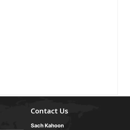
Contact Us
Sach Kahoon