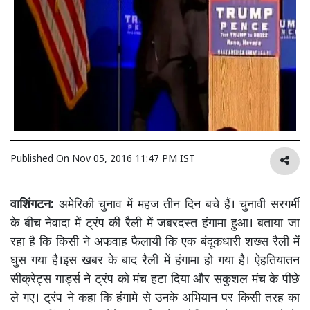
Published On
Nov 05, 2016 11:47 PM IST
वाशिंगटन:
अमेरिकी चुनाव में महज तीन दिन बचे हैं। चुनावी सरगर्मी
के बीच नेवादा में ट्रंप की रैली में जबरदस्त हंगामा हुआ। बताया जा
रहा है कि किसी ने अफवाह फैलायी कि एक बंदूकधारी शख्स रैली में
घुस गया है।इस खबर के बाद रैली में हंगामा हो गया है। ऐहतियातन
सीक्रेट्स गार्ड्स ने ट्रंप को मंच हटा दिया और सकुशल मंच के पीछे
ले गए। ट्रंप ने कहा कि हंगामे से उनके अभियान पर किसी तरह का