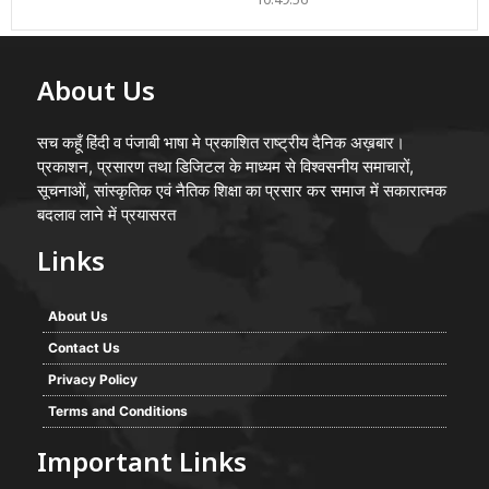
10:49:56
About Us
सच कहूँ हिंदी व पंजाबी भाषा मे प्रकाशित राष्ट्रीय दैनिक अख़बार।
प्रकाशन, प्रसारण तथा डिजिटल के माध्यम से विश्वसनीय समाचारों,
सूचनाओं, सांस्कृतिक एवं नैतिक शिक्षा का प्रसार कर समाज में सकारात्मक
बदलाव लाने में प्रयासरत
Links
About Us
Contact Us
Privacy Policy
Terms and Conditions
Important Links