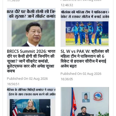
Published On 04 Aug 2026
11:58:09
12:46:32
BRICS Summit 2026: भारत
SL W vs PAK W: श्रीलंका की
दौरे पर कैसी होगी शी जिनपिंग की
महिला टीम ने पाकिस्तान को 6
सुरक्षा? जानें सीक्रेट कमांडो,
विकेट से हराकर सीरीज में बनाई
बुलेटप्रूफ कार और अभेद्य सुरक्षा
अजेय बढ़त
कवच
Published On 02 Aug 2026
Published On 02 Aug 2026
16:36:05
16:56:51