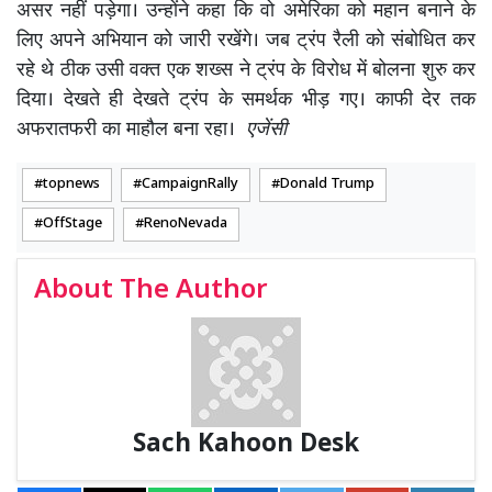
असर नहीं पड़ेगा। उन्होंने कहा कि वो अमेरिका को महान बनाने के
लिए अपने अभियान को जारी रखेंगे। जब ट्रंप रैली को संबोधित कर
रहे थे ठीक उसी वक्त एक शख्स ने ट्रंप के विरोध में बोलना शुरु कर
दिया। देखते ही देखते ट्रंप के समर्थक भीड़ गए। काफी देर तक
अफरातफरी का माहौल बना रहा।
एजेंसी
topnews
CampaignRally
Donald Trump
OffStage
RenoNevada
About The Author
Sach Kahoon Desk