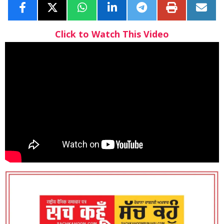
Click to Watch This Video