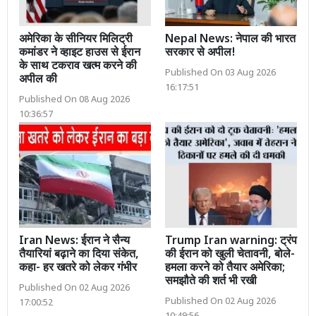
अमेरिका के सीनियर मिलिट्री
Nepal News: नेपाल की भारत
कमांडर ने व्हाइट हाउस से ईरान
सरकार से अपील!
के साथ टकराव खत्म करने की
Published On 03 Aug 2026
अपील की
16:17:51
Published On 08 Aug 2026
10:36:57
Iran News: ईरान ने सैन्य
Trump Iran warning: ट्रंप
तैयारियां बढ़ाने का दिया संकेत,
की ईरान को खुली चेतावनी, बोले-
कहा- हर खतरे को लेकर गंभीर
हमला करने को तैयार अमेरिका;
समझौते की शर्त भी रखी
Published On 02 Aug 2026
Published On 02 Aug 2026
17:00:52