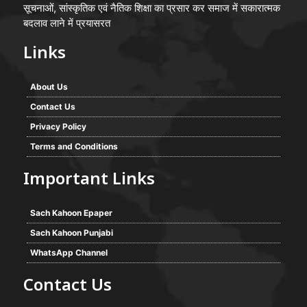
सूचनाओं, सांस्कृतिक एवं नैतिक शिक्षा का प्रसार कर समाज में सकारात्मक
बदलाव लाने में प्रयासरत
Links
About Us
Contact Us
Privacy Policy
Terms and Conditions
Important Links
Sach Kahoon Epaper
Sach Kahoon Punjabi
WhatsApp Channel
Contact Us