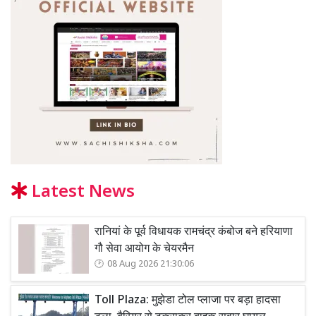
Latest News
रानियां के पूर्व विधायक रामचंद्र कंबोज बने हरियाणा
गौ सेवा आयोग के चेयरमैन
08 Aug 2026 21:30:06
Toll Plaza: मुझेडा टोल प्लाजा पर बड़ा हादसा