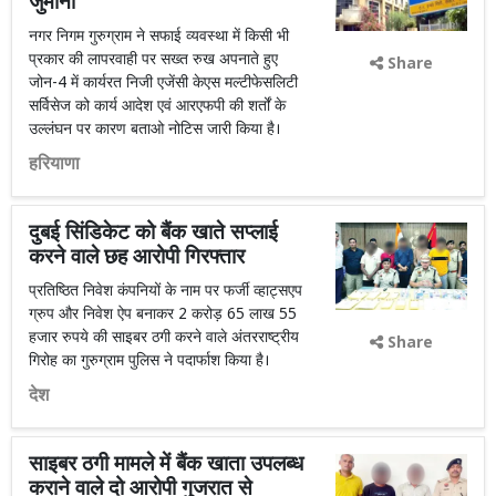
जुर्माना
नगर निगम गुरुग्राम ने सफाई व्यवस्था में किसी भी
प्रकार की लापरवाही पर सख्त रुख अपनाते हुए
Share
जोन-4 में कार्यरत निजी एजेंसी केएस मल्टीफेसलिटी
सर्विसेज को कार्य आदेश एवं आरएफपी की शर्तों के
उल्लंघन पर कारण बताओ नोटिस जारी किया है।
हरियाणा
दुबई सिंडिकेट को बैंक खाते सप्लाई
करने वाले छह आरोपी गिरफ्तार
प्रतिष्ठित निवेश कंपनियों के नाम पर फर्जी व्हाट्सएप
ग्रुप और निवेश ऐप बनाकर 2 करोड़ 65 लाख 55
हजार रुपये की साइबर ठगी करने वाले अंतरराष्ट्रीय
Share
गिरोह का गुरुग्राम पुलिस ने पदार्फाश किया है।
देश
साइबर ठगी मामले में बैंक खाता उपलब्ध
कराने वाले दो आरोपी गुजरात से