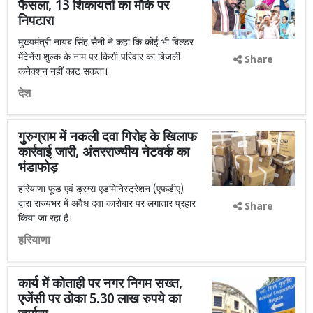
फैसला, 13 शिकायतों का मौके पर
निपटारा
मुख्यमंत्री नायब सिंह सैनी ने कहा कि कोई भी बिल्डर
मेंटेनेंस शुल्क के नाम पर किसी परिवार का बिजली
Share
कनेक्शन नहीं काट सकता।
देश
गुरुग्राम में नकली दवा गिरोह के खिलाफ
कार्रवाई जारी, अंतरराज्यीय नेटवर्क का
भंडाफोड़
हरियाणा फूड एवं ड्रग्स एडमिनिस्ट्रेशन (एफडीए)
द्वारा राज्यभर में अवैध दवा कारोबार पर लगातार प्रहार
Share
किया जा रहा है।
हरियाणा
कार्य में कोताही पर नगर निगम सख्त,
एजेंसी पर ठोका 5.30 लाख रुपये का