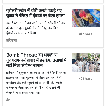
ग्रोसरी स्टोर में चोरी करते पकड़े गए
युवक ने रंजिश में इंचार्ज पर बोला हमला
यहां सेक्टर-30 स्थित जेप्टो ग्रोसरी स्टोर में शनिवार
की देर रात कुछ युवकों ने स्टोर में घुसकर शिफ्ट
इंचार्ज पर हमला कर दिया।
Share
हरियाणा
Bomb Threat: बम धमकी से
गुरुग्राम-फतेहाबाद में हड़कंप, तलाशी में
नहीं मिला संदिग्ध सामान
हरियाणा में शुक्रवार को बम धमकी भरे ईमेल मिलने से
हड़कंप मच गया। गुरुग्राम में जिला अदालत, डीसी
Share
कार्यालय और कई स्कूलों को धमकी दी गई, जबकि
फतेहाबाद जिला अदालत को भी बम से उड़ाने की
चेतावनी वाला ईमेल भेजा गया।
देश