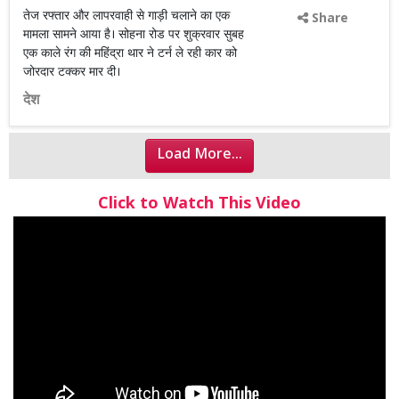
तेज रफ्तार और लापरवाही से गाड़ी चलाने का एक
Share
मामला सामने आया है। सोहना रोड पर शुक्रवार सुबह
एक काले रंग की महिंद्रा थार ने टर्न ले रही कार को
जोरदार टक्कर मार दी।
देश
Load More...
Click to Watch This Video