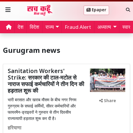
Epaper
देश
विदेश
राज्य
Fraud Alert
अध्यात्म
स्वास्थ
Gurugram news
Sanitation Workers'
Strike: सरकार की टाल-मटोल से
नाराज सफाई कर्मचारियों ने तीन दिन की
हड़ताल शुरू की
भारी बरसात और खराब मौसम के बीच नगर निगम
Share
गुरुग्राम के सफाई कर्मियों, सीवर कर्मचारियों और
फायरमैन-ड्राइवरों ने गुरुवार से तीन दिवसीय
राज्यव्यापी हड़ताल शुरू कर दी है।
हरियाणा