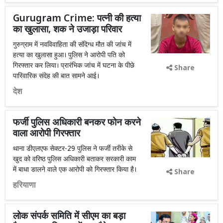
Gurugram Crime: पत्नी की हत्या
का खुलासा, शक ने उजाड़ा परिवार
गुरुग्राम में नवविवाहिता की संदिग्ध मौत की जांच में
हत्या का खुलासा हुआ। पुलिस ने आरोपी पति को
गिरफ्तार कर लिया। प्रारंभिक जांच में घटना के पीछे
Share
पारिवारिक संदेह की बात सामने आई।
देश
फर्जी पुलिस अधिकारी बनकर फोन करने
वाला आरोपी गिरफ्तार
थाना डीएलएफ सेक्टर-29 पुलिस ने फर्जी तरीके से
खुद को वरिष्ठ पुलिस अधिकारी बताकर सरकारी काम
में बाधा डालने वाले एक आरोपी को गिरफ्तार किया है।
Share
हरियाणा
लोक संपर्क समिति में सीएम का बड़ा