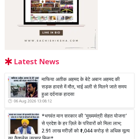
Latest News
माफिया अतीक अहमद के बेटे अबान अहमद की
सड़क हादसे में मौत, भाई अली से मिलने जाते समय
हुआ दर्दनाक हादसा
06 Aug 2026 13:08:12
*भगवंत मान सरकार की ‘मुख्यमंत्री सेहत योजना’
से प्रदेश के हर ज़िले के परिवारों को मिला लाभ;
2.91 लाख मरीज़ों को ₹1,044 करोड़ से अधिक मूल्य
का कैशलेस उपचार मिला*