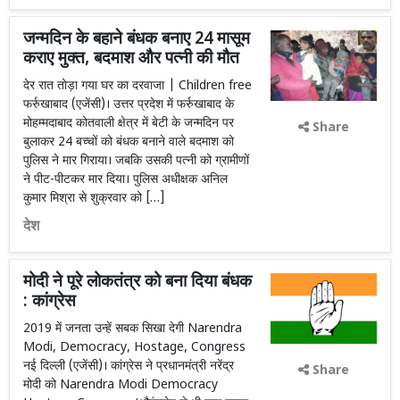
जन्मदिन के बहाने बंधक बनाए 24 मासूम
कराए मुक्त, बदमाश और पत्नी की मौत
देर रात तोड़ा गया घर का दरवाजा | Children free
फर्रुखाबाद (एजेंसी)। उत्तर प्रदेश में फर्रुखाबाद के
मोहम्मदाबाद कोतवाली क्षेत्र में बेटी के जन्मदिन पर
Share
बुलाकर 24 बच्चों को बंधक बनाने वाले बदमाश को
पुलिस ने मार गिराया। जबकि उसकी पत्नी को ग्रामीणों
ने पीट-पीटकर मार दिया। पुलिस अधीक्षक अनिल
कुमार मिश्रा से शुक्रवार को […]
देश
मोदी ने पूरे लोकतंत्र को बना दिया बंधक
: कांग्रेस
2019 में जनता उन्हें सबक सिखा देगी Narendra
Modi, Democracy, Hostage, Congress
नई दिल्ली (एजेंसी)। कांग्रेस ने प्रधानमंत्री नरेंद्र
Share
मोदी को Narendra Modi Democracy