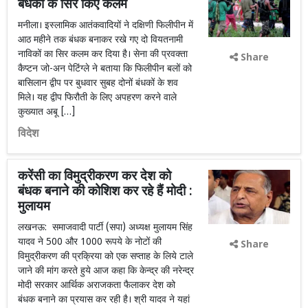
बंधकों के सिर किए कलम
मनीला। इस्लामिक आतंकवादियों ने दक्षिणी फिलीपीन में
आठ महीने तक बंधक बनाकर रखे गए दो वियतनामी
नाविकों का सिर कलम कर दिया है। सेना की प्रवक्ता
Share
कैप्टन जो-अन पेटिंग्ले ने बताया कि फिलीपीन बलों को
बासिलान द्वीप पर बुधवार सुबह दोनों बंधकों के शव
मिले। यह द्वीप फिरौती के लिए अपहरण करने वाले
कुख्यात अबू […]
विदेश
करेंसी का विमुद्रीकरण कर देश को
बंधक बनाने की कोशिश कर रहे हैं मोदी :
मुलायम
लखनऊ: समाजवादी पार्टी (सपा) अध्यक्ष मुलायम सिंह
यादव ने 500 और 1000 रूपये के नोटों की
Share
विमुद्रीकरण की प्रक्रिया को एक सप्ताह के लिये टाले
जाने की मांग करते हुये आज कहा कि केन्द्र की नरेन्द्र
मोदी सरकार आर्थिक अराजकता फैलाकर देश को
बंधक बनाने का प्रयास कर रही है। श्री यादव ने यहां