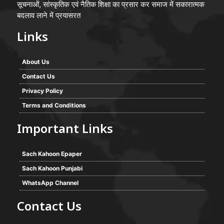
सूचनाओं, सांस्कृतिक एवं नैतिक शिक्षा का प्रसार कर समाज में सकारात्मक
बदलाव लाने में प्रयासरत
Links
About Us
Contact Us
Privacy Policy
Terms and Conditions
Important Links
Sach Kahoon Epaper
Sach Kahoon Punjabi
WhatsApp Channel
Contact Us