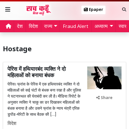
Epaper
देश
विदेश
राज्य
Fraud Alert
अध्यात्म
स्वास्थ
Hostage
पेरिस में हथियारबंद व्यक्ति ने दो
महिलाओं को बनाया बंधक
पेरिस। फ्रांस के पेरिस में एक हथियारबंद व्यक्ति ने दो
महिलाओं को कई घंटों से बंधक बना रखा है और पुलिस
ने घटनास्थल की घेराबंदी कर ली है। मीडिया रिपोर्ट के
Share
अनुसार व्यक्ति ने चाकू का डर दिखाकर महिलाओं को
बंधक बनाया है और उसने फ्रांस के न्याय मंत्री एरिक
डुपोंड-मोरेटी के साथ बैठक की […]
विदेश