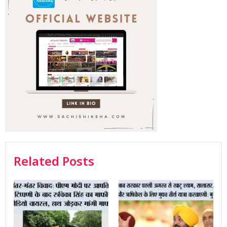
Related Posts