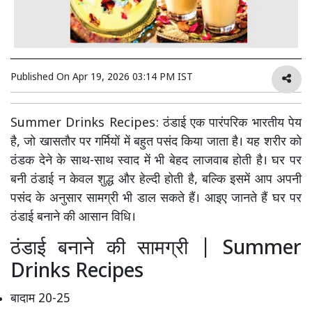
Published On
Apr 19, 2026 03:14 PM IST
Summer Drinks Recipes: ठंडाई एक पारंपरिक भारतीय पेय
है, जो खासतौर पर गर्मियों में बहुत पसंद किया जाता है। यह शरीर को
ठंडक देने के साथ-साथ स्वाद में भी बेहद लाजवाब होती है। घर पर
बनी ठंडाई न केवल शुद्ध और हेल्दी होती है, बल्कि इसमें आप अपनी
पसंद के अनुसार सामग्री भी डाल सकते हैं। आइए जानते हैं घर पर
ठंडाई बनाने की आसान विधि।
ठंडाई बनाने की सामग्री | Summer
Drinks Recipes
बादाम 20-25