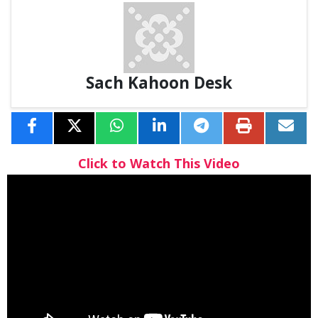
Sach Kahoon Desk
Click to Watch This Video