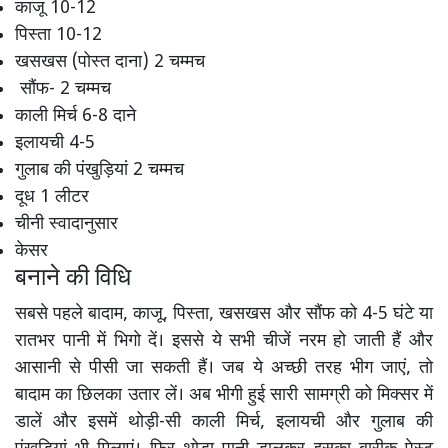
काजू 10-12
पिस्ता 10-12
खसखस (पोस्त दाना) 2 चम्मच
सौंफ- 2 चम्मच
काली मिर्च 6-8 दाने
इलायची 4-5
गुलाब की पंखुड़ियां 2 चम्मच
दूध 1 लीटर
चीनी स्वादानुसार
केसर
बनाने की विधि
सबसे पहले बादाम, काजू, पिस्ता, खसखस और सौंफ को 4-5 घंटे या
रातभर पानी में भिगो दें। इससे ये सभी चीजें नरम हो जाती हैं और
आसानी से पीसी जा सकती हैं। जब ये अच्छी तरह भीग जाएं, तो
बादाम का छिलका उतार लें। अब भीगी हुई सारी सामग्री को मिक्सर में
डालें और इसमें थोड़ी-सी काली मिर्च, इलायची और गुलाब की