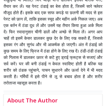
पंखुड़ियां भी मिलाएं। फिर थोड़ा पानी डालकर इसका बारीक पेस्ट
तैयार कर लें। यह पेस्ट ठंडाई का बेस होता है, जिसमें सारे फ्लेवर
मौजूद होते हैं। इसके बाद एक साफ कपड़े या छलनी की मदद से इस
पेस्ट को छान लें, ताकि इसका स्मूद और महीन अर्क निकल जाए। अब
एक बर्तन में ठंडा दूध लें और उसमें यह तैयार किया हुआ अर्क मिला
दें। फिर स्वादानुसार चीनी डालें और अच्छे से मिला लें। अगर आप
चाहें तो इसमें केसर डालकर कुछ देर के लिए रख सकते हैं, जिससे
इसका रंग और सुगंध और भी आकर्षक हो जाएगी। अंत में ठंडाई को
कुछ समय के लिए फ्रिज में ठंडा होने के लिए रख दें। ठंडी-ठंडी ठंडाई
को गिलास में डालकर ऊपर से कटे हुए ड्राई फ्रूट्स से सजाएं और
सर्व करें। घर की बनी ठंडाई न केवल स्वादिष्ट होती है बल्कि यह
शरीर को ठंडक पहुंचाने, पाचन सुधारने और ऊर्जा देने में भी मदद
करती है। गर्मियों में इसे पीने से लू से बचाव होता है और शरीर
तरोताजा महसूस करता है।
About The Author