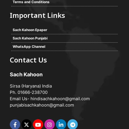
Terms and Conditions
Important Links
Sach Kahoon Epaper
Sach Kahoon Punjabi
WhatsApp Channel
Contact Us
Sach Kahoon
Sirsa (Haryana) India
Ph. 01666-238700
Email Us-
hindisachkahoon@gmail.com
punjabisachkahoon@gmail.com