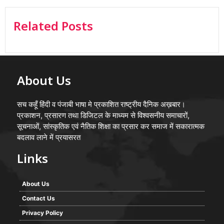
Related Posts
About Us
सच कहूँ हिंदी व पंजाबी भाषा मे प्रकाशित राष्ट्रीय दैनिक अख़बार।
प्रकाशन, प्रसारण तथा डिजिटल के माध्यम से विश्वसनीय समाचारों,
सूचनाओं, सांस्कृतिक एवं नैतिक शिक्षा का प्रसार कर समाज में सकारात्मक
बदलाव लाने में प्रयासरत
Links
About Us
Contact Us
Privacy Policy