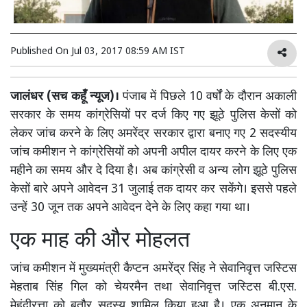
Published On
Jul 03, 2017 08:59 AM IST
जालंधर (सच कहूँ न्यूज)।
पंजाब में पिछले 10 वर्षों के दौरान अकाली
सरकार के समय कांग्रेसियों पर दर्ज किए गए झूठे पुलिस केसों को
लेकर जांच करने के लिए अमरेंद्र सरकार द्वारा बनाए गए 2 सदस्यीय
जांच कमीशन ने कांग्रेसियों को अपनी अपील दायर करने के लिए एक
महीने का समय और दे दिया है। अब कांग्रेसी व अन्य लोग झूठे पुलिस
केसों बारे अपने आवेदन 31 जुलाई तक दायर कर सकेंगे। इससे पहले
उन्हें 30 जून तक अपने आवेदन देने के लिए कहा गया था।
एक माह की और मोहलत
जांच कमीशन में मुख्यमंत्री कैप्टन अमरेंद्र सिंह ने सेवानिवृत्त जस्टिस
मेहताब सिंह गिल को चेयरमैन तथा सेवानिवृत्त जस्टिस बी.एस.
मेहंदीरत्ता को बतौर सदस्य शामिल किया हुआ है। एक अनुमान के