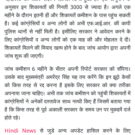
अनुसार इन शिकायतों की गिनती 3000 से ज्यादा है। अगले एक
महीने के दौरान इतनी ही और शिकायतें कमीशन के पास पहुंच सकती
है। कई कांग्रेसियों व अन्य लोगों को अभी एफ.आई.आर. की कापी
पुलिस थानों से नहीं मिली है। इसीलिए सरकार ने आवेदन करने के
लिए कांग्रेसियों व अन्य लोगों को एक माह की और मोहलत दे दी।
शिकायतें मिलने की मियाद खत्म होने के बाद जांच आयोग द्वारा अपनी
जांच शुरू की जाएगी।
जांच कमीशन 6 महीने के भीतर अपनी रिपोर्ट सरकार को सौंपेगा।
उसके बाद मुख्यमंत्री अमरेंद्र सिंह यह तय करेंगे कि इन झूठे केसों
को किस तरह से रद्द करना है इसके लिए सरकार को क्या तरीका
अपनाया जाना चाहिए। अभी तक जांच कमीशन को पहुंची शिकायतों में
कांग्रेसियों ने अनेकों दस्तावेज साथ नत्थी किए हैं जिसमें बताया गया
है कि किस तरह से पूर्व अकाली सरकार के समय उन पर मुकद्दमें दर्ज
होते रहे।
Hindi News
से जुडे अन्य अपडेट हासिल करने के लिए