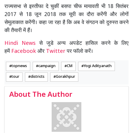
राज्यसभा से इस्तीफा दे चुकीं बसपा चीफ मायावती भी 18 सितंबर
2017 से 18 जून 2018 तक यूपी का दौरा करेंगी और लोगों
सेमुलाकात करेंगी। कहा जा रहा है कि अब वे संगठन को दुरुस्त करने
की तैयारी में हैं।
Hindi News
से जुडे अन्य अपडेट हासिल करने के लिए
हमें
Facebook
और
Twitter
पर फॉलो करें।
topnews
campaign
CM
Yogi Adityanath
tour
districts
Gorakhpur
About The Author