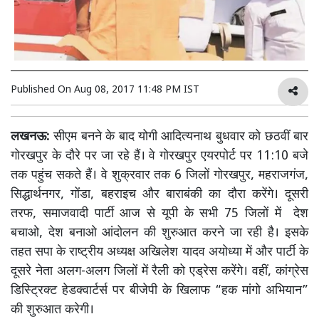
Published On
Aug 08, 2017 11:48 PM IST
लखनऊ:
सीएम बनने के बाद योगी आदित्यनाथ बुधवार को छठवीं बार
गोरखपुर के दौरे पर जा रहे हैं। वे गोरखपुर एयरपोर्ट पर 11:10 बजे
तक पहुंच सकते हैं। वे शुक्रवार तक 6 जिलों गोरखपुर, महराजगंज,
सिद्धार्थनगर, गोंडा, बहराइच और बाराबंकी का दौरा करेंगे। दूसरी
तरफ, समाजवादी पार्टी आज से यूपी के सभी 75 जिलों में देश
बचाओ, देश बनाओ आंदोलन की शुरुआत करने जा रही है। इसके
तहत सपा के राष्ट्रीय अध्यक्ष अखिलेश यादव अयोध्या में और पार्टी के
दूसरे नेता अलग-अलग जिलों में रैली को एड्रेस करेंगे। वहीं, कांग्रेस
डिस्ट्रिक्ट हेडक्वार्टर्स पर बीजेपी के खिलाफ “हक मांगो अभियान”
की शुरुआत करेगी।