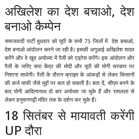
अखिलेश का देश बचाओ, देश
बनाओ कैम्पेन
समाजवादी पार्टी बुधवार को यूपी के सभी 75 जिलों में देश बचाओ,
देश बनाओ आंदोलन करने जा रही है। इसकी अगुआई अखिलेश यादव
करेंगे और वे खुद अयोध्या में रैली को एड्रेस करेंगे। इस आंदोलन और
रैली के जरिए सपा केंद्र की मोदी और यूपी की योगी सरकार पर
निशाना साधेगी। रैली के दौरान क्राइम के आंकड़ों से लेकर किसानों
की कर्ज माफी जैसे मुद्दों पर बात हो सकती है। बता दें, सीएम बनने के
बाद योगी आदित्यनाथ दो बार अयोध्या जा चुके हैं और रामलला से
लेकर हनुमानगढ़ी मंदिर तक के दर्शन कर चुके हैं।
18 सितंबर से मायावती करेंगी
UP दौरा