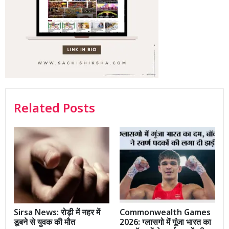
Related Posts
Sirsa News: रोड़ी में नहर में
Commonwealth Games
डूबने से युवक की मौत
2026: ग्लासगो में गूंजा भारत का