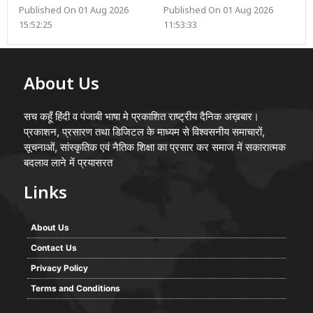
Published On 01 Aug 2026
Published On 01 Aug 2026
15:52:25
11:53:33
About Us
सच कहूँ हिंदी व पंजाबी भाषा मे प्रकाशित राष्ट्रीय दैनिक अख़बार।
प्रकाशन, प्रसारण तथा डिजिटल के माध्यम से विश्वसनीय समाचारों,
सूचनाओं, सांस्कृतिक एवं नैतिक शिक्षा का प्रसार कर समाज में सकारात्मक
बदलाव लाने में प्रयासरत
Links
About Us
Contact Us
Privacy Policy
Terms and Conditions