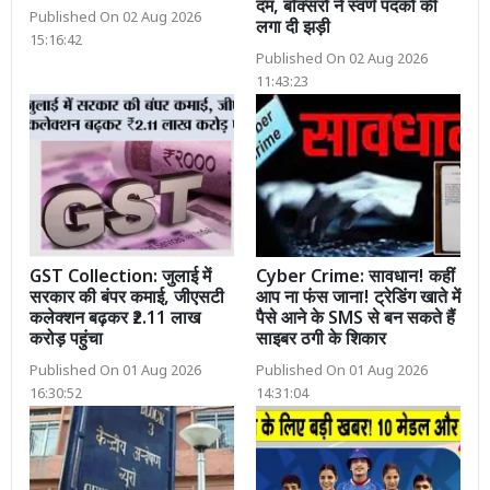
दम, बॉक्सरों ने स्वर्ण पदकों की
Published On 02 Aug 2026
लगा दी झड़ी
15:16:42
Published On 02 Aug 2026
11:43:23
GST Collection: जुलाई में
Cyber Crime: सावधान! कहीं
सरकार की बंपर कमाई, जीएसटी
आप ना फंस जाना! ट्रेडिंग खाते में
कलेक्शन बढ़कर ₹2.11 लाख
पैसे आने के SMS से बन सकते हैं
करोड़ पहुंचा
साइबर ठगी के शिकार
Published On 01 Aug 2026
Published On 01 Aug 2026
16:30:52
14:31:04