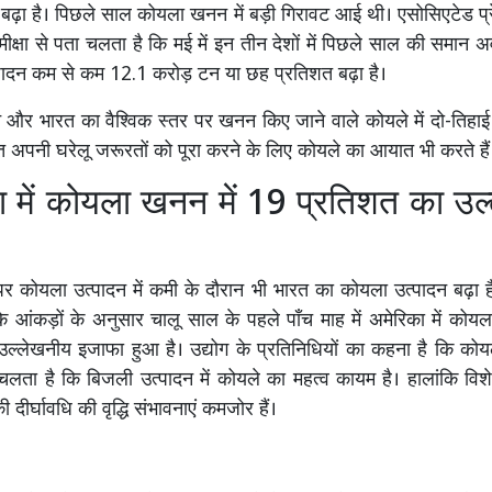
ढ़ा है। पिछले साल कोयला खनन में बड़ी गिरावट आई थी। एसोसिएटेड प्रे
ीक्षा से पता चलता है कि मई में इन तीन देशों में पिछले साल की समान 
त्पादन कम से कम 12.1 करोड़ टन या छह प्रतिशत बढ़ा है।
 और भारत का वैश्विक स्तर पर खनन किए जाने वाले कोयले में दो-तिहाई 
अपनी घरेलू जरूरतों को पूरा करने के लिए कोयले का आयात भी करते हैं
ा में कोयला खनन में 19 प्रतिशत का उल
 पर कोयला उत्पादन में कमी के दौरान भी भारत का कोयला उत्पादन बढ़ा ह
के आंकड़ों के अनुसार चालू साल के पहले पाँच माह में अमेरिका में कोय
उल्लेखनीय इजाफा हुआ है। उद्योग के प्रतिनिधियों का कहना है कि क
चलता है कि बिजली उत्पादन में कोयले का महत्व कायम है। हालांकि विशेष
दीर्घावधि की वृद्धि संभावनाएं कमजोर हैं।