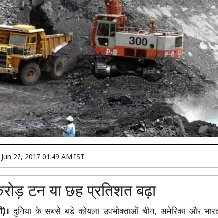
n
Jun 27, 2017 01:49 AM IST
रोड़ टन या छह प्रतिशत बढ़ा
ी)।
दुनिया के सबसे बड़े कोयला उपभोक्ताओं चीन, अमेरिका और भारत 