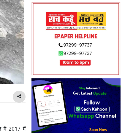
में 2017 में