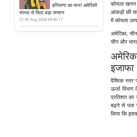
कोयला खनन ब
हरियाणा का मान! अमेरिकी
आंकड़ों की सम
संस्था से मिला बड़ा सम्मान
05 Aug 2026 09:45:17
में कोयला उ
अमेरिका, चीन
चीन और भारत 
अमेरिक
इजाफा
वैश्विक स्तर
ऊर्जा विभाग 
प्रतिशत का 
बढ़ने से पता 
किया कि इसकी 