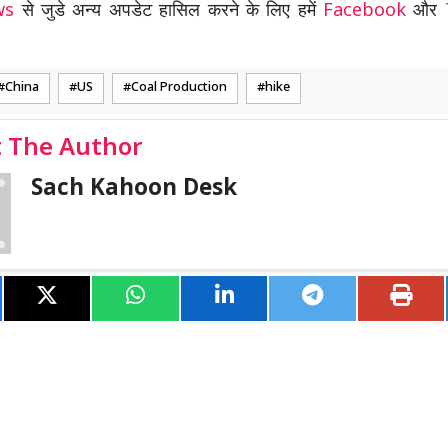
ews
से जुडे अन्य अपडेट हासिल करने के लिए हमें
Facebook
और
China
US
Coal Production
hike
 The Author
Sach Kahoon Desk