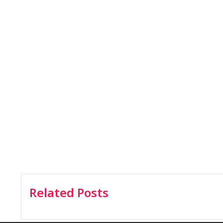
Related Posts