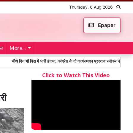
Thursday, 6 Aug 2026
Epaper
ेल
More...
े दिन भी विस में भारी हंगामा, कांग्रेस के दो कार्यस्थगन प्रस्ताव स्पीकर ने किए खारिज
Click to Watch This Video
री