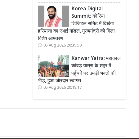
Korea Digital
Summit: कोरिया
डिजिटल समिट में दिखेगा
हरियाणा का एआई मॉडल, मुख्यमंत्री को मिला
विशेष आमंत्रण
05 Aug 2026 20:39:50
Kanwar Yatra: महाकाल
कांवड़ यात्रा के शहर में
पहुँचने पर उमड़ी भक्तों की
भीड़, हुआ जोरदार स्वागत
05 Aug 2026 20:19:17