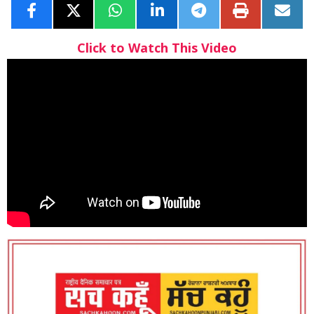
Click to Watch This Video