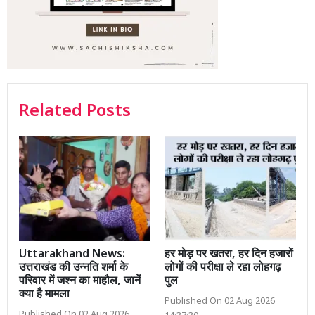
Related Posts
Uttarakhand News:
हर मोड़ पर खतरा, हर दिन हजारों
उत्तराखंड की उन्नति शर्मा के
लोगों की परीक्षा ले रहा लोहगढ़
परिवार में जश्न का माहौल, जानें
पुल
क्या है मामला
Published On 02 Aug 2026
Published On 02 Aug 2026