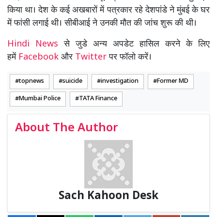
किया था। देश के कई अखबारों में पत्रकार रहे देशपांडे ने मुंबई के घर
में फांसी लगाई थी। सीबीआई ने उनकी मौत की जांच शुरू की थी।
Hindi News
से जुडे अन्य अपडेट हासिल करने के लिए
हमें
Facebook
और
Twitter
पर फॉलो करें।
topnews
suicide
investigation
Former MD
Mumbai Police
TATA Finance
About The Author
Sach Kahoon Desk