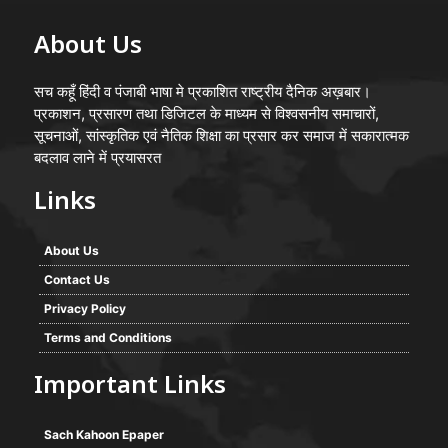
About Us
सच कहूँ हिंदी व पंजाबी भाषा मे प्रकाशित राष्ट्रीय दैनिक अख़बार।
प्रकाशन, प्रसारण तथा डिजिटल के माध्यम से विश्वसनीय समाचारों,
सूचनाओं, सांस्कृतिक एवं नैतिक शिक्षा का प्रसार कर समाज में सकारात्मक
बदलाव लाने में प्रयासरत
Links
About Us
Contact Us
Privacy Policy
Terms and Conditions
Important Links
Sach Kahoon Epaper