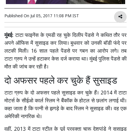
Published On
Jul 05, 2017 11:08 PM IST
मुंबई:
टाटा फाइनेंस के एमडी रह चुके दिलीप पेंडसे ने कथित तौर पर
अपने ऑफिस में सुसाइड कर लिया। बुधवार को उनकी बॉडी फंदे पर
लटकी मिली। 16 साल पहले पेंडसे पर गबन का आरोप लगे। तब
टाटा ग्रुप ने उन्हें हटाकर केस दर्ज कराया था। मुंबई पुलिस पेंडसे की
मौत की जांच कर रही है।
दो अफसर पहले कर चुके हैं सुसाइड
टाटा ग्रुप के दो अफसर पहले सुसाइड कर चुके हैं। 2014 में टाटा
मोटर्स के सीईओ कार्ल स्लिम ने बैंकॉक के होटल से छलांग लगाई थी।
कहा जाता है कि पत्नी से झगड़े के बाद स्लिम ने सुसाइड की। वह एक
अमेरिकी नागरिक थे।
वहीं, 2013 में टाटा स्टील के पूर्व प्रवक्ता चारू देशपांडे ने सुसाइड