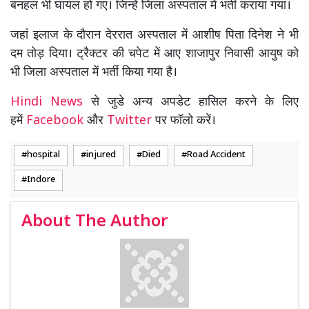
बनहल भी घायल हो गए। जिन्हें जिला अस्पताल में भर्ती कराया गया।
जहां इलाज के दौरान देररात अस्पताल में आशीष पिता दिनेश ने भी
दम तोड़ दिया। ट्रैक्टर की चपेट में आए शाजापुर निवासी आयुष को
भी जिला अस्पताल में भर्ती किया गया है।
Hindi News
से जुडे अन्य अपडेट हासिल करने के लिए
हमें
Facebook
और
Twitter
पर फॉलो करें।
hospital
injured
Died
Road Accident
Indore
About The Author