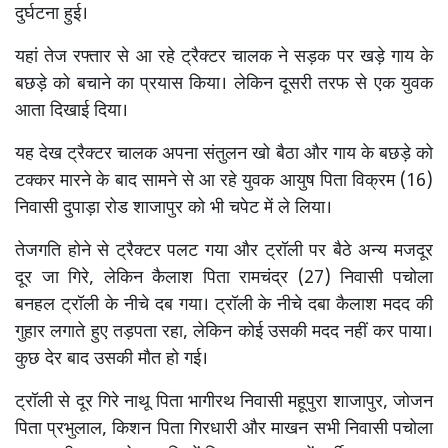
दुर्घटना हुई।
यहां तेज रफ्तार से आ रहे ट्रैक्टर चालक ने सड़क पर खड़े गाय के
बछड़े को बचाने का प्रयास किया। लेकिन दूसरी तरफ से एक युवक
आता दिखाई दिया।
यह देख ट्रैक्टर चालक अपना संतुलन खो बैठा और गाय के बछड़े को
टक्कर मारने के बाद सामने से आ रहे युवक आयुष पिता विक्रम (16)
निवासी दुपाड़ा रोड शाजापुर को भी चपेट में ले लिया।
तेजगति होने से ट्रैक्टर पलट गया और ट्रॉली पर बैठे अन्य मजदूर
दूर जा गिरे, लेकिन कैलाश पिता रामचंद्र (27) निवासी पचोला
बनहल ट्रॉली के नीचे दब गया। ट्रॉली के नीचे दबा कैलाश मदद की
गुहार लगाते हुए तड़पता रहा, लेकिन कोई उसकी मदद नहीं कर पाया।
कुछ देर बाद उसकी मौत हो गई।
ट्रॉली से दूर गिरे नाथू पिता भागीरथ निवासी महूपुरा शाजापुर, जोजन
पिता प्रभुलाल, किशन पिता गिरधारी और माखन सभी निवासी पचोला