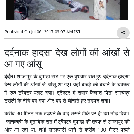
Published On
Jul 06, 2017 03:07 AM IST
दर्दनाक हादसा देख लोगों की आंखों से
आ गए आंसू
इंदौर।
शाजापुर के दुपाड़ा रोड पर एक बुधवार रात हुए दर्दनाक हादसा
देख लोगों की आंखों से आंसू आ गए। यहां बछड़े को बचाने के चक्कर
में एक ट्रैक्टर पलट गया। ट्रैक्टर में सवार कैलाश पिता रामचंद्र
ट्रॉली के नीचे दब गया और दर्द से चीखते हुए तड़पने लगा।
करीब 30 मिनट तक तड़पने के बाद उसने मौके पर ही दम तोड़ दिया।
जानकारी के मुताबिक रात में ट्रैक्टर दुपाड़ा की तरफ से शाजापुर की
ओर आ रहा था, तभी लालघाटी थाने से करीब 100 मीटर पहले