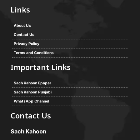
Links
About Us
Contact Us
Privacy Policy
Terms and Conditions
Important Links
Sach Kahoon Epaper
Sach Kahoon Punjabi
WhatsApp Channel
Contact Us
Sach Kahoon