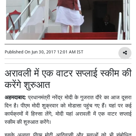
Published On
Jun 30, 2017 12:01 AM IST
अरावली में एक वाटर सप्लाई स्कीम की
करेंगे शुरुआत
अहमदाबाद:
प्रधानमंत्री नरेंद्र मोदी के गुजरात दौरे का आज दूसरा
दिन है। पीएम मोदी शुक्रवार को मोडासा पहुंच गए हैं। यहां पर कई
कार्यक्रमों में हिस्सा लेंगे, मोदी यहां अरावली में एक वाटर सप्लाई
स्कीम की शुरुआत करेंगे।
इसके अलावा पीएम मोदी आदिवासी और युवाओं को भी संबोधित