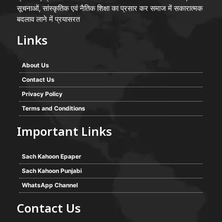
सूचनाओं, सांस्कृतिक एवं नैतिक शिक्षा का प्रसार कर समाज में सकारात्मक
बदलाव लाने में प्रयासरत
Links
About Us
Contact Us
Privacy Policy
Terms and Conditions
Important Links
Sach Kahoon Epaper
Sach Kahoon Punjabi
WhatsApp Channel
Contact Us