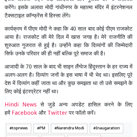
करेंगे। इसके अलावा मोदी गांधीनगर के महात्मा मंदिर में इंटरनेशनल
टैक्सटाइल कॉन्फ्रेंस में हिस्सा लेंगे।
कार्यक्रम में पीएम मोदी ने कहा कि 40 साल बाद कोई पीएम राजकोट
आया है। राजकोट की मेरे दिल में खास जगह है। मेरे राजनीति की
शुरुआत गुजरात से हुई है। उन्होंने कहा कि दिव्यांगों की जिम्मेदारी
सिर्फ उनके परिवार की ही नहीं बल्कि पूरे समाज की है।
आजादी के 70 साल के बाद भी साइन लैंग्वेज हिंदुस्तान के हर राज्य में
अलग-अलग है। दिव्यांग जनों के इस भाषा में भी भेद था। इसलिए पूरे
देश में दिव्यांग कहीं जाता था और कुछ समझता था तो उसे समझने के
लिए कोई इंटरप्रेटर नहीं था।
Hindi News
से जुडे अन्य अपडेट हासिल करने के लिए
हमें
Facebook
और
Twitter
पर फॉलो करें।
topnews
PM
Narendra Modi
Inaugaration