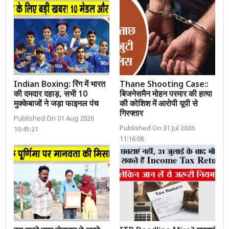
Indian Boxing: रिंग में भारत
Thane Shooting Case::
की दमदार दहाड़, सभी 10
बिजनेसमैन मोहन परमार की हत्या
मुक्केबाजों ने जड़ा फाइनल पंच
की कोशिश में आरोपी यूपी से
गिरफ्तार
Published On 01 Aug 2026
Published On 31 Jul 2026
10:45:21
11:16:08