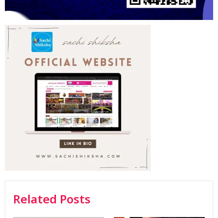
Related Posts