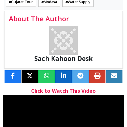
Gujarat Tour
Modasa
Water Supply
About The Author
Sach Kahoon Desk
Click to Watch This Video