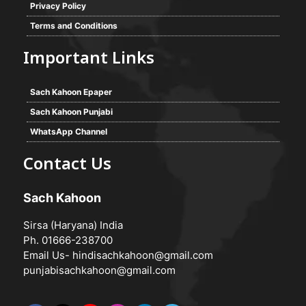
Privacy Policy
Terms and Conditions
Important Links
Sach Kahoon Epaper
Sach Kahoon Punjabi
WhatsApp Channel
Contact Us
Sach Kahoon
Sirsa (Haryana) India
Ph. 01666-238700
Email Us-
hindisachkahoon@gmail.com
punjabisachkahoon@gmail.com