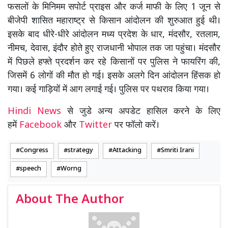
फसलों के मिनिमम सपोर्ट प्राइस और कर्ज माफी के लिए 1 जून से
बीजेपी शासित महाराष्ट्र से किसान आंदोलन की शुरुआत हुई थी।
इसके बाद धीरे-धीरे आंदोलन मध्य प्रदेश के धार, मंदसौर, रतलाम,
नीमच, देवास, इंदौर होते हुए राजधानी भोपाल तक जा पहुंचा। मंदसौर
में पिछले हफ्ते प्रदर्शन कर रहे किसानों पर पुलिस ने फायरिंग की,
जिसमें 6 लोगों की मौत हो गई। इसके अलगे दिन आंदोलन हिंसक हो
गया। कई गाड़ियों में आग लगाई गई। पुलिस पर पथराव किया गया।
Hindi News
से जुडे अन्य अपडेट हासिल करने के लिए
हमें
Facebook
और
Twitter
पर फॉलो करें।
Congress
strategy
Attacking
Smriti Irani
speech
Worng
About The Author