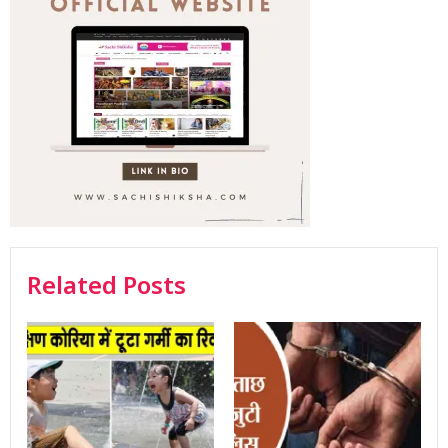
Related Posts