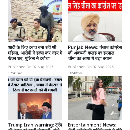
शादी के लिए दबाव बना रही थी
Punjab News: पंजाब कांग्रेस
महिला, आरोपी ने हत्या कर नहर में
की अंदरूनी कलह पर हरपाल
फेंका शव, पुलिस ने दबोचा
चीमा का आया ये बड़ा बयान
Published On 02 Aug 2026
Published On 02 Aug 2026
17:41:42
16:48:56
Trump Iran warning: ट्रंप
Entertainment News: