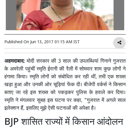
Published On
Jun 13, 2017 01:15 AM IST
अहमदाबाद:
मोदी सरकार की 3 साल की उपलब्धियां गिनाने गुजरात
के अमरेली पहुंचीं स्मृति ईरानी की रैली में सोमवार शाम कुछ लोगों ने
हंगामा किया। स्मृति लोगों को संबोधित कर रही थीं, तभी एक शख्स
खड़ा हुआ और उनकी ओर चूड़ियां फेंक दी। बीजेपी वर्कर्स ने किसान
बताए जा रहे इस शख्स को पकड़कर पुलिस के हवाले कर दिया।
स्मृति ने मंगलवार सुबह इस घटना पर कहा, ”गुजरात में अगले साल
इलेक्शन हैं, इसलिए मुझे ऐसी घटनाओं की अपेक्षा है।
BJP शासित राज्यों में किसान आंदोलन