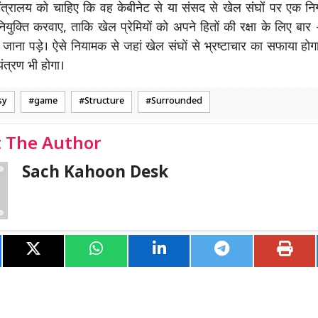
मंत्रालय को चाहिए कि वह केबीनेट से या संसद से खेल संघों पर एक निग
युक्ति करवाए, ताकि खेल प्रेमियों को अपने हितों की रक्षा के लिए बार 
 जाना पड़े। ऐसे नियामक से जहां खेल संघों से भ्रष्टाचार का सफाया होग
ंत्रण भी होगा।
sy
game
Structure
Surrounded
 The Author
Sach Kahoon Desk