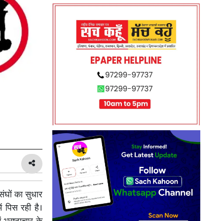
संघों का सुधार
ं पिस रही है।