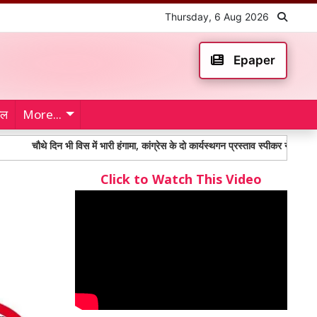
Thursday, 6 Aug 2026
Epaper
ेल
More...
चौथे दिन भी विस में भारी हंगामा, कांग्रेस के दो कार्यस्थगन प्रस्ताव स्पीकर ने किए खारिज
Click to Watch This Video