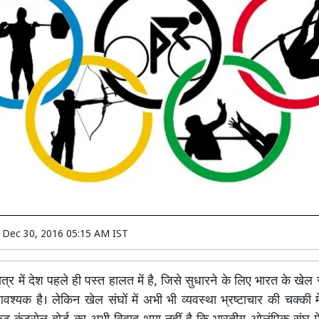
n
Dec 30, 2016 05:15 AM IST
ेत्र में देश पहले ही पस्त हालत में है, जिसे सुधारने के लिए भारत के खेल 
श्यक है। लेकिन खेल संघों में अभी भी व्यवस्था भ्रष्टाचार की चक्की मे