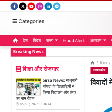
Categories
देश
विदेश
राज्य
Fraud Alert
अध्यात्म
Breaking News
विचार
शिक्षा और रोजगार
सम्पादकीय
Sirsa News: नाथूसरी
विवादों 
चौपटा के खिलाड़ियों ने
किया विद्यालय और क्षेत्र
का नाम रोशन
05 Aug 2026 11:36:44