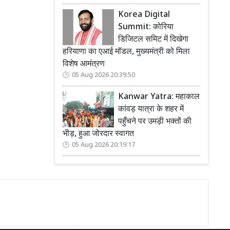
Korea Digital
Summit: कोरिया
डिजिटल समिट में दिखेगा
हरियाणा का एआई मॉडल, मुख्यमंत्री को मिला
विशेष आमंत्रण
05 Aug 2026 20:39:50
Kanwar Yatra: महाकाल
कांवड़ यात्रा के शहर में
पहुँचने पर उमड़ी भक्तों की
भीड़, हुआ जोरदार स्वागत
05 Aug 2026 20:19:17