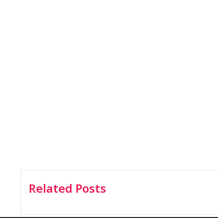
Related Posts