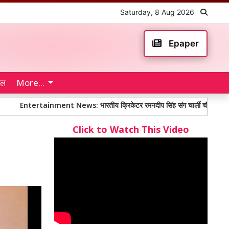
Saturday, 8 Aug 2026
Epaper
ेल
More...
tertainment News: भारतीय क्रिकेटर रमनदीप सिंह संग चार्ली चौहान शादी के बंधन में
Click to Watch This Video