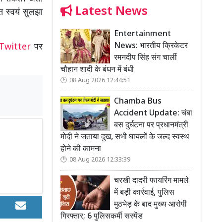
Latest News
 स्वयं सुलझा
Entertainment
News: भारतीय क्रिकेटर
Twitter
पर
रमनदीप सिंह संग चार्ली
चौहान शादी के बंधन में बंधी
08 Aug 2026 12:44:51
Chamba Bus
Accident Update: चंबा
बस दुर्घटना पर प्रधानमंत्री
मोदी ने जताया दुख, सभी घायलों के जल्द स्वस्थ
होने की कामना
08 Aug 2026 12:33:39
चरखी दादरी फायरिंग मामले
में बड़ी कार्रवाई, पुलिस
मुठभेड़ के बाद मुख्य आरोपी
गिरफ्तार; 6 पुलिसकर्मी सस्पेंड