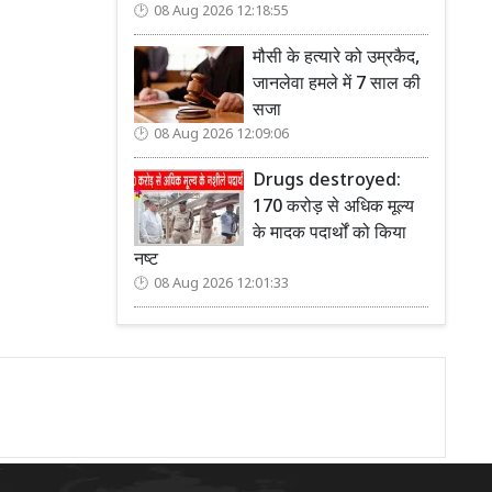
08 Aug 2026 12:18:55
मौसी के हत्यारे को उम्रकैद,
जानलेवा हमले में 7 साल की
सजा
08 Aug 2026 12:09:06
Drugs destroyed:
170 करोड़ से अधिक मूल्य
के मादक पदार्थों को किया
नष्ट
08 Aug 2026 12:01:33