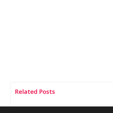
Related Posts