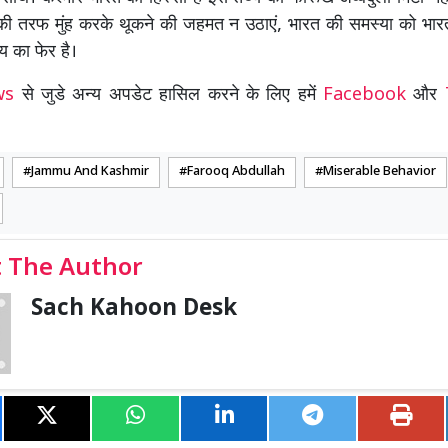
 तरफ मुंह करके थूकने की जहमत न उठाएं, भारत की समस्या को भारत
 का फेर है।
ews
से जुडे अन्य अपडेट हासिल करने के लिए हमें
Facebook
और
Jammu And Kashmir
Farooq Abdullah
Miserable Behavior
 The Author
Sach Kahoon Desk