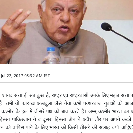
n
Jul 22, 2017 03:32 AM IST
 शायद सत्ता ही सब कुछ है, राष्ट्र एवं राष्ट्रवासी उनके लिए महज सत्ता प
हैं। तभी तो फारूख अब्बदुला जैसे नेता कभी पत्थरबाज युवाओं को आज
 कश्मीर के हल में तीसरे पक्ष की बात करते हैं। जम्मू कश्मीर भारत का 
्सा पाकिस्तान ने व दूसरा हिस्सा चीन ने अवैध तौर पर अपने कब्जे म
न को वापिस पाने के लिए भारत को किसी तीसरे की सलाह क्यों चाहि