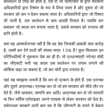
कालाधन दो तरह का होता है, एक वो जो भ्रष्टाचार के द्वारा सरकारी
अधिकारियों द्वारा रिश्वत के रूप में लिया जाता है और दूसरा वो जो
सरकार को कर न देकर बचाया जाता है। अधिकारियों द्वारा जो रिश्वत
ली जाती है, उस कालेधन से आम आदमी पिसता है। जबकि कर
बचाकर जो काला धन बनाया जाता है, उससे सरकार को राजस्व की
हानि होती है।
क्या यह आश्चर्यजनक नहीं है कि वह देश जिसकी आबादी सवा करोड़
है, उसमें कर देने वालों की संख्या मात्र 1.5% है? कुल मिलाकर इन
परिस्थितियों में नुकसान देश का ही है। तो प्रधानमंत्री नरेन्द्र मोदी
का जीएसटी रूपी यह कदम उस कालेधन पर लगाम लगाने की
कोशिश कहा जा सकता है, जो कर चोरी द्वारा पनपता है।
यहां यह समझना जरूरी है कि कर दो प्रकार के होते हैं- एक प्रत्यक्ष
और दूसरे अप्रत्यक्ष। प्रत्यक्ष कर वो जो हम सरकार को सीधे तौर पर
देते हैं- जैसे आयकर, सम्पत्ति कर आदि। अप्रत्यक्ष कर वो जो व्यापारी
या फिर सर्विस प्रोवाइडर अपने ग्राहक से लेकर सरकार को देता है।
सर्वप्रथम समझने वाली बात यह है कि जीएसटी के दायरे में केवल