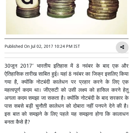
Published On
Jul 02, 2017 10:24 PM IST
30जून 2017’ भारतीय इतिहास में 8 नवंबर के बाद एक और
ऐतिहासिक तारीख साबित हुई। यहां 8 नवंबर का जिक्र इसलिए किया
गया है, क्योंकि नोटबंदी कालेधन पर प्रहार करने के लिए एक
महत्वपूर्ण कदम था। जीएसटी को उसी लक्ष्य को हासिल करने हेतु
अगला कदम समझा जा सकता है। क्योंकि नोटबंदी के बाद सरकार के
पास सबसे बड़ी चुनौती कालेधन को दोबारा नहीं पनपने देने की है।
इस बात को समझने के लिए पहले यह समझना होगा कि कालाधन
बनता कैसे है?