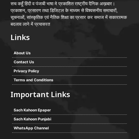
सच कहूँ हिंदी व पंजाबी भाषा मे प्रकाशित राष्ट्रीय दैनिक अख़बार।
प्रकाशन, प्रसारण तथा डिजिटल के माध्यम से विश्वसनीय समाचारों,
सूचनाओं, सांस्कृतिक एवं नैतिक शिक्षा का प्रसार कर समाज में सकारात्मक
बदलाव लाने में प्रयासरत
Links
About Us
Contact Us
Privacy Policy
Terms and Conditions
Important Links
Sach Kahoon Epaper
Sach Kahoon Punjabi
WhatsApp Channel