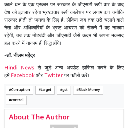
काले धन के एक प्रकार पर सरकार के जीएसटी रूपी वार के बाद
देश को इंतजार रहेगा भ्रष्टाचार रूपी कालेधन पर लगाम का। क्योंकि
सरकार होती तो जनता के लिए है, लेकिन जब तक उसे चलाने वाले
नेता और अधिकारियों के भ्रष्ट आचरण को रोकने में वह नाकाम
रहेगी, तब तक नोटबंदी और जीएसटी जैसे कदम भी अपना मकसद
हल करने में नाकाम ही सिद्ध होंगे।
-डॉ. नीलम महेंद्र
Hindi News
से जुडे अन्य अपडेट हासिल करने के लिए
हमें
Facebook
और
Twitter
पर फॉलो करें।
Corruption
target
gst
Black Money
control
About The Author