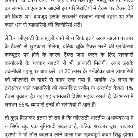
लगभग 18 टैक्स लगते थे और सबसे महत्वपूर्ण पहलू यह कि भारत
का उपभोक्ता एक आम आदमी इन परिस्थितियों में टैक्स पर टैक्स देने
को विवश था। बावजूद इसके सरकारी खजाना खाली रहता था और
काले धन से व्यापारियों की तिजोरियां भरी।
लेकिन जीएसटी के लागू हो जाने से न सिर्फ इतने अलग-अलग प्रकार
के टैक्सों से छुटकारा मिलेगा, बल्कि चूंकि टैक्स भरने की प्रक्रिया
कम्प्यूटर पर होने के कारण टैक्स जमा करने के लिए सरकारी
कार्यालयों के चक्कर काटने से भी आजादी मिलेगी। अगर इसके
तकनीकी पहलू पर बात करें, तो 20 लाख के टर्नओवर वाले व्यापारियों
को जीएसटी के दायरे से बाहर रखा गया है, जबकि 75 लाख के
टर्नओवर वाले व्यापारियों को कम्पोसिट स्कीम के अन्तर्गत केवल 1%
टैक्स चुकाना है। यहां यह जानकारी विशेष महत्व रखती है कि भारत में
लगभग 68% व्यापारी इन्हीं दो श्रेणियों में आते हैं।
तो कुल मिलाकर इतना तो तय है कि जीएसटी भारतीय अर्थव्यवस्था में
न सिर्फ खुद एक बुनियादी बदलाव है, बल्कि सरकार द्वारा राजस्व
प्राप्ती में भी ठोस बदलाव लाने वाला एक महत्वपूर्ण कदम सिद्ध होगा।