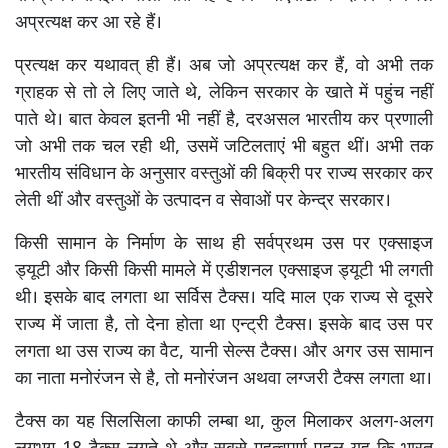
अप्रत्यक्ष कर आ रहे हैं।
प्रत्यक्ष कर यथावत् ही हैं। अब जो अप्रत्यक्ष कर हैं, वो अभी तक
ग्राहक से तो ले लिए जाते थे, लेकिन सरकार के खाते में पहुंच नहीं
पाते थे। बात केवल इतनी भी नहीं है, दरअसल भारतीय कर प्रणाली
जो अभी तक चल रही थी, उसमें जटिलताएं भी बहुत थीं। अभी तक
भारतीय संविधान के अनुसार वस्तुओं की बिक्री पर राज्य सरकार कर
लेती थीं और वस्तुओं के उत्पादन व सेवाओं पर केन्द्र सरकार।
किसी सामान के निर्माण के साथ ही सर्वप्रथम उस पर एक्साइज
ड्यूटी और किसी किसी मामले में एडीशनल एक्साइज ड्यूटी भी लगती
थी। इसके बाद लगता था सर्विस टैक्स। यदि माल एक राज्य से दूसरे
राज्य में जाता है, तो देना होता था एन्ट्री टैक्स। इसके बाद उस पर
लगता था उस राज्य का वैट, यानी सेल्स टैक्स। और अगर उस सामान
का नाता मनोरंजन से है, तो मनोरंजन अथवा लग्जरी टैक्स लगता था।
टैक्स का यह सिलसिला काफी लम्बा था, कुल मिलाकर अलग-अलग