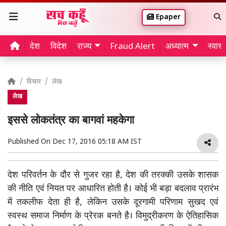
Epaper
देश
विदेश
राज्य
Fraud Alert
अध्यात्म
स्वास्थ
विचार
लेख
लेख
इससे लोकतंत्र का बागवां महकेगा
Published On
Dec 17, 2016 05:18 AM IST
देश परिवर्तन के दौर से गुजर रहा है, देश की तरक्की उसके शासक
की नीति एवं नियत पर आधारित होती है। कोई भी बड़ा बदलाव प्रारंभ
में तकलीफ देता ही है, लेकिन उसके दूरगामी परिणाम सुखद एवं
स्वस्थ समाज निर्माण के प्रेरक बनते है। विमुद्रीकरण के ऐतिहासिक