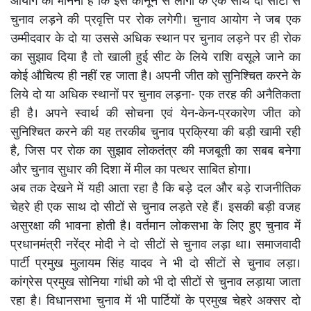
आयोग का मानना है कि इस कानून से लोगों के एक साथ दो सीटों से
चुनाव लड़ने की प्रवृत्ति पर रोक लगेगी। चुनाव आयोग ने जब एक
उम्मीदवार के दो या उससे अधिक स्थान पर चुनाव लड़ने पर ही रोक
का सुझाव दिया है तो खाली हुई सीट के लिये राशि वसूले जाने का
कोई औचित्य ही नहीं रह जाता है। अपनी जीत को सुनिश्चित करने के
लिये दो या अधिक स्थानों पर चुनाव लड़ना- एक तरह की अनैतिकता
ही है। अपने स्वार्थ की सोचना एवं येन-केन-प्रकारेण जीत को
सुनिश्चित करने की यह तरकीब चुनाव प्रक्रिया की बड़ी खामी रही
है, जिस पर रोक का सुझाव लोकतंत्र की मजबूती का सबब बनेगा
और चुनाव सुधार की दिशा में मील का पत्थर साबित होगा।
अब तक देखने में यही आता रहा है कि बड़े दल और बड़े राजनीतिक
चेहरे ही एक साथ दो सीटों से चुनाव लड़ते रहे हैं। इसकी बड़ी वजह
असुरक्षा की भावना होती है। वर्तमान लोकसभा के लिए हुए चुनाव में
प्रधानमंत्री नरेंद्र मोदी ने दो सीटों से चुनाव लड़ा था। समाजवादी
पार्टी प्रमुख मुलायम सिंह यादव ने भी दो सीटों से चुनाव लड़ा।
कांग्रेस प्रमुख सोनिया गांधी को भी दो सीटों से चुनाव लड़ाया जाता
रहा है। विधानसभा चुनाव में भी पार्टियों के प्रमुख चेहरे अक्सर दो