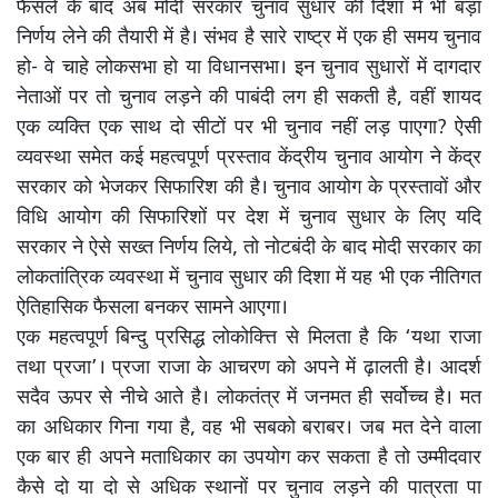
फैसले के बाद अब मोदी सरकार चुनाव सुधार की दिशा में भी बड़ा
निर्णय लेने की तैयारी में है। संभव है सारे राष्ट्र में एक ही समय चुनाव
हो- वे चाहे लोकसभा हो या विधानसभा। इन चुनाव सुधारों में दागदार
नेताओं पर तो चुनाव लड़ने की पाबंदी लग ही सकती है, वहीं शायद
एक व्यक्ति एक साथ दो सीटों पर भी चुनाव नहीं लड़ पाएगा? ऐसी
व्यवस्था समेत कई महत्वपूर्ण प्रस्ताव केंद्रीय चुनाव आयोग ने केंद्र
सरकार को भेजकर सिफारिश की है। चुनाव आयोग के प्रस्तावों और
विधि आयोग की सिफारिशों पर देश में चुनाव सुधार के लिए यदि
सरकार ने ऐसे सख्त निर्णय लिये, तो नोटबंदी के बाद मोदी सरकार का
लोकतांत्रिक व्यवस्था में चुनाव सुधार की दिशा में यह भी एक नीतिगत
ऐतिहासिक फैसला बनकर सामने आएगा।
एक महत्वपूर्ण बिन्दु प्रसिद्ध लोकोक्त्ति से मिलता है कि ‘यथा राजा
तथा प्रजा’। प्रजा राजा के आचरण को अपने में ढ़ालती है। आदर्श
सदैव ऊपर से नीचे आते है। लोकतंत्र में जनमत ही सर्वोच्च है। मत
का अधिकार गिना गया है, वह भी सबको बराबर। जब मत देने वाला
एक बार ही अपने मताधिकार का उपयोग कर सकता है तो उम्मीदवार
कैसे दो या दो से अधिक स्थानों पर चुनाव लड़ने की पात्रता पा