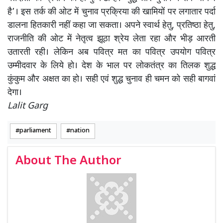
है’। इस तर्क की ओट में चुनाव प्रक्रिया की खामियों पर लगातार पर्दा
डालना हितकारी नहीं कहा जा सकता। अपने स्वार्थ हेतु, प्रतिष्ठा हेतु,
राजनीति की ओट में नेतृत्व झूठा श्रेय लेता रहा और भीड़ आरती
उतारती रही। लेकिन अब पवित्र मत का पवित्र उपयोग पवित्र
उम्मीदवार के लिये हो। देश के भाल पर लोकतंत्र का तिलक शुद्ध
कुंकुम और अक्षत का हो। सही एवं शुद्ध चुनाव ही चमन को सही बागवां
देगा।
Lalit Garg
parliament
nation
About The Author