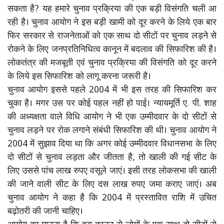
सकता है? यह हमारे चुनाव प्रक्रिया की एक बड़ी विसंगति चली आ
रही है। चुनाव आयोग ने इस बड़ी खामी को दूर करने के लिये एक बार
फिर सरकार से राजनेताओं को एक साथ दो सीटों पर चुनाव लड़ने से
रोकने के लिए जनप्रतिनिधित्व कानून में बदलाव की सिफारिश की है।
लोकतंत्र की मजबूती एवं चुनाव प्रक्रिया की विसंगति को दूर करने
के लिये इस सिफारिश को लागू करना जरूरी है।
चुनाव आयोग इससे पहले 2004 में भी इस तरह की सिफारिश कर
चुका है। मगर उस पर कोई पहल नहीं हो पाई। न्यायमूर्ति ए. पी. शाह
की अध्यक्षता वाले विधि आयोग ने भी एक उम्मीदवार के दो सीटों से
चुनाव लड़ने पर रोक लगाने संबंधी सिफारिश की थी। चुनाव आयोग ने
2004 में सुझाव दिया था कि अगर कोई उम्मीदवार विधानसभा के लिए
दो सीटों से चुनाव लड़ता और जीतता है, तो खाली की गई सीट के
लिए उससे पांच लाख रुपए वसूले जाएं। इसी तरह लोकसभा की खाली
की जाने वाली सीट के लिए दस लाख रुपए जमा कराए जाएं। अब
चुनाव आयोग ने कहा है कि 2004 में प्रस्तावित राशि में उचित
बढ़ोतरी की जानी चाहिए।