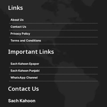
Links
About Us
Contact Us
Privacy Policy
Terms and Conditions
Important Links
Sach Kahoon Epaper
Sach Kahoon Punjabi
WhatsApp Channel
Contact Us
Sach Kahoon