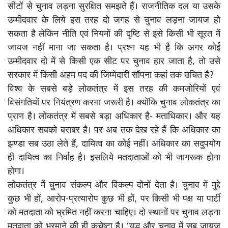
सीटों से चुनाव लड़ना सुरक्षित समझते हैं। राजनीतिक दल या उसके
उम्मीदवार के लिये इस तरह दो जगह से चुनाव लड़ना जायज हो
सकता है लेकिन नीति एवं नियमों की दृष्टि से इसे किसी भी सूरत में
जायज नहीं माना जा सकता है। प्रश्न यह भी है कि अगर कोई
उम्मीदवार दो में से किसी एक सीट पर चुनाव हार जाता है, तो उसे
सरकार में किसी अहम पद की जिम्मेदारी सौंपना कहां तक उचित है?
विश्व के सबसे बड़े लोकतंत्र में इस तरह की कमजोरियों एवं
विसंगतियों पर नियंत्रण करना जरूरी है। क्योंकि चुनाव लोकतंत्र का
प्राण है। लोकतंत्र में सबसे बड़ा अधिकार है- मताधिकार। और यह
अधिकार सबको बराबर है। पर अब तक देख रहे हैं कि अधिकार का
झण्डा सब उठा लेते हैं, दायित्व का कोई नहीं। अधिकार का सदुपयोग
ही दायित्व का निर्वाह है। इसलिये मतदाताओं को भी जागरूक होना
होगा।
लोकतंत्र में चुनाव संकल्प और विकल्प दोनों देता है। चुनाव में मुद्दे
कुछ भी हों, आरोप-प्रत्यारोप कुछ भी हों, पर किसी भी पक्ष या पार्टी
को मतदाता को भ्रमित नहीं करना चाहिए। दो स्थानों पर चुनाव लड़ना
मतदाता को भ्रमाने की ही कुचेष्टा है। ‘युद्ध और चुनाव में सब जायज