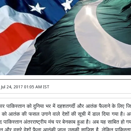
n
Jul 24, 2017 01:05 AM IST
र पाकिस्तान को दुनिया भर में दहशतगर्दी और आतंक फैलाने के लिए जिम
न को आतंक की फसल उगाने वाले देशों की सूची में डाल दिया गया है। 
बाद पाकिस्तान अंतरराष्ट्रीय मंच पर बेनकाब हुआ है। अब यह साबित हो गय
न और दूसरे देशों फैला आतंकी जाल उसकी साजिश है, लेकिन पाकिस्ता