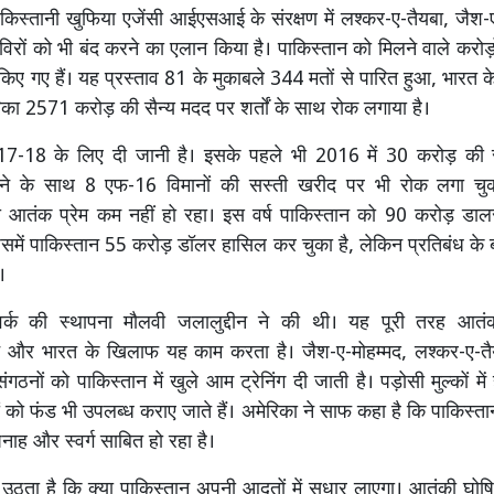
ाकिस्तानी खुफिया एजेंसी आईएसआई के संरक्षण में लश्कर-ए-तैयबा, जैश-ए
विरों को भी बंद करने का एलान किया है। पाकिस्तान को मिलने वाले करोड़ों
िए गए हैं। यह प्रस्ताव 81 के मुकाबले 344 मतों से पारित हुआ, भारत 
िका 2571 करोड़ की सैन्य मदद पर शर्तों के साथ रोक लगाया है।
7-18 के लिए दी जानी है। इसके पहले भी 2016 में 30 करोड़ की स
ाने के साथ 8 एफ-16 विमानों की सस्ती खरीद पर भी रोक लगा चुक
ा आतंक प्रेम कम नहीं हो रहा। इस वर्ष पाकिस्तान को 90 करोड़ डा
समें पाकिस्तान 55 करोड़ डॉलर हासिल कर चुका है, लेकिन प्रतिबंध के 
।
वर्क की स्थापना मौलवी जलालुद्दीन ने की थी। यह पूरी तरह आतं
 और भारत के खिलाफ यह काम करता है। जैश-ए-मोहम्मद, लश्कर-ए-तै
गठनों को पाकिस्तान में खुले आम ट्रेनिंग दी जाती है। पड़ोसी मुल्कों मे
 को फंड भी उपलब्ध कराए जाते हैं। अमेरिका ने साफ कहा है कि पाकिस्ता
पनाह और स्वर्ग साबित हो रहा है।
ठता है कि क्या पाकिस्तान अपनी आदतों में सुधार लाएगा। आतंकी घोषि