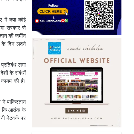
 में क्या कोई
ामा सरकार से
तान की जमींन
 के दिन लदने
 प्रतिबंध लगा
शों के संबंधों
 कायम की है।
 ने पाकिस्तान
है कि आतंक के
नी नेटवर्क पर