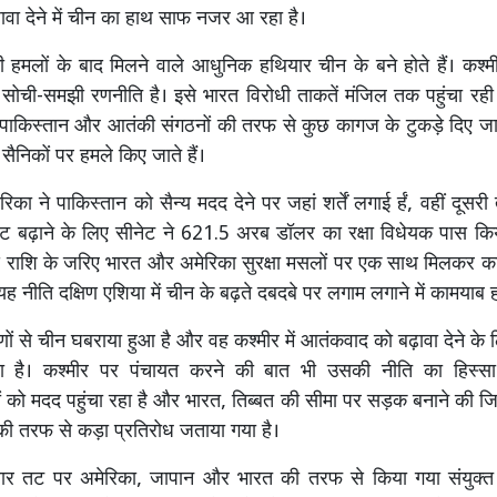
ावा देने में चीन का हाथ साफ नजर आ रहा है।
ी हमलों के बाद मिलने वाले आधुनिक हथियार चीन के बने होते हैं। कश्
ोची-समझी रणनीति है। इसे भारत विरोधी ताकतें मंजिल तक पहुंचा रही 
हें पाकिस्तान और आतंकी संगठनों की तरफ से कुछ कागज के टुकड़े दिए जा
ैनिकों पर हमले किए जाते हैं।
ा ने पाकिस्तान को सैन्य मदद देने पर जहां शर्तें लगाई र्हं, वहीं दूस
जट बढ़ाने के लिए सीनेट ने 621.5 अरब डॉलर का रक्षा विधेयक पास किय
राशि के जरिए भारत और अमेरिका सुरक्षा मसलों पर एक साथ मिलकर काम 
ह नीति दक्षिण एशिया में चीन के बढ़ते दबदबे पर लगाम लगाने में कामयाब 
रणों से चीन घबराया हुआ है और वह कश्मीर में आतंकवाद को बढ़ावा देने के 
 है। कश्मीर पर पंचायत करने की बात भी उसकी नीति का हिस्सा 
 को मदद पहुंचा रहा है और भारत, तिब्बत की सीमा पर सड़क बनाने की ज
की तरफ से कड़ा प्रतिरोध जताया गया है।
ाबार तट पर अमेरिका, जापान और भारत की तरफ से किया गया संयुक्त 