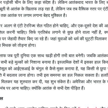
र पड़ोसी चीन के लिए कड़ा संदेश है। लेकिन आतंकवाद भारत के लिए बड़
बूती से आतंक के खिलाफ लड़ रहा है, लेकिन जब तब वैश्विक स्तर पर एंटी 
ब तक आतंक पर लगाम लगाना बेहद मुश्किल है।
 पर अलग से एंटी टेररिज्म सेल गठित होने चाहिए, और एक-दूसरे देश की आ
ल करनी चाहिए। सिर्फ प्रतिबंध लगाने से कुछ होने वाला नहीं है, क्यों
 पर जेहादी तैयार किए जा रहे हैं। जहां युवाओं को धर्म की घुट्टी पिला
स मिथक को तोड़ना होगा।
ाफ जब पूरी दुनिया एक साथ खड़ी होगी तभी बात बनेगी। जबकि आतंक
सभी बड़े मुल्कों को निशाना बनाया है। इस्लामिक देशों में इसका हाल किस
मोसूल को आईएसआई के चंगुल से कैसे मुक्त कराया है, यह किसी से छुपा नह
ि में बदलाव लाना होगा। तभी इस समस्या का हल निकल सकता है। हलांक
 मिलकर यह शुरुवात कर दी, यह शुभ संकेत है। अमेरिका और भारत के स
क मंच पर आना चाहिए। क्योंकि आतंक से सभी देश पीड़ित हैं।
्ल