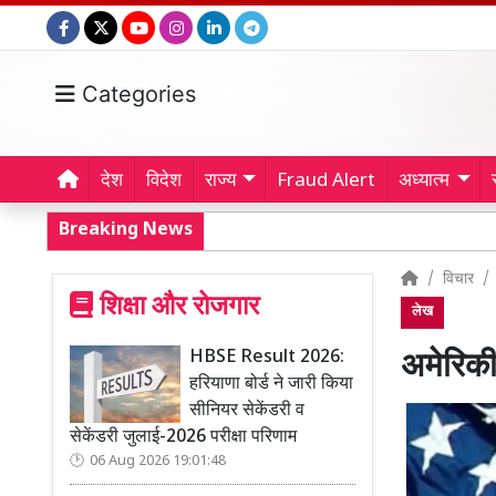
Categories
देश
विदेश
राज्य
Fraud Alert
अध्यात्म
Breaking News
विचार
शिक्षा और रोजगार
लेख
HBSE Result 2026:
अमेरिकी
हरियाणा बोर्ड ने जारी किया
सीनियर सेकेंडरी व
सेकेंडरी जुलाई-2026 परीक्षा परिणाम
06 Aug 2026 19:01:48