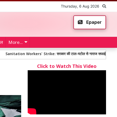
Thursday, 6 Aug 2026
Epaper
ेल
More...
on Workers' Strike: सरकार की टाल-मटोल से नाराज सफाई कर्मचारियों ने तीन दिन क
Click to Watch This Video