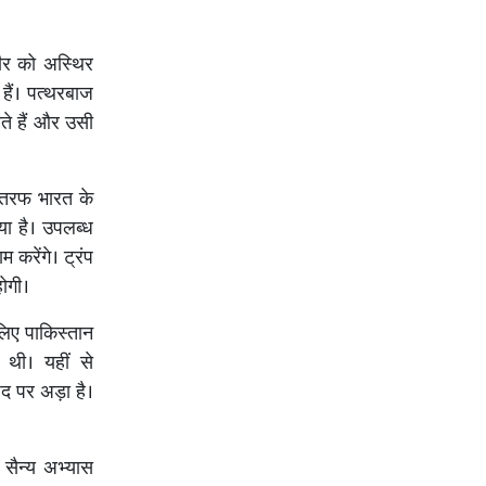
मीर को अस्थिर
हैं। पत्थरबाज
ते हैं और उसी
री तरफ भारत के
ा है। उपलब्ध
करेंगे। ट्रंप
होगी।
लिए पाकिस्तान
थी। यहीं से
िद पर अड़ा है।
सैन्य अभ्यास