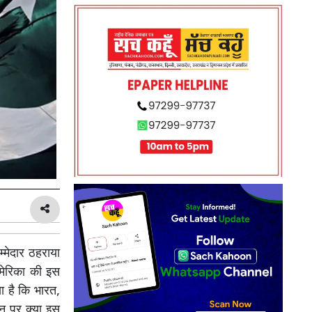
्मेदार ठहराया
अमेरिका की इस
ा है कि भारत,
न पर क्या इस