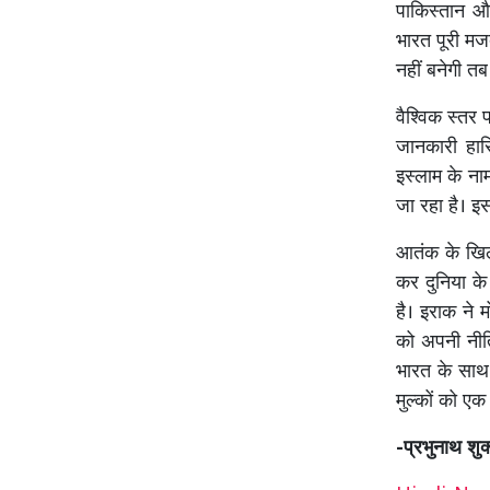
पाकिस्तान औ
भारत पूरी मज
नहीं बनेगी त
वैश्विक स्तर
जानकारी हासि
इस्लाम के नाम
जा रहा है। इ
आतंक के खिल
कर दुनिया के 
है। इराक ने 
को अपनी नीत
भारत के साथ
मुल्कों को ए
-प्रभुनाथ शुक