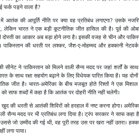
ोई फर्क पड़ने वाला है?
ं में आतंक की आपूर्ति नीति पर क्या वह प्रतिबंध लगाएगा? उसके नजरिए
 लेकिन भारत ने एक बड़ी कूटनीतिक जीत हासिल की है। पूर्व की ओब
ी दोस्ती का आकार अब बड़ा होने लगा है। इसकी वजह से चीन और पाकिस्
ै। पाकिस्तान की धरती पर लश्कर, जैश-ए-मोहम्मद और हक्कानी नेटवर्क
िकी सीनेट ने पाकिस्तान को मिलने वाली सैन्य मदद पर जहां शर्तों के साथ
 भारत के साथ रक्षा सहयोग बढ़ाने के लिए विधेयक पारित किया है। यह दोनों दे
ीतिक जीत है। भारत-अमेरिका के बीच मजबूत होते रिश्तों ने एक मिशाल
ो साफ शब्दों में कहा है कि आतंक पर दोहरी नीति नहीं चलेगी।
 खुद की धरती से आतंकी शिविरों को हरहाल में नष्ट करना होगा। अमेरिका
ाली सैन्य मदद पर भी प्रतिबंध लगा दिया है। ट्रंप सरकार ने साफ कहा 
ए उससे जो उम्मीद की गई थी, वह पूरी तरह उस पर खरा नहीं उतरा। हक्का
हीं लगा पाया।