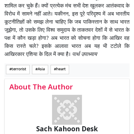
शामिल कर चुके हैं। क्यों प्रत्येक मंच सभी देश खुलकर आतंकवाद के
विरोध में सामने नहीं आते। यकीनन, इस पूरे परिदृश्य में अब भारतीय
कूटनीतिज्ञों को समझ लेना चाहिए कि जब पाकिस्तान के साथ भारत
जूझेगा, तो उसके लिए विश्व समुदाय के ताकतवर देशों में से भारत के
पक्ष में कौन खड़ा होगा? अब भारत को सोचना होगा कि आखिर वह
किस रास्ते चले? इसके आलावा भारत अब यह भी टटोले कि
आखिरकार एशिया के दिल में क्या है।
पार्थ उपाध्याय
terrorist
Asia
heart
About The Author
Sach Kahoon Desk