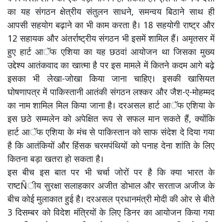
का यह संगठन क्षेत्रीय संतुलन साधने, समन्वय बिठाने साथ ही
आपसी सहयोग बढ़ाने का भी काम करता है। 18 सहयोगी राष्ट्र और
12 सहायक और अंतर्राष्ट्रीय संगठन भी इसमें शामिल हैं। अमृतसर में
हुए हार्ट आॅफ एशिया का यह छठवां आयोजन था जिसका मुख्य
उद्देश्य आतंकवाद का खात्मा है पर इस मामले में कितने कदम आगे बढ़े
इसका भी लेखा-जोखा किया जाना चाहिए। इसकी खासियत
घोषणापत्र में पाकिस्तानी आतंकी संगठन लश्कर और जैश-ए-मोहम्मद
का नाम शामिल मिल किया जाना है। दरअसल हार्ट आॅफ एशिया के
इस छठे सम्मलेन को अपेक्षित रूप से सफल मान सकते हैं, क्योंकि
हार्ट आॅफ एशिया के मंच से पाकिस्तान को साफ संदेश दे दिया गया
है कि आतंकियों और हिंसक चरमपंथियों को पनाह देना शांति के लिए
कितना बड़ा खतरा हो सकता है।
इस बीच इस बात पर भी चर्चा जोरों पर है कि क्या भारत के
राष्टÑीय सुरक्षा सलाहकार अजीत डोभाल और सरताज अजीज के
बीच कोई मुलाकात हुई है। दरअसल प्रधानमंत्री मोदी की ओर से बीते
3 दिसम्बर को विदेश मंत्रियों के लिए डिनर का आयोजन किया गया