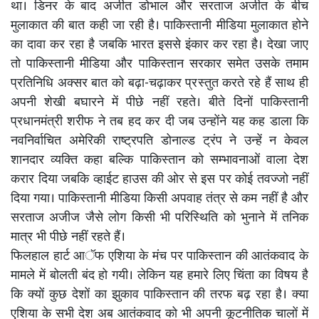
था। डिनर के बाद अजीत डोभाल और सरताज अजीत के बीच
मुलाकात की बात कही जा रही है। पाकिस्तानी मीडिया मुलाकात होने
का दावा कर रहा है जबकि भारत इससे इंकार कर रहा है। देखा जाए
तो पाकिस्तानी मीडिया और पाकिस्तान सरकार समेत उसके तमाम
प्रतिनिधि अक्सर बात को बढ़ा-चढ़ाकर प्रस्तुत करते रहे हैं साथ ही
अपनी शेखी बघारने में पीछे नहीं रहते। बीते दिनों पाकिस्तानी
प्रधानमंत्री शरीफ ने तब हद कर दी जब उन्होंने यह कह डाला कि
नवनिर्वाचित अमेरिकी राष्ट्रपति डोनाल्ड ट्रंप ने उन्हें न केवल
शानदार व्यक्ति कहा बल्कि पाकिस्तान को सम्भावनाओं वाला देश
करार दिया जबकि व्हाईट हाउस की ओर से इस पर कोई तवज्जो नहीं
दिया गया। पाकिस्तानी मीडिया किसी अपवाह तंत्र से कम नहीं है और
सरताज अजीज जैसे लोग किसी भी परिस्थिति को भुनाने में तनिक
मात्र भी पीछे नहीं रहते हैं।
फिलहाल हार्ट आॅफ एशिया के मंच पर पाकिस्तान की आतंकवाद के
मामले में बोलती बंद हो गयी। लेकिन यह हमारे लिए चिंता का विषय है
कि क्यों कुछ देशों का झुकाव पाकिस्तान की तरफ बढ़ रहा है। क्या
एशिया के सभी देश अब आतंकवाद को भी अपनी कूटनीतिक चालों में