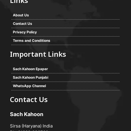
Links
About Us
Contact Us
Privacy Policy
Terms and Conditions
Important Links
Sach Kahoon Epaper
Sach Kahoon Punjabi
WhatsApp Channel
Contact Us
Sach Kahoon
Sirsa (Haryana) India