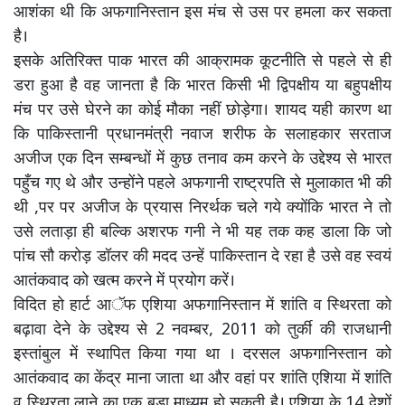
आशंका थी कि अफगानिस्तान इस मंच से उस पर हमला कर सकता
है।
इसके अतिरिक्त पाक भारत की आक्रामक कूटनीति से पहले से ही
डरा हुआ है वह जानता है कि भारत किसी भी द्विपक्षीय या बहुपक्षीय
मंच पर उसे घेरने का कोई मौका नहीं छोड़ेगा। शायद यही कारण था
कि पाकिस्तानी प्रधानमंत्री नवाज शरीफ के सलाहकार सरताज
अजीज एक दिन सम्बन्धों में कुछ तनाव कम करने के उद्देश्य से भारत
पहुँच गए थे और उन्होंने पहले अफगानी राष्ट्रपति से मुलाकात भी की
थी ,पर पर अजीज के प्रयास निरर्थक चले गये क्योंकि भारत ने तो
उसे लताड़ा ही बल्कि अशरफ गनी ने भी यह तक कह डाला कि जो
पांच सौ करोड़ डॉलर की मदद उन्हें पाकिस्तान दे रहा है उसे वह स्वयं
आतंकवाद को खत्म करने में प्रयोग करें।
विदित हो हार्ट आॅफ एशिया अफगानिस्तान में शांति व स्थिरता को
बढ़ावा देने के उद्देश्य से 2 नवम्बर, 2011 को तुर्की की राजधानी
इस्तांबुल में स्थापित किया गया था । दरसल अफगानिस्तान को
आतंकवाद का केंद्र माना जाता था और वहां पर शांति एशिया में शांति
व स्थिरता लाने का एक बड़ा माध्यम हो सकती है। एशिया के 14 देशों