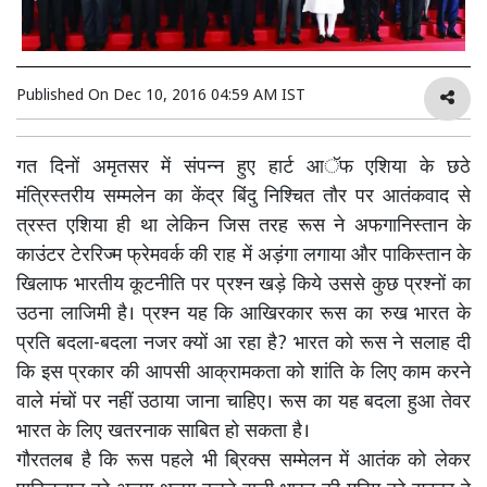
Published On
Dec 10, 2016 04:59 AM IST
गत दिनों अमृतसर में संपन्न हुए हार्ट आॅफ एशिया के छठे
मंत्रिस्तरीय सम्मलेन का केंद्र बिंदु निश्चित तौर पर आतंकवाद से
त्रस्त एशिया ही था लेकिन जिस तरह रूस ने अफगानिस्तान के
काउंटर टेररिज्म फ्रेमवर्क की राह में अड़ंगा लगाया और पाकिस्तान के
खिलाफ भारतीय कूटनीति पर प्रश्न खड़े किये उससे कुछ प्रश्नों का
उठना लाजिमी है। प्रश्न यह कि आखिरकार रूस का रुख भारत के
प्रति बदला-बदला नजर क्यों आ रहा है? भारत को रूस ने सलाह दी
कि इस प्रकार की आपसी आक्रामकता को शांति के लिए काम करने
वाले मंचों पर नहीं उठाया जाना चाहिए। रूस का यह बदला हुआ तेवर
भारत के लिए खतरनाक साबित हो सकता है।
गौरतलब है कि रूस पहले भी ब्रिक्स सम्मेलन में आतंक को लेकर