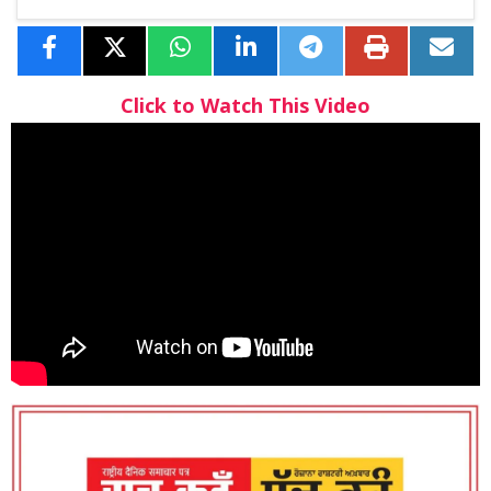
Click to Watch This Video