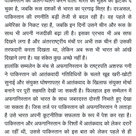
पाकिस्तान को अलग-थलग करने वाली भारत की मुहिम को झटका दे
चुका है, जबकि रूस दशकों से भारत का प्रगाढ़ मित्र है। दरअसल,
पाकिस्तान की रणनीति बड़ी तेजी से बदल रही है। वह पहले से
अमेरिका के निकट रहा है, जबकि इन दिनों उसने चीन और रूस के
साथ भी अपनी नजदीकी बढ़ा ली है। इसका प्रभाव भी अब साफ
दिखने लगा है और अंतरराष्ट्रीय मंचों पर अभी तक चीन ही उसकी
तरफदारी करता दिखता था, लेकिन अब रूस भी भारत को आंखें
दिखाने लगा है। यह संकेत कुछ अच्छे नहीं है।
हालांकि सम्मलेन के मंच से अफगानिस्तान के राष्ट्रपति अशरफ गनी
ने पाकिस्तान को आतंकवादी गतिविधियों के चलते खूब खरी-खोटी
सुनाई और संयुक्त घोषणापत्र में आतंकवाद के खिलाफ संयुक्त मोर्चा
बनाने पर पूरी सहमति देखी जा सकती है। फिलहाल इस सम्मेलन में
अफगानिस्तान को भारत के साथ जबरदस्त दोस्ती निभाते हुए देखा
जा सकता है। जिस तर्ज पर पाकिस्तान को अफगानिस्तान ने लताड़ा
है उसे भारत अपनी कूटनीतिक सफलता के रूप में पेश कर रहा है।
पाकिस्तान और अफगानिस्तान के रिश्तों में आतंकवाद को लेकर दरारें
आ रहीं थी, उससे पाकिस्तान को इस बात को लेकर पहले से ही