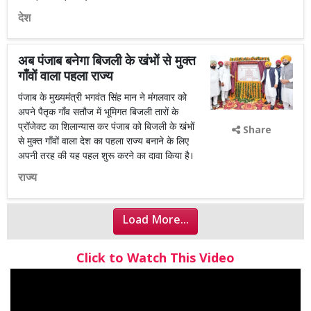
देश
अब पंजाब बनेगा बिजली के खंभों से मुक्त
गाँवों वाला पहला राज्य
पंजाब के मुख्यमंत्री भगवंत सिंह मान ने मंगलवार को
अपने पैतृक गाँव सतौज में भूमिगत बिजली तारों के
प्रॉजेक्ट का शिलान्यास कर पंजाब को बिजली के खंभों
Share
से मुक्त गाँवों वाला देश का पहला राज्य बनाने के लिए
अपनी तरह की यह पहल शुरू करने का दावा किया है।
राज्य
Load More...
Click to Watch This Video