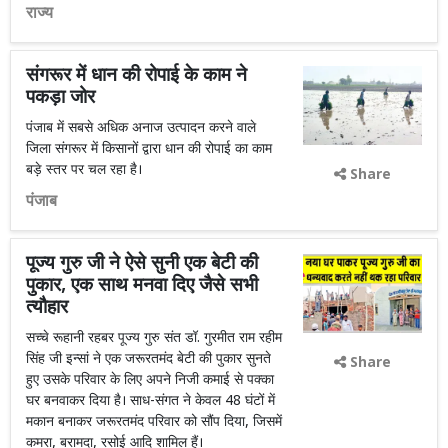
राज्य
संगरूर में धान की रोपाई के काम ने
पकड़ा जोर
पंजाब में सबसे अधिक अनाज उत्पादन करने वाले
जिला संगरूर में किसानों द्वारा धान की रोपाई का काम
बड़े स्तर पर चल रहा है।
Share
पंजाब
पूज्य गुरु जी ने ऐसे सुनी एक बेटी की
पुकार, एक साथ मनवा दिए जैसे सभी
त्यौहार
सच्चे रूहानी रहबर पूज्य गुरु संत डॉ. गुरमीत राम रहीम
सिंह जी इन्सां ने एक जरूरतमंद बेटी की पुकार सुनते
Share
हुए उसके परिवार के लिए अपने निजी कमाई से पक्का
घर बनवाकर दिया है। साध-संगत ने केवल 48 घंटों में
मकान बनाकर जरूरतमंद परिवार को सौंप दिया, जिसमें
कमरा, बरामदा, रसोई आदि शामिल हैं।