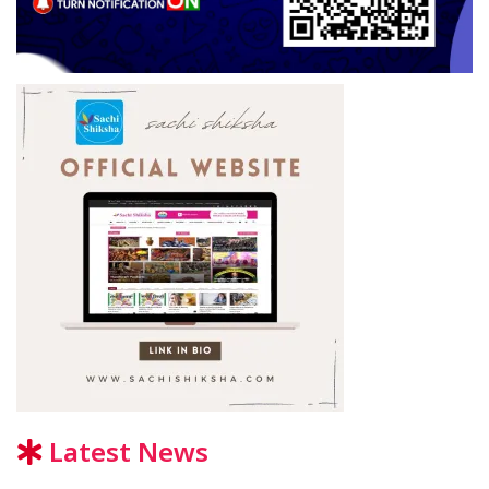
Latest News