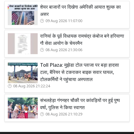
शेयर बाजारों पर दिखेगा अमेरिकी आयात शुल्क का
असर
09 Aug 2026 11:07:00
रानियां के पूर्व विधायक रामचंद्र कंबोज बने हरियाणा
गौ सेवा आयोग के चेयरमैन
08 Aug 2026 21:30:06
Toll Plaza: मुझेडा टोल प्लाजा पर बड़ा हादसा
टला, बैरियर से टकराकर बाइक सवार घायल,
टोलकर्मियों ने पहुंचाया अस्पताल
08 Aug 2026 21:22:24
संभलहेड़ा गंगनहर चौकी पर कांवड़ियों पर हुई पुष्प
वर्षा, पुलिस ने किया स्वागत
08 Aug 2026 21:10:29