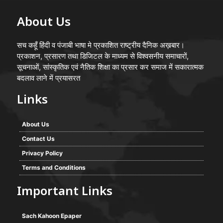
About Us
सच कहूँ हिंदी व पंजाबी भाषा मे प्रकाशित राष्ट्रीय दैनिक अख़बार।
प्रकाशन, प्रसारण तथा डिजिटल के माध्यम से विश्वसनीय समाचारों,
सूचनाओं, सांस्कृतिक एवं नैतिक शिक्षा का प्रसार कर समाज में सकारात्मक
बदलाव लाने में प्रयासरत
Links
About Us
Contact Us
Privacy Policy
Terms and Conditions
Important Links
Sach Kahoon Epaper