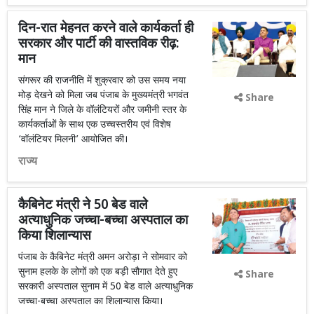
दिन-रात मेहनत करने वाले कार्यकर्ता ही
सरकार और पार्टी की वास्तविक रीढ़:
मान
संगरूर की राजनीति में शुक्रवार को उस समय नया
मोड़ देखने को मिला जब पंजाब के मुख्यमंत्री भगवंत
Share
सिंह मान ने जिले के वॉलंटियरों और जमीनी स्तर के
कार्यकर्ताओं के साथ एक उच्चस्तरीय एवं विशेष
‘वॉलंटियर मिलनी’ आयोजित की।
राज्य
कैबिनेट मंत्री ने 50 बेड वाले
अत्याधुनिक जच्चा-बच्चा अस्पताल का
किया शिलान्यास
पंजाब के कैबिनेट मंत्री अमन अरोड़ा ने सोमवार को
सुनाम हलके के लोगों को एक बड़ी सौगात देते हुए
Share
सरकारी अस्पताल सुनाम में 50 बेड वाले अत्याधुनिक
जच्चा-बच्चा अस्पताल का शिलान्यास किया।