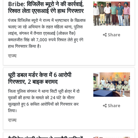
Bribe: विजिलेंस ब्यूरो ने की कार्रवाई,
रिश्वत लेता एएसआई रंगे हाथ गिरफ्तार
पंजाब विजिलेंस ब्यूरो ने राज्य में भ्रष्टाचार के खिलाफ
चलाए जा रहे अभियान के तहत महिला थाना, पुलिस
लाइंस, संगरूर में तैनात एएसआई (लोकल रैंक)
Share
कमलजीत सिंह को 7,000 रुपये रिश्वत लेते हुए रंगे
हाथ गिरफ्तार किया है।
राज्य
धूरी डबल मर्डर केस में 6 आरोपी
गिरफ्तार, 2 बाइक बरामद
जिला पुलिस संगरूर ने थाना सिटी धूरी क्षेत्र में दो
युवकों की हत्या के मामले को 24 घंटे के भीतर
सुलझाते हुए 6 कथित आरोपियों को गिरफ्तार कर
Share
लिया।
राज्य