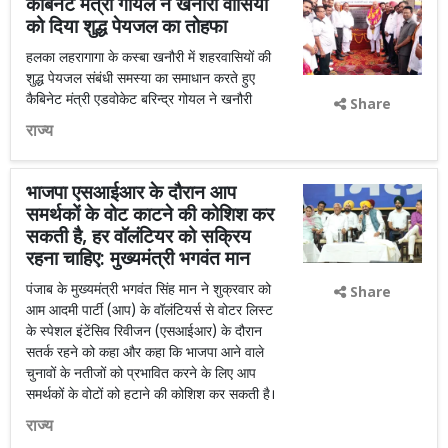
कैबिनेट मंत्री गोयल ने खनौरी वासियों
को दिया शुद्ध पेयजल का तोहफा
हलका लहरागागा के कस्बा खनौरी में शहरवासियों की
शुद्ध पेयजल संबंधी समस्या का समाधान करते हुए
कैबिनेट मंत्री एडवोकेट बरिन्द्र गोयल ने खनौरी
Share
राज्य
भाजपा एसआईआर के दौरान आप
समर्थकों के वोट काटने की कोशिश कर
सकती है, हर वॉलंटियर को सक्रिय
रहना चाहिए: मुख्यमंत्री भगवंत मान
पंजाब के मुख्यमंत्री भगवंत सिंह मान ने शुक्रवार को
Share
आम आदमी पार्टी (आप) के वॉलंटियर्स से वोटर लिस्ट
के स्पेशल इंटेंसिव रिवीजन (एसआईआर) के दौरान
सतर्क रहने को कहा और कहा कि भाजपा आने वाले
चुनावों के नतीजों को प्रभावित करने के लिए आप
समर्थकों के वोटों को हटाने की कोशिश कर सकती है।
राज्य