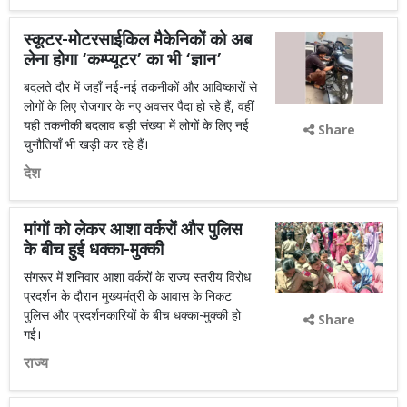
स्कूटर-मोटरसाईकिल मैकेनिकों को अब
लेना होगा ‘कम्प्यूटर’ का भी ‘ज्ञान’
बदलते दौर में जहाँ नई-नई तकनीकों और आविष्कारों से
लोगों के लिए रोजगार के नए अवसर पैदा हो रहे हैं, वहीं
यही तकनीकी बदलाव बड़ी संख्या में लोगों के लिए नई
Share
चुनौतियाँ भी खड़ी कर रहे हैं।
देश
मांगों को लेकर आशा वर्करों और पुलिस
के बीच हुई धक्का-मुक्की
संगरूर में शनिवार आशा वर्करों के राज्य स्तरीय विरोध
प्रदर्शन के दौरान मुख्यमंत्री के आवास के निकट
पुलिस और प्रदर्शनकारियों के बीच धक्का-मुक्की हो
Share
गई।
राज्य