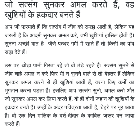
जो सत्संग सुनकर अमल करते हैं, वह
खुशियों के हकदार बनते हैं
आप जी फरमाते हैं कि सत्संग में जीव को समझ आती है, लेकिन यह
जरूरी है कि आदमी सुनकर अमल करे, तभी खुशियां हासिल होती हैं।
सुनना अच्छी बात है। जैसे पत्थर गर्मी में रहते हैं तो किसी का पांव
सड़ा देते हैं।
उस पर थोड़ा पानी गिरता रहे तो वो ठंडे रहते हैं। सत्संग सुनने से
जीव चाहे अमल न करे फिर भी न सुनने वाले से तो बेहतर हैं लेकिन
सुनकर अमल करने से ही खुशियां आती हैं, वरना किए कर्मों का
भुगतान करना पड़ता है। इसलिए आप सत्संग सुनो, अमल करो और
जो सुनकर अमल कर लिया करते हैं, वो ही दोनों जहान की खुशियों के
हकदार बनते हैं। उन्हीं के अंदर पवित्रता आती है, चेहरे पर नूर आता
है। वो एक दिन मालिक के दर्श-दीदार के काबिल जरूर बन जाया
करते हैं।