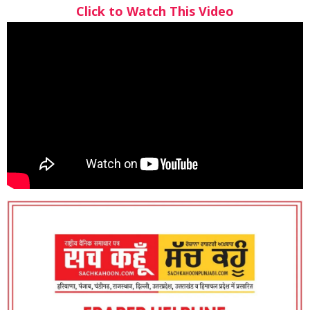
Click to Watch This Video