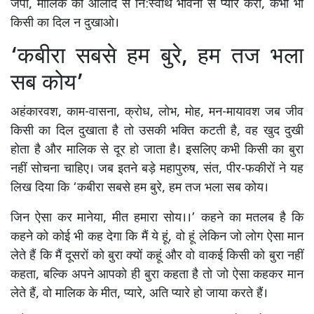
जपो, मालिक की औलाद से नि:स्वार्थ भावना से प्यार करो, कभी भी
किसी का दिल न दुखाओ।
‘कबीरा सबसे हम बुरे, हम तज भला
सब कोय’
अहंकारवश, काम-वासना, क्रोध, लोभ, मोह, मन-मायावश जब जीव
किसी का दिल दुखाता है तो उसकी भक्ति कटती है, वह खुद दुखी
होता है और मालिक से दूर हो जाता है। इसलिए कभी किसी का बुरा
नहीं सोचना चाहिए। जब इतने बड़े महापुरुष, संत, पीर-फकीरों ने यह
लिख दिया कि ‘कबीरा सबसे हम बुरे, हम तज भला सब कोय।
जिन ऐसा कर मानेया, मीत हमारा सोय।।’ कहने का मतलब है कि
कहने को कोई भी कह देगा कि मैं ये हूं, वो हूं लेकिन जो लोग ऐसा मान
लेते हैं कि मैं दूसरों को बुरा क्यों कहूं और वो वाकई किसी को बुरा नहीं
कहता, बल्कि अपने आपको ही बुरा कहता है तो जो ऐसा कहकर मान
लेते हैं, वो मालिक के मीत, प्यारे, अति प्यारे हो जाया करते हैं।