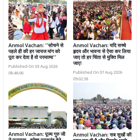
Anmol Vachan: ''सोचने से
Anmol Vachan: यदि सच्चे
पहले ही की हर जायज मांग को
हृदय और भावना से ऐसा कर लिया
पूरा कर देता है वो परमात्मा''
जाए तो हर चिंता से मुक्ति मिल
जाए!
Published On 03 Aug 2026
Published On 07 Aug 2026
08:46:06
09:02:38
Anmol Vachan: पूज्य गुरु जी
Anmol Vachan: सब सुखों की