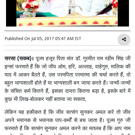
Published On
Jul 05, 2017 05:47 AM IST
सरसा (सकब)।
पूज्य हजूर पिता संत डॉ. गुरमीत राम रहीम सिंह जी
इन्सां फरमाते हैं कि जो जीव ओम, हरि, अल्लाह, वाहेगुरु, मालिक की
याद में आकर बैठते हैं, उस परमपिता परमात्मा की चर्चा करते हैं, वो
बहुत भाग्यशाली होते हैं या भाग्यशाली बन जाया करते हैं। जन्मों-जन्मों
के संचित कर्म कितने हैं, इसका दायरा कितना बड़ा है, इसके बारे में
कुछ भी लिख-बोलकर नहीं बताया जा सकता,
लेकिन यह हकीकत है कि जीव सत्संग सुनकर अमल करे तो जीव
अपने भयानक से भयानक पाप-कर्मों से बच जाता है। पूज्य गुरु जी
फरमाते हैं कि सत्संग सुनकर अमल करने का मतलब है कि आप नाम