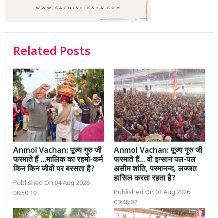
Related Posts
Anmol Vachan: पूज्य गुरु जी
Anmol Vachan: पूज्य गुरु जी
फरमाते हैं ...मालिक का रहमो-कर्म
फरमाते हैं... वो इन्सान पल-पल
किन किन जीवों पर बरसता है?
असीम शांति, परमानन्द, लज्जत
हासिल करता रहता है?
Published On 04 Aug 2026
Published On 01 Aug 2026
08:50:10
09:48:02