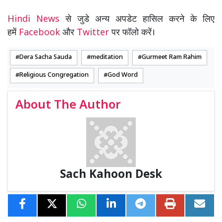
Hindi News
से जुडे अन्य अपडेट हासिल करने के लिए
हमें
Facebook
और
Twitter
पर फॉलो करें।
Dera Sacha Sauda
meditation
Gurmeet Ram Rahim
Religious Congregation
God Word
About The Author
Sach Kahoon Desk