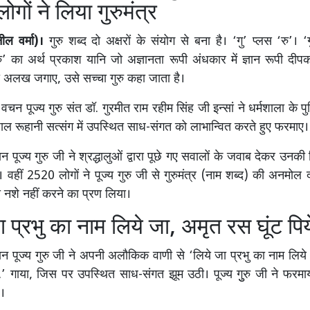
गों ने लिया गुरुमंत्र
ील वर्मा)।
गुरु शब्द दो अक्षरों के संयोग से बना है। ‘गु’ प्लस ‘रु’। ‘
’ का अर्थ प्रकाश यानि जो अज्ञानता रूपी अंधकार में ज्ञान रूपी द
 अलख जगाए, उसे सच्चा गुरु कहा जाता है।
न पूज्य गुरु संत डॉ. गुरमीत राम रहीम सिंह जी इन्सां ने धर्मशाला के पुल
 रूहानी सत्संग में उपस्थित साध-संगत को लाभान्वित करते हुए फरमाए।
ान पूज्य गुरु जी ने श्रद्धालुओं द्वारा पूछे गए सवालों के जवाब देकर उनकी
 वहीं 2520 लोगों ने पूज्य गुरु जी से गुरुमंत्र (नाम शब्द) की अनमोल 
ी नशे नहीं करने का प्रण लिया।
ा प्रभु का नाम लिये जा, अमृत रस घूंट प
रान पूज्य गुरु जी ने अपनी अलौकिक वाणी से ‘लिये जा प्रभु का नाम लिय
…’ गाया, जिस पर उपस्थित साध-संगत झूम उठी। पूज्य गुुरु जी ने फरमाया
ै।