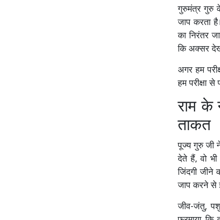
गुरुमंत्र गुरु
जाप करता है।
का निरंतर जाप
कि अक्सर देखा
अगर हम परीक्ष
हम परीक्षा से
राम के
ताकत
पूज्य गुरु जी
देते हैं, वो
जिंदगी जीने 
जाप करने से
जीव-जंतु, प