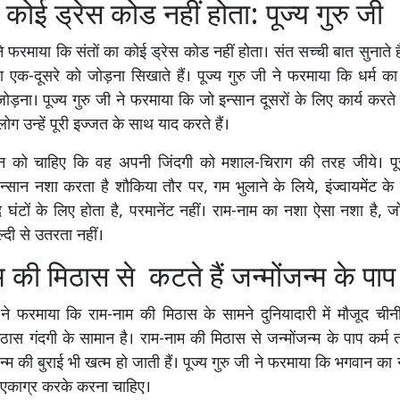
ा कोई ड्रेस कोड नहीं होता: पूज्य गुरु जी
 ने फरमाया कि संतों का कोई ड्रेस कोड नहीं होता। संत सच्ची बात सुनाते 
था एक-दूसरे को जोड़ना सिखाते हैं। पूज्य गुरु जी ने फरमाया कि धर्म का
ड़ना। पूज्य गुरु जी ने फरमाया कि जो इन्सान दूसरों के लिए कार्य करते 
लोग उन्हें पूरी इज्जत के साथ याद करते हैं।
न को चाहिए कि वह अपनी जिंदगी को मशाल-चिराग की तरह जीये। पूज्
्सान नशा करता है शौकिया तौर पर, गम भुलाने के लिये, इंज्वायमेंट के
द घंटों के लिए होता है, परमानेंट नहीं। राम-नाम का नशा ऐसा नशा है,
्दी से उतरता नहीं।
 की मिठास से कटते हैं जन्मोंजन्म के पाप 
ी ने फरमाया कि राम-नाम की मिठास के सामने दुनियादारी में मौजूद ची
ठास गंदगी के सामान है। राम-नाम की मिठास से जन्मोंजन्म के पाप कर्म त
्म की बुराई भी खत्म हो जाती हैं। पूज्य गुरु जी ने फरमाया कि भगवान का ना
 एकाग्र करके करना चाहिए।