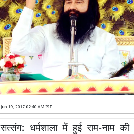
n
Jun 19, 2017 02:40 AM IST
 सत्संग: धर्मशाला में हुई राम-नाम की