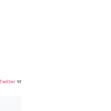
Twitter
पर