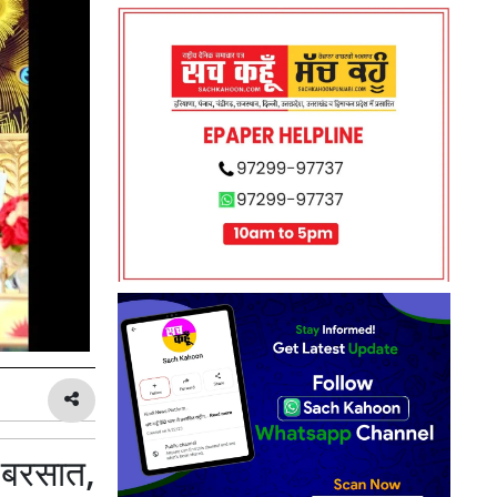
 बरसात,