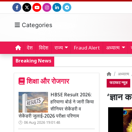
Categories
देश
विदेश
राज्य
Fraud Alert
अध्यात्म
Breaking News
अध्यात्म
शिक्षा और रोजगार
फटाफट न्यूज़
HBSE Result 2026:
‘ज्ञान 
हरियाणा बोर्ड ने जारी किया
सीनियर सेकेंडरी व
सेकेंडरी जुलाई-2026 परीक्षा परिणाम
06 Aug 2026 19:01:48