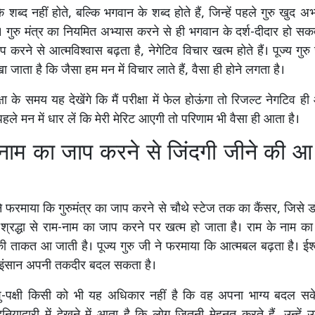
 के शब्द नहीं होते, बल्कि भगवान के शब्द होते हैं, जिन्हें पहले गुरु खुद 
 गुरु मंत्र का नियमित अभ्यास करने से ही भगवान के दर्श-दीदार हो सकते
 करने से आत्मविश्वास बढ़ता है, नेगेटिव विचार खत्म होते हैं। पूज्य गुर
 जाता है कि जैसा हम मन में विचार लाते हैं, वैसा ही होने लगता है।
ा के समय यह देखेंगे कि मैं परीक्षा में फेल होऊंगा तो रिजल्ट नेगटिव 
 पहले मन में धार लें कि मेरी मेरिट आएगी तो परिणाम भी वैसा ही आता है।
 नाम का जाप करने से जिंदगी जीने की आ 
 ने फरमाया कि गुरुमंत्र का जाप करने से चौथे स्टेज तक का कैंसर, जिसे 
 भी श्रद्धा से राम-नाम का जाप करने पर खत्म हो जाता है। राम के नाम क
की ताकत आ जाती है। पूज्य गुरु जी ने फरमाया कि आत्मबल बढ़ता है। ईश
 इंसान अपनी तकदीर बदल सकता है।
शु-पक्षी किसी को भी यह अधिकार नहीं है कि वह अपना भाग्य बदल स