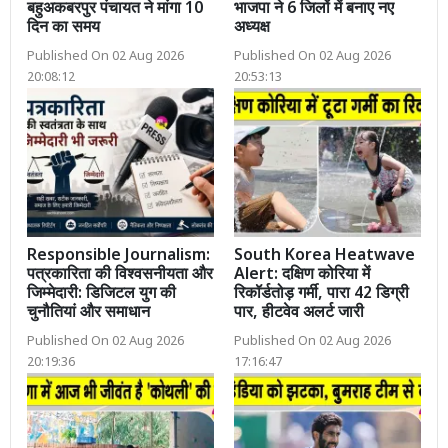
बहुअकबरपुर पंचायत ने मांगा 10
भाजपा ने 6 जिलों में बनाए नए
दिन का समय
अध्यक्ष
Published On 02 Aug 2026
Published On 02 Aug 2026
20:08:12
20:53:13
Responsible Journalism:
South Korea Heatwave
पत्रकारिता की विश्वसनीयता और
Alert: दक्षिण कोरिया में
जिम्मेदारी: डिजिटल युग की
रिकॉर्डतोड़ गर्मी, पारा 42 डिग्री
चुनौतियां और समाधान
पार, हीटवेव अलर्ट जारी
Published On 02 Aug 2026
Published On 02 Aug 2026
20:19:36
17:16:47