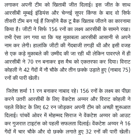
लगाकर अपनी टीम को खिताबी जीत दिलाई। इस जीत के साथ
आरसीबी मुम्बई इंडियंस और चेन्नई सुपर किंग्स के बाद वो सिर्फ
तीसरी टीम बन गई हैं जिन्होंने बैक टू बैक खिताब जीतने का कारनामा
किया है। जीटी ने सिर्फ 156 रनों का लक्ष्य आरसीबी के सामने रखा।
तभी ऐसा लग गया था कि यह मुकाबला आरसीबी आसानी से अपने
नाम कर लेगी। हालांकि जीटी की गेंदबाजी तगड़ी थी और इसी वजह
से एक कड़े मुकाबले की उम्मीद की जा रही थी लेकिन पावरप्ले में ही
आरसीबी ने 70 रन बनाकर इस मैच को एकतरफा कर दिया। विराट
कोहली ने 42 गेंदों में नौ चौके और तीन छक्के उड़ाते हुए (नाबाद 75)
रनों की पारी खेली।
जितेश शर्मा 11 रन बनाकर नाबाद रहे। 156 रनों के लक्ष्य का पीछा
करने उतरी आरसीबी के लिए वेंकटेश अय्यर और विराट कोहली ने
पहले विकेट के लिए 62 रन जोड़कर अपनी टीम को अच्छी शुरूआत
दिलाई। पांचवें ओवर में मोहम्मद सिराज ने वेंकटेश अय्यर को आउट
कर गुजरात टाइटंस को पहली सफलता दिलाई। वेंकटेश अय्यर ने 16
गेंदों में चार चौके और दो छक्के लगाते हुए 32 रनों की पारी खेली।