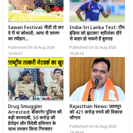
Sawan Festival: मीठी तो कर
India-Sri Lanka Test: टीम
दे री मां कोथली, आया सै सामण
इंडिया को झटका! श्रीलंका दौरे
का त्यौहार...
से बाहर हो सकते हैं बुमराह
Published On 03 Aug 2026
Published On 02 Aug 2026
10:43:07
15:58:33
Drug Smuggler
Rajasthan News: उदयपुर
Arrested: बीकानेर पुलिस की
को 421 करोड़ रुपये की विकास
बड़ी कामयाबी, 50 करोड़ की
सौगात
हेरोइन और विदेशी हथियार के
Published On 02 Aug 2026
साथ तस्कर किया गिरफ्तार