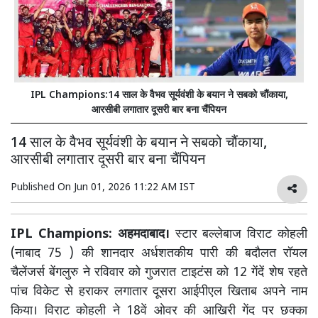
IPL Champions:14 साल के वैभव सूर्यवंशी के बयान ने सबको चौंकाया,
आरसीबी लगातार दूसरी बार बना चैंपियन
14 साल के वैभव सूर्यवंशी के बयान ने सबको चौंकाया,
आरसीबी लगातार दूसरी बार बना चैंपियन
Published On
Jun 01, 2026 11:22 AM IST
IPL Champions: अहमदाबाद।
स्टार बल्लेबाज विराट कोहली
(नाबाद 75 ) की शानदार अर्धशतकीय पारी की बदौलत रॉयल
चैलेंजर्स बेंगलुरु ने रविवार को गुजरात टाइटंस को 12 गेंदें शेष रहते
पांच विकेट से हराकर लगातार दूसरा आईपीएल खिताब अपने नाम
किया। विराट कोहली ने 18वें ओवर की आखिरी गेंद पर छक्का