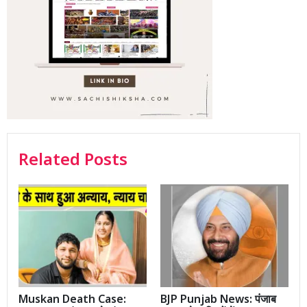
Related Posts
Muskan Death Case:
BJP Punjab News: पंजाब