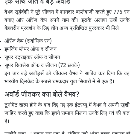
एक साथ जीते 4 बड़े अवॉर्ड
वैभव सूर्यवंशी ने पूरे सीजन में शानदार बल्लेबाजी करते हुए 776 रन
बनाए और ऑरेंज कैप अपने नाम की। इसके अलावा उन्हें उनके
बेहतरीन प्रदर्शन के लिए तीन अन्य प्रतिष्ठित पुरस्कार भी मिले।
ऑरेंज कैप (सर्वाधिक रन)
इमर्जिंग प्लेयर ऑफ द सीजन
सुपर स्ट्राइकर ऑफ द सीजन
सुपर सिक्सेस ऑफ द सीजन (72 छक्के)
इन चार बड़े अवॉर्ड्स को जीतकर वैभव ने साबित कर दिया कि वह
भारतीय क्रिकेट के सबसे चमकदार युवा सितारों में से एक हैं।
अवॉर्ड जीतकर क्या बोले वैभव?
टूर्नामेंट खत्म होने के बाद दिए गए एक इंटरव्यू में वैभव ने अपनी खुशी
जाहिर करते हुए कहा कि इतने सम्मान मिलना उनके लिए गर्व की बात
है।