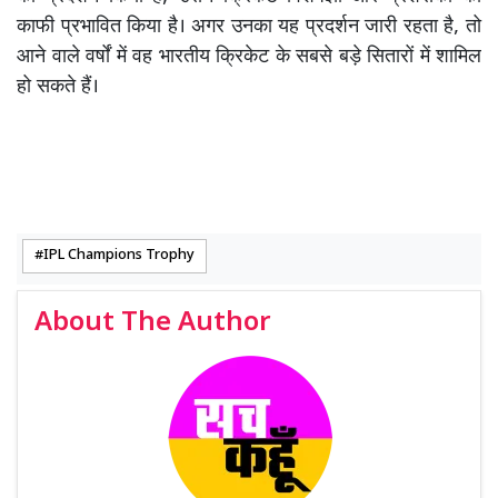
काफी प्रभावित किया है। अगर उनका यह प्रदर्शन जारी रहता है, तो
आने वाले वर्षों में वह भारतीय क्रिकेट के सबसे बड़े सितारों में शामिल
हो सकते हैं।
IPL Champions Trophy
About The Author