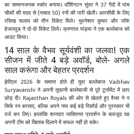
का सम्मानजनक स्कोर बनाया। वॉशिंगटन सुंदर ने 37 गेंदों में पांच
चौकों की मदद से (नाबाद 50) रनों की पारी खेली। आरसीबी के लिए
रसिख सलाम को तीन विकेट मिले। भुवनेश्वर कुमार और जॉश
हेजलवुड ने दो-दो विकेट लिये। क्रुणाल पांड्या ने एक बल्लेबाज को
आउट किया।
14 साल के वैभव सूर्यवंशी का जलवा! एक
सीजन में जीते 4 बड़े अवॉर्ड, बोले- अगले
साल करूंगा और बेहतर प्रदर्शन
ईपीएल 2026 के समाप्त होते ही युवा बल्लेबाज
Vaibhav
Suryavanshi
ने अपनी तूफानी बल्लेबाजी से पूरे टूर्नामेंट में छाप
छोड़ दी।
Rajasthan Royals
की ओर से खेलते हुए वैभव ने न
सिर्फ रन बरसाए, बल्कि अपने नाम कई बड़े रिकॉर्ड और पुरस्कार भी
दर्ज कर लिए। हालांकि शानदार व्यक्तिगत प्रदर्शन के बावजूद वह
अपनी टीम को खिताब दिलाने में सफल नहीं हो सके।