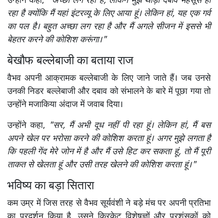
उन्होंने कहा,
"अच्छा लग रहा है, लेकिन मुझे थोड़ा दबाव महसूस हो
रहा है क्योंकि मैं यहां इंटरव्यू के लिए आया हूं। लेकिन हां, यह एक गर्व
का पल है। बहुत अच्छा लग रहा है और मैं अगले सीजन में इससे भी
बेहतर करने की कोशिश करूंगा।"
बेखौफ बल्लेबाजी का बताया राज
वैभव अपनी आक्रामक बल्लेबाजी के लिए जाने जाते हैं। जब उनसे
उनकी निडर बल्लेबाजी और दबाव को संभालने के बारे में पूछा गया तो
उन्होंने मजाकिया अंदाज में जवाब दिया।
उन्होंने कहा,
"सर, मैं अभी दूध नहीं पी रहा हूं। लेकिन हां, मैं बस
अपने खेल पर भरोसा करने की कोशिश करता हूं। अगर मुझे लगता है
कि पहली गेंद मेरे जोन में है और मैं उसे हिट कर सकता हूं, तो मैं पूरी
ताकत से खेलता हूं और उसी तरह खेलने की कोशिश करता हूं।"
भविष्य का बड़ा सितारा
कम उम्र में जिस तरह से वैभव सूर्यवंशी ने बड़े मंच पर अपनी प्रतिभा
का प्रदर्शन किया है, उसने क्रिकेट विशेषज्ञों और प्रशंसकों को